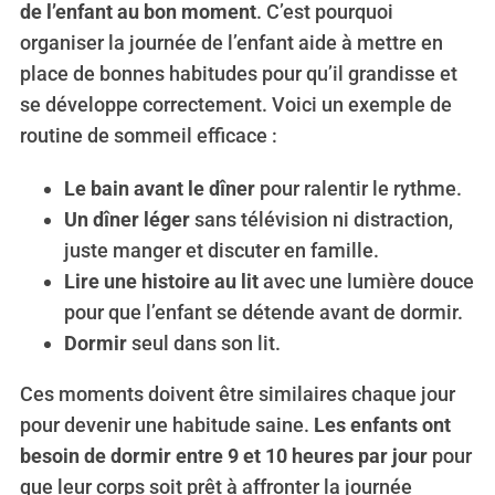
de l’enfant au bon moment
. C’est pourquoi
organiser la journée de l’enfant aide à mettre en
place de bonnes habitudes pour qu’il grandisse et
se développe correctement. Voici un exemple de
routine de sommeil efficace :
Le bain avant le dîner
pour ralentir le rythme.
Un dîner léger
sans télévision ni distraction,
juste manger et discuter en famille.
Lire une histoire au lit
avec une lumière douce
pour que l’enfant se détende avant de dormir.
Dormir
seul dans son lit.
Ces moments doivent être similaires chaque jour
pour devenir une habitude saine.
Les enfants ont
besoin de dormir entre 9 et 10 heures par jour
pour
que leur corps soit prêt à affronter la journée