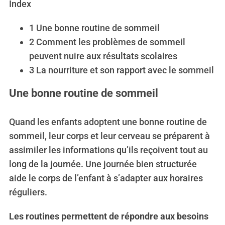
Index
1
Une bonne routine de sommeil
2
Comment les problèmes de sommeil
peuvent nuire aux résultats scolaires
3
La nourriture et son rapport avec le sommeil
Une bonne routine de sommeil
Quand les enfants adoptent une bonne routine de
sommeil, leur corps et leur cerveau se préparent à
assimiler les informations qu’ils reçoivent tout au
long de la journée. Une journée bien structurée
aide le corps de l’enfant à s’adapter aux horaires
réguliers.
Les routines permettent de répondre aux besoins