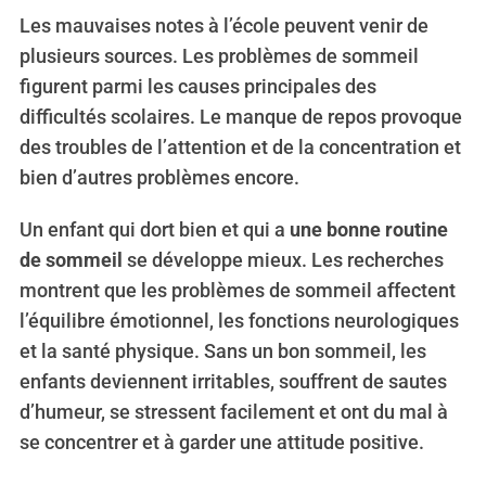
Les mauvaises notes à l’école peuvent venir de
plusieurs sources. Les problèmes de sommeil
figurent parmi les causes principales des
difficultés scolaires. Le manque de repos provoque
des troubles de l’attention et de la concentration et
bien d’autres problèmes encore.
Un enfant qui dort bien et qui a
une bonne routine
de sommeil
se développe mieux. Les recherches
montrent que les problèmes de sommeil affectent
l’équilibre émotionnel, les fonctions neurologiques
et la santé physique. Sans un bon sommeil, les
enfants deviennent irritables, souffrent de sautes
d’humeur, se stressent facilement et ont du mal à
se concentrer et à garder une attitude positive.