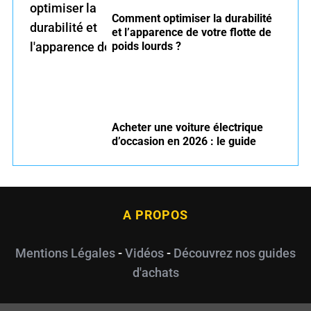
Comment optimiser la durabilité
et l’apparence de votre flotte de
poids lourds ?
Acheter une voiture électrique
d’occasion en 2026 : le guide
A PROPOS
Mentions Légales
-
Vidéos
-
Découvrez nos guides
d'achats