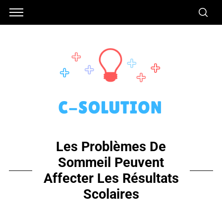
Les Problèmes De
Sommeil Peuvent
Affecter Les Résultats
Scolaires