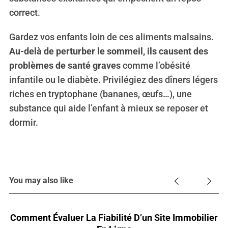
correct.
Gardez vos enfants loin de ces aliments malsains.
Au-delà de perturber le sommeil, ils causent des
problèmes de santé graves
comme l’obésité
infantile ou le diabète. Privilégiez des dîners légers
riches en tryptophane (bananes, œufs…), une
substance qui aide l’enfant à mieux se reposer et
dormir.
You may also like
Comment Évaluer La Fiabilité D’un Site Immobilier