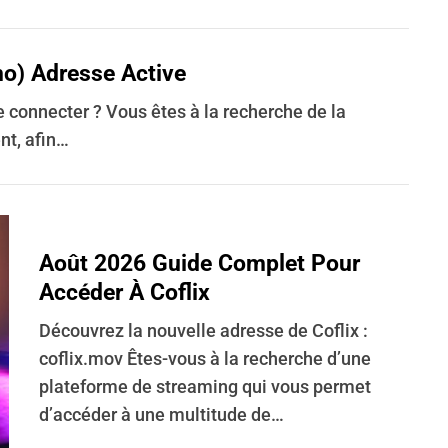
no) Adresse Active
e connecter ? Vous êtes à la recherche de la
nt, afin…
Août 2026 Guide Complet Pour
Accéder À Coflix
Découvrez la nouvelle adresse de Coflix :
coflix.mov Êtes-vous à la recherche d’une
plateforme de streaming qui vous permet
d’accéder à une multitude de…