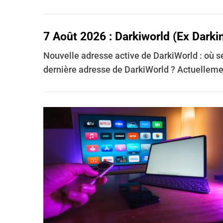
7 Août 2026 : Darkiworld (ex Darki
Nouvelle adresse active de DarkiWorld : où s
dernière adresse de DarkiWorld ? Actuelleme