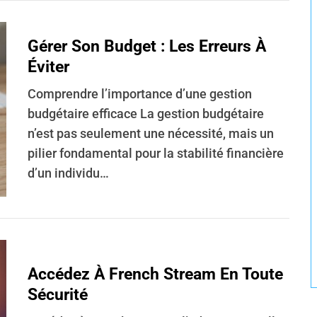
Gérer Son Budget : Les Erreurs À
Éviter
Comprendre l’importance d’une gestion
budgétaire efficace La gestion budgétaire
n’est pas seulement une nécessité, mais un
pilier fondamental pour la stabilité financière
d’un individu…
Accédez À French Stream En Toute
Sécurité