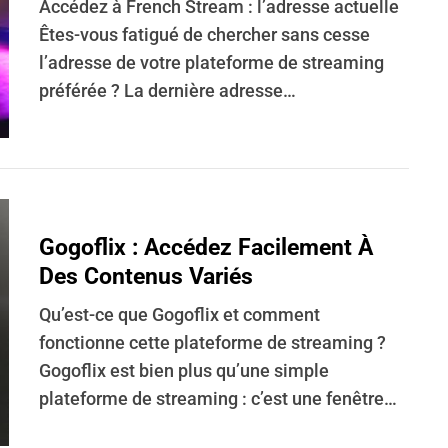
Accédez à French Stream : l’adresse actuelle
Êtes-vous fatigué de chercher sans cesse
l’adresse de votre plateforme de streaming
préférée ? La dernière adresse…
Gogoflix : Accédez Facilement À
Des Contenus Variés
Qu’est-ce que Gogoflix et comment
fonctionne cette plateforme de streaming ?
Gogoflix est bien plus qu’une simple
plateforme de streaming : c’est une fenêtre…