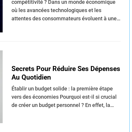
compétitivité ? Dans un monde économique
où les avancées technologiques et les
attentes des consommateurs évoluent à une…
Secrets Pour Réduire Ses Dépenses
Au Quotidien
Établir un budget solide : la première étape
vers des économies Pourquoi est-il si crucial
de créer un budget personnel ? En effet, la…