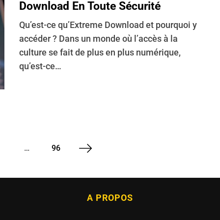
Download En Toute Sécurité
Qu’est-ce qu’Extreme Download et pourquoi y
accéder ? Dans un monde où l’accès à la
culture se fait de plus en plus numérique,
qu’est-ce…
…
96
A PROPOS