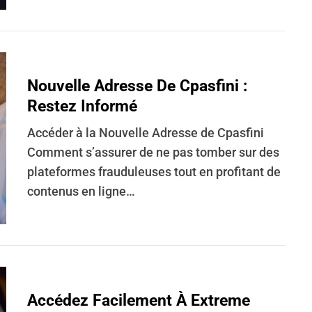
Nouvelle Adresse De Cpasfini :
Restez Informé
Accéder à la Nouvelle Adresse de Cpasfini
Comment s’assurer de ne pas tomber sur des
plateformes frauduleuses tout en profitant de
contenus en ligne…
Accédez Facilement À Extreme