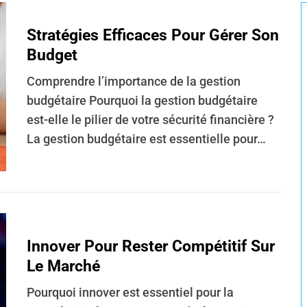
Stratégies Efficaces Pour Gérer Son
Budget
Comprendre l’importance de la gestion
budgétaire Pourquoi la gestion budgétaire
est-elle le pilier de votre sécurité financière ?
La gestion budgétaire est essentielle pour…
Innover Pour Rester Compétitif Sur
Le Marché
Pourquoi innover est essentiel pour la