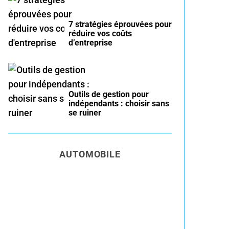
7 stratégies éprouvées pour
réduire vos coûts
d’entreprise
Outils de gestion pour
indépendants : choisir sans
se ruiner
AUTOMOBILE
Entretien voiture essence