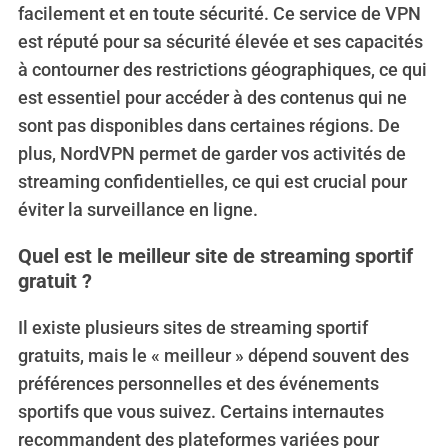
facilement et en toute sécurité.
Ce service de VPN
est réputé pour sa sécurité élevée et ses capacités
à contourner des restrictions géographiques, ce qui
est essentiel pour accéder à des contenus qui ne
sont pas disponibles dans certaines régions. De
plus, NordVPN permet de garder vos activités de
streaming confidentielles, ce qui est crucial pour
éviter la surveillance en ligne.
Quel est le meilleur site de streaming sportif
gratuit ?
Il existe plusieurs sites de streaming sportif
gratuits, mais le « meilleur » dépend souvent des
préférences personnelles et des événements
sportifs que vous suivez.
Certains internautes
recommandent des plateformes variées pour