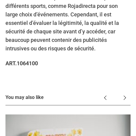
différents sports, comme Rojadirecta pour son
large choix d’événements. Cependant, il est
essentiel d’évaluer la légitimité, la qualité et la
sécurité de chaque site avant d’y accéder, car
beaucoup peuvent contenir des publicités
intrusives ou des risques de sécurité.
ART.1064100
You may also like