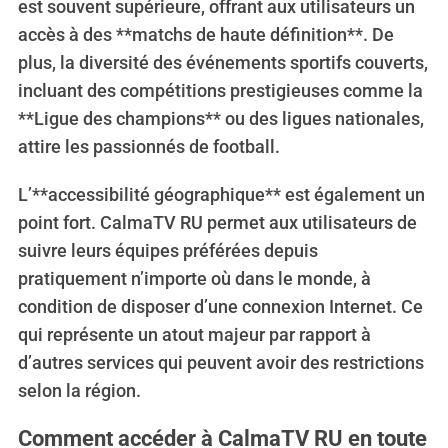
est souvent supérieure, offrant aux utilisateurs un
accès à des **matchs de haute définition**. De
plus, la diversité des événements sportifs couverts,
incluant des compétitions prestigieuses comme la
**Ligue des champions** ou des ligues nationales,
attire les passionnés de football.
L’**accessibilité géographique** est également un
point fort. CalmaTV RU permet aux utilisateurs de
suivre leurs équipes préférées depuis
pratiquement n’importe où dans le monde, à
condition de disposer d’une connexion Internet. Ce
qui représente un atout majeur par rapport à
d’autres services qui peuvent avoir des restrictions
selon la région.
Comment accéder à CalmaTV RU en toute