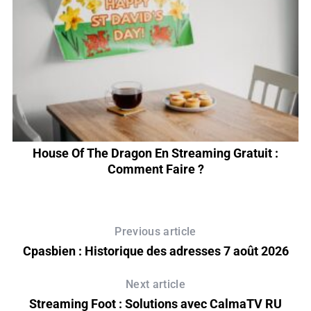
l
House Of The Dragon En Streaming Gratuit :
Comment Faire ?
Previous article
Cpasbien : Historique des adresses 7 août 2026
Next article
Streaming Foot : Solutions avec CalmaTV RU