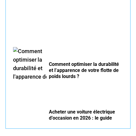
Entretien voiture essence été : conseils pour
rouler serein
Comment optimiser la durabilité
et l’apparence de votre flotte de
poids lourds ?
Acheter une voiture électrique
d’occasion en 2026 : le guide