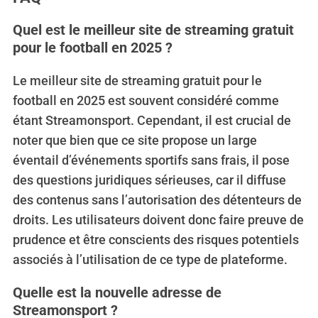
Quel est le meilleur site de streaming gratuit
pour le football en 2025 ?
Le meilleur site de streaming gratuit pour le
football en 2025 est souvent considéré comme
étant Streamonsport.
Cependant, il est crucial de
noter que bien que ce site propose un large
éventail d’événements sportifs sans frais, il pose
des questions juridiques sérieuses, car il diffuse
des contenus sans l’autorisation des détenteurs de
droits. Les utilisateurs doivent donc faire preuve de
prudence et être conscients des risques potentiels
associés à l’utilisation de ce type de plateforme.
Quelle est la nouvelle adresse de
Streamonsport ?