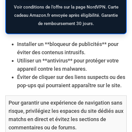
Voir conditions de l’offre sur la page NordVPN. Carte
cadeau Amazon.fr envoyée après éligibilité. Garantie
de remboursement 30 jours.
Installer un **bloqueur de publicités** pour
éviter des contenus intrusifs.
Utiliser un **antivirus** pour protéger votre
appareil contre les malwares.
Éviter de cliquer sur des liens suspects ou des
pop-ups qui pourraient apparaître sur le site.
Pour garantir une expérience de navigation sans
risque, privilégiez les espaces du site dédiés aux
matchs en direct et évitez les sections de
commentaires ou de forums.