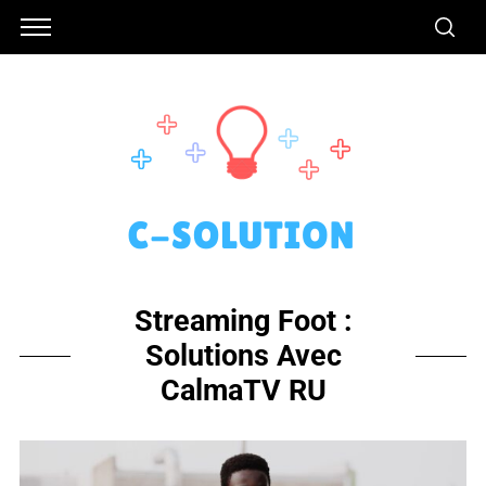
Streaming Foot :
Solutions Avec
CalmaTV RU