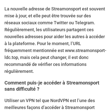
La nouvelle adresse de Streamonsport est souvent
mise à jour, et elle peut être trouvée sur des
réseaux sociaux comme Twitter ou Telegram.
Régulièrement, les utilisateurs partagent ces
nouvelles adresses pour aider les autres à accéder
à la plateforme. Pour le moment, l’URL
fréquemment mentionnée est www.streamonsport-
ldc.top, mais cela peut changer, il est donc
recommandé de vérifier ces informations
régulièrement.
Comment puis-je accéder à Streamonsport
sans difficulté ?
Utiliser un VPN tel que NordVPN est l’une des
meilleures façons d’accéder à Streamonsport