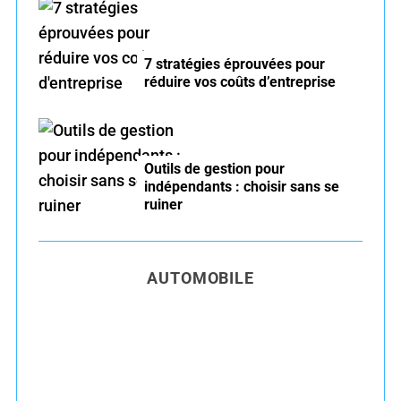
7 stratégies éprouvées pour
réduire vos coûts d’entreprise
Outils de gestion pour
indépendants : choisir sans se
ruiner
AUTOMOBILE