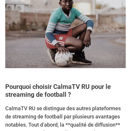
Pourquoi choisir CalmaTV RU pour le
streaming de football ?
CalmaTV RU se distingue des autres plateformes
de streaming de football par plusieurs avantages
notables. Tout d’abord, la **qualité de diffusion**