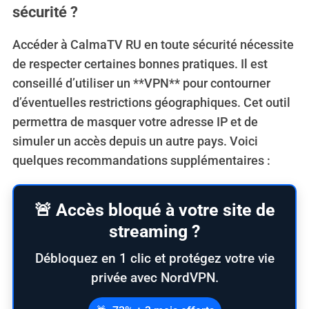
sécurité ?
Accéder à CalmaTV RU en toute sécurité nécessite
de respecter certaines bonnes pratiques. Il est
conseillé d’utiliser un **VPN** pour contourner
d’éventuelles restrictions géographiques. Cet outil
permettra de masquer votre adresse IP et de
simuler un accès depuis un autre pays. Voici
quelques recommandations supplémentaires :
🚨 Accès bloqué à votre site de
streaming ?
Débloquez en 1 clic et protégez votre vie
privée avec NordVPN.