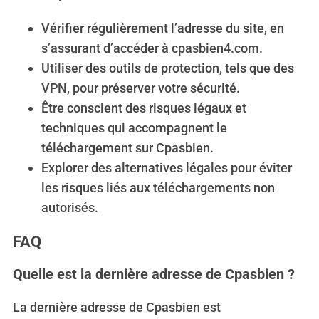
Vérifier régulièrement l’adresse du site, en
s’assurant d’accéder à cpasbien4.com.
Utiliser des outils de protection, tels que des
VPN, pour préserver votre sécurité.
Être conscient des risques légaux et
techniques qui accompagnent le
téléchargement sur Cpasbien.
Explorer des alternatives légales pour éviter
les risques liés aux téléchargements non
autorisés.
FAQ
Quelle est la dernière adresse de Cpasbien ?
La dernière adresse de Cpasbien est