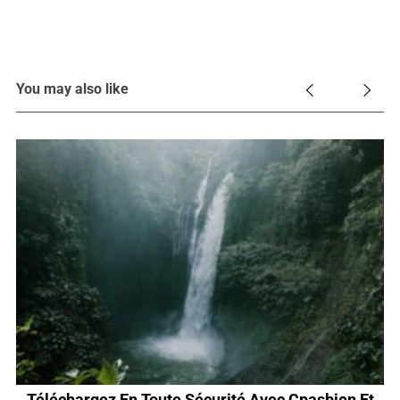
You may also like
26
Téléchargez En Toute Sécurité Avec Cpasbien Et