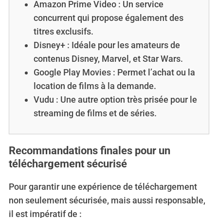
Amazon Prime Video : Un service
concurrent qui propose également des
titres exclusifs.
Disney+ : Idéale pour les amateurs de
contenus Disney, Marvel, et Star Wars.
Google Play Movies : Permet l’achat ou la
location de films à la demande.
Vudu : Une autre option très prisée pour le
streaming de films et de séries.
Recommandations finales pour un
téléchargement sécurisé
Pour garantir une expérience de téléchargement
non seulement sécurisée, mais aussi responsable,
il est impératif de :