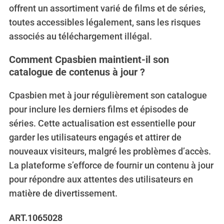
offrent un assortiment varié de films et de séries,
toutes accessibles légalement, sans les risques
associés au téléchargement illégal.
Comment Cpasbien maintient-il son
catalogue de contenus à jour ?
Cpasbien met à jour régulièrement son catalogue
pour inclure les derniers films et épisodes de
séries. Cette actualisation est essentielle pour
garder les utilisateurs engagés et attirer de
nouveaux visiteurs, malgré les problèmes d’accès.
La plateforme s’efforce de fournir un contenu à jour
pour répondre aux attentes des utilisateurs en
matière de divertissement.
ART.1065028