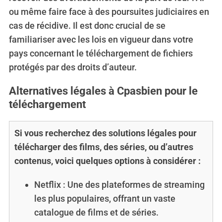
ou même faire face à des poursuites judiciaires en
cas de récidive. Il est donc crucial de se
familiariser avec les lois en vigueur dans votre
pays concernant le téléchargement de fichiers
protégés par des droits d’auteur.
Alternatives légales à Cpasbien pour le
téléchargement
Si vous recherchez des solutions légales pour
télécharger des films, des séries, ou d’autres
contenus, voici quelques options à considérer :
Netflix : Une des plateformes de streaming
les plus populaires, offrant un vaste
catalogue de films et de séries.