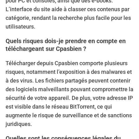
pour PC et consoles, ainsi que des e-books.
L’interface du site aide à classer ces contenus par
catégorie, rendant la recherche plus facile pour les
utilisateurs.
Quels risques dois-je prendre en compte en
téléchargeant sur Cpasbien ?
Télécharger depuis Cpasbien comporte plusieurs
risques, notamment l’exposition à des malwares et
à des virus. Les fichiers partagés peuvent contenir
des logiciels malveillants pouvant compromettre la
sécurité de votre appareil. De plus, votre adresse IP
est visible dans le réseau BitTorrent, ce qui
augmente le risque de surveillance et de sanctions
juridiques.
Quelles sont les conséquences légales du