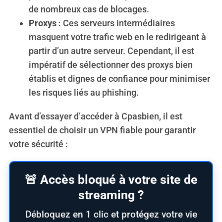
de nombreux cas de blocages.
Proxys
: Ces serveurs intermédiaires
masquent votre trafic web en le redirigeant à
partir d’un autre serveur. Cependant, il est
impératif de sélectionner des proxys bien
établis et dignes de confiance pour minimiser
les risques liés au phishing.
Avant d’essayer d’accéder à Cpasbien, il est
essentiel de choisir un VPN fiable pour garantir
votre sécurité :
🚨 Accès bloqué à votre site de
streaming ?
Débloquez en 1 clic et protégez votre vie