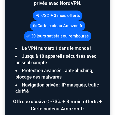
privée avec NordVPN.
🎁 -73% + 3 mois offerts
🛍️ Carte cadeau Amazon.fr
✅ 30 jours satisfait ou remboursé
Le VPN numéro 1 dans le monde !
Jusqu’à
10 appareils
sécurisés avec
un seul compte
Protection avancée : anti-phishing,
blocage des malwares
Navigation privée : IP masquée, trafic
chiffré
Offre exclusive :
-73% + 3 mois offerts +
Carte cadeau Amazon.fr