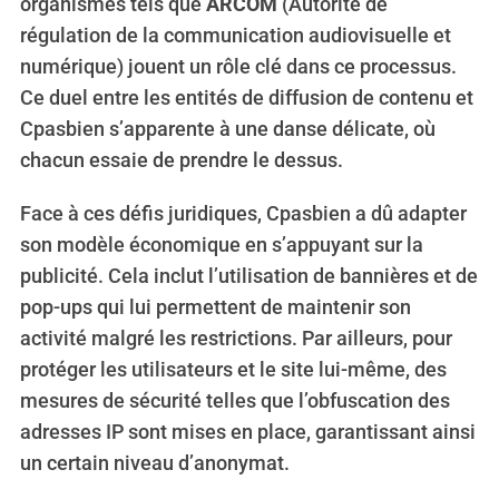
organismes tels que
ARCOM
(Autorité de
régulation de la communication audiovisuelle et
numérique) jouent un rôle clé dans ce processus.
Ce duel entre les entités de diffusion de contenu et
Cpasbien s’apparente à une danse délicate, où
chacun essaie de prendre le dessus.
Face à ces défis juridiques, Cpasbien a dû adapter
son modèle économique en s’appuyant sur la
publicité. Cela inclut l’utilisation de bannières et de
pop-ups qui lui permettent de maintenir son
activité malgré les restrictions. Par ailleurs, pour
protéger les utilisateurs et le site lui-même, des
mesures de sécurité telles que l’obfuscation des
adresses IP sont mises en place, garantissant ainsi
un certain niveau d’anonymat.