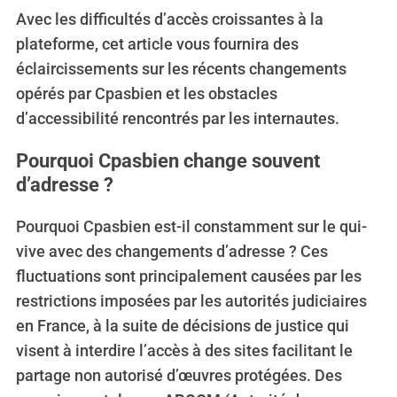
Avec les difficultés d’accès croissantes à la
plateforme, cet article vous fournira des
éclaircissements sur les récents changements
opérés par Cpasbien et les obstacles
d’accessibilité rencontrés par les internautes.
Pourquoi Cpasbien change souvent
d’adresse ?
Pourquoi Cpasbien est-il constamment sur le qui-
vive avec des changements d’adresse ? Ces
fluctuations sont principalement causées par les
restrictions imposées par les autorités judiciaires
en France, à la suite de décisions de justice qui
visent à interdire l’accès à des sites facilitant le
partage non autorisé d’œuvres protégées. Des