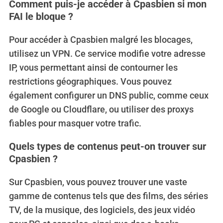
Comment puis-je accéder à Cpasbien si mon
FAI le bloque ?
Pour accéder à Cpasbien malgré les blocages,
utilisez un VPN. Ce service modifie votre adresse
IP, vous permettant ainsi de contourner les
restrictions géographiques. Vous pouvez
également configurer un DNS public, comme ceux
de Google ou Cloudflare, ou utiliser des proxys
fiables pour masquer votre trafic.
Quels types de contenus peut-on trouver sur
Cpasbien ?
Sur Cpasbien, vous pouvez trouver une vaste
gamme de contenus tels que des films, des séries
TV, de la musique, des logiciels, des jeux vidéo