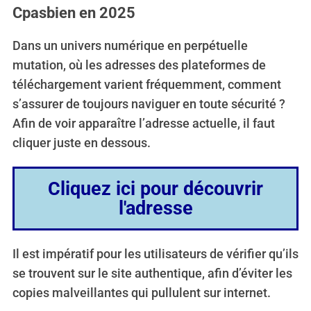
Cpasbien en 2025
Dans un univers numérique en perpétuelle
mutation, où les adresses des plateformes de
téléchargement varient fréquemment, comment
s’assurer de toujours naviguer en toute sécurité ?
Afin de voir apparaître l’adresse actuelle, il faut
cliquer juste en dessous.
Cliquez ici pour découvrir
l'adresse
Il est impératif pour les utilisateurs de vérifier qu’ils
se trouvent sur le site authentique, afin d’éviter les
copies malveillantes qui pullulent sur internet.