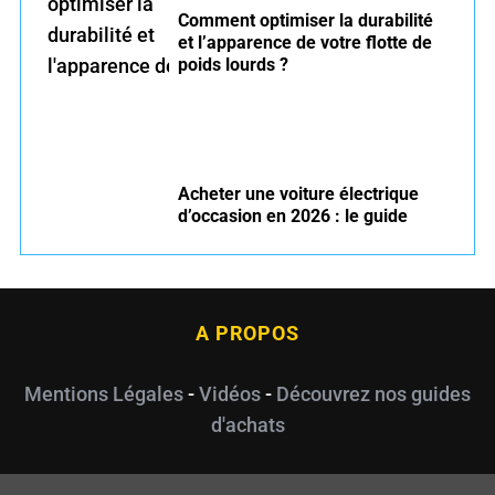
Comment optimiser la durabilité
et l’apparence de votre flotte de
poids lourds ?
Acheter une voiture électrique
d’occasion en 2026 : le guide
A PROPOS
Mentions Légales
-
Vidéos
-
Découvrez nos guides
d'achats