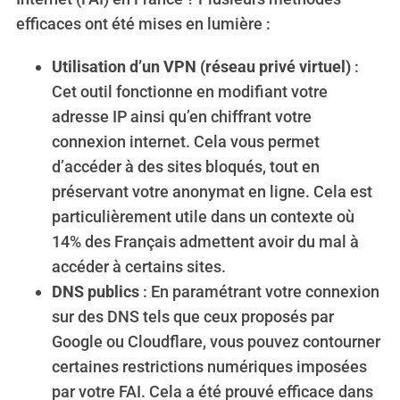
efficaces ont été mises en lumière :
Utilisation d’un VPN (réseau privé virtuel)
:
Cet outil fonctionne en modifiant votre
adresse IP ainsi qu’en chiffrant votre
connexion internet. Cela vous permet
d’accéder à des sites bloqués, tout en
préservant votre anonymat en ligne. Cela est
particulièrement utile dans un contexte où
14% des Français admettent avoir du mal à
accéder à certains sites.
DNS publics
: En paramétrant votre connexion
sur des DNS tels que ceux proposés par
Google ou Cloudflare, vous pouvez contourner
certaines restrictions numériques imposées
par votre FAI. Cela a été prouvé efficace dans