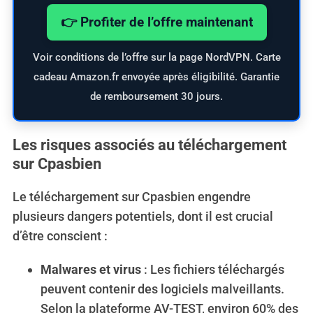
👉 Profiter de l’offre maintenant
Voir conditions de l’offre sur la page NordVPN. Carte
cadeau Amazon.fr envoyée après éligibilité. Garantie
de remboursement 30 jours.
Les risques associés au téléchargement
sur Cpasbien
Le téléchargement sur Cpasbien engendre
plusieurs dangers potentiels, dont il est crucial
d’être conscient :
Malwares et virus
: Les fichiers téléchargés
peuvent contenir des logiciels malveillants.
Selon la plateforme AV-TEST, environ 60% des