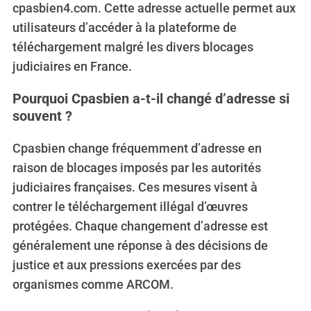
cpasbien4.com. Cette adresse actuelle permet aux
utilisateurs d’accéder à la plateforme de
téléchargement malgré les divers blocages
judiciaires en France.
Pourquoi Cpasbien a-t-il changé d’adresse si
souvent ?
Cpasbien change fréquemment d’adresse en
raison de blocages imposés par les autorités
judiciaires françaises. Ces mesures visent à
contrer le téléchargement illégal d’œuvres
protégées. Chaque changement d’adresse est
généralement une réponse à des décisions de
justice et aux pressions exercées par des
organismes comme ARCOM.