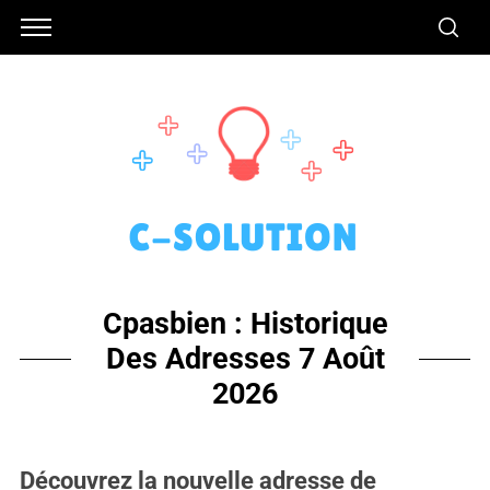
Cpasbien : Historique
Des Adresses 7 Août
2026
Découvrez la nouvelle adresse de