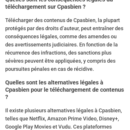
téléchargement sur Cpasbien ?
Télécharger des contenus de Cpasbien, la plupart
protégés par des droits d’auteur, peut entraîner des
conséquences légales, comme des amendes ou
des avertissements judiciaires. En fonction de la
récurrence des infractions, des sanctions plus
sévères peuvent être appliquées, y compris des
poursuites pénales en cas de récidive.
Quelles sont les alternatives légales à
Cpasbien pour le téléchargement de contenus
?
Il existe plusieurs alternatives légales à Cpasbien,
telles que Netflix, Amazon Prime Video, Disney+,
Google Play Movies et Vudu. Ces plateformes