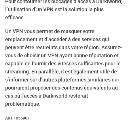
Pour contourner les blocages d’accès à Darkiworld,
l’utilisation d’un VPN est la solution la plus
efficace.
Un VPN vous permet de masquer votre
emplacement et d’accéder à des services qui
peuvent être restreints dans votre région. Assurez-
vous de choisir un VPN ayant bonne réputation et
capable de fournir des vitesses suffisantes pour le
streaming. En parallèle, il est également utile de
s’informer sur d’autres plateformes similaires qui
pourraient proposer des contenus équivalents au
cas où l’accès à Darkiworld resterait
problématique.
ART.1056907