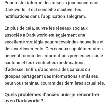
Pour rester informé des mises à jour concernant
Darkiworld, il est conseillé d’
activer les
notifications
dans l’application Telegram.
En plus de cela, suivre les réseaux sociaux
associés à Darkiworld est également une
excellente stratégie pour recevoir des nouvelles et
des avertissements. Ces canaux supplémentaires
peuvent fournir des informations précieuses sur le
contenu et les éventuelles modifications
d’adresse. Enfin, s’abonner à des canaux ou
groupes partageant des informations similaires
peut vous tenir au courant des dernières actualités.
Quels problèmes d’accès puis-je rencontrer
avec Darkiworld ?