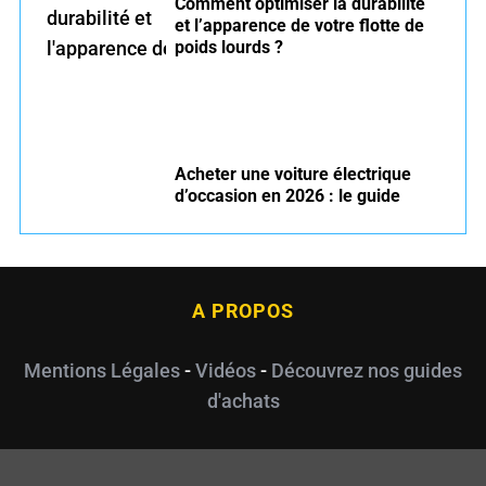
Comment optimiser la durabilité
et l’apparence de votre flotte de
poids lourds ?
Acheter une voiture électrique
d’occasion en 2026 : le guide
A PROPOS
Mentions Légales
-
Vidéos
-
Découvrez nos guides
d'achats