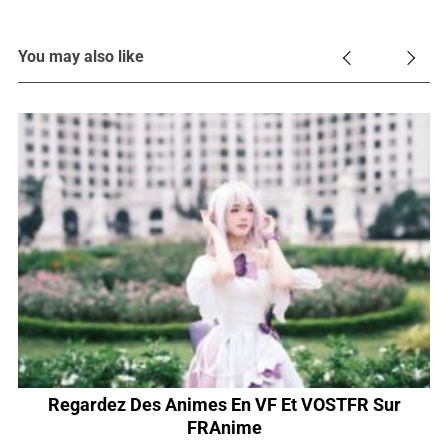
You may also like
Regardez Des Animes En VF Et VOSTFR Sur
FRAnime