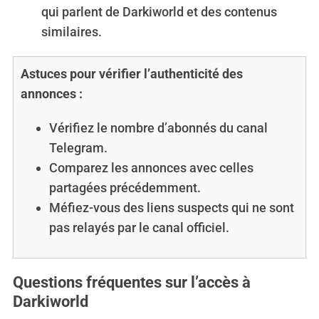
qui parlent de Darkiworld et des contenus
similaires.
Astuces pour
vérifier l’authenticité des
annonces
:
Vérifiez le nombre d’abonnés du canal
Telegram.
Comparez les annonces avec celles
partagées précédemment.
Méfiez-vous des liens suspects qui ne sont
pas relayés par le canal officiel.
Questions fréquentes sur l’accès à
Darkiworld