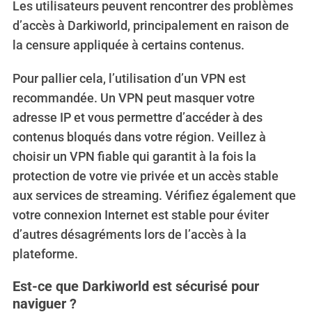
Les utilisateurs peuvent rencontrer des problèmes
d’accès à Darkiworld, principalement en raison de
la censure appliquée à certains contenus.
Pour pallier cela, l’utilisation d’un VPN est
recommandée. Un VPN peut masquer votre
adresse IP et vous permettre d’accéder à des
contenus bloqués dans votre région. Veillez à
choisir un VPN fiable qui garantit à la fois la
protection de votre vie privée et un accès stable
aux services de streaming. Vérifiez également que
votre connexion Internet est stable pour éviter
d’autres désagréments lors de l’accès à la
plateforme.
Est-ce que Darkiworld est sécurisé pour
naviguer ?