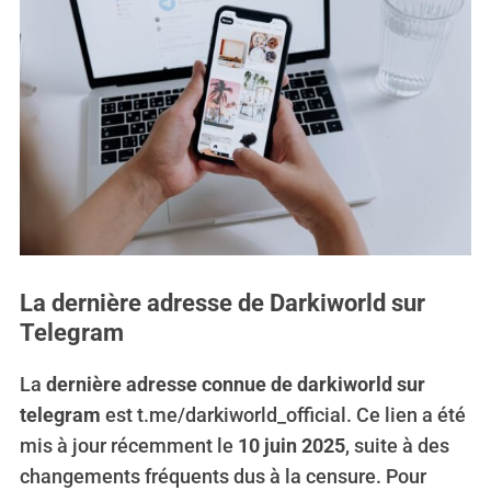
La dernière adresse de Darkiworld sur
Telegram
La
dernière adresse connue de darkiworld sur
telegram
est t.me/darkiworld_official. Ce lien a été
mis à jour récemment le
10 juin 2025
, suite à des
changements fréquents dus à la censure. Pour