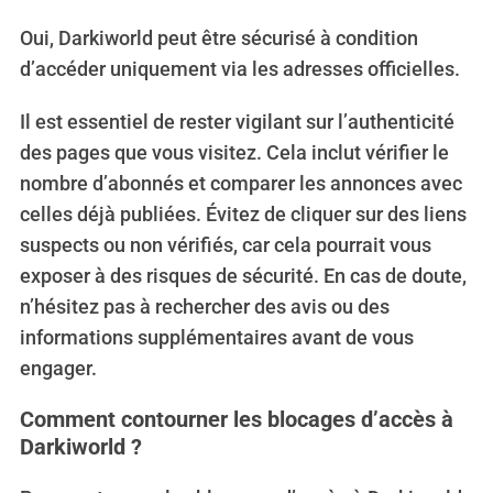
Oui, Darkiworld peut être sécurisé à condition
d’accéder uniquement via les adresses officielles.
Il est essentiel de rester vigilant sur l’authenticité
des pages que vous visitez. Cela inclut vérifier le
nombre d’abonnés et comparer les annonces avec
celles déjà publiées. Évitez de cliquer sur des liens
suspects ou non vérifiés, car cela pourrait vous
exposer à des risques de sécurité. En cas de doute,
n’hésitez pas à rechercher des avis ou des
informations supplémentaires avant de vous
engager.
Comment contourner les blocages d’accès à
Darkiworld ?