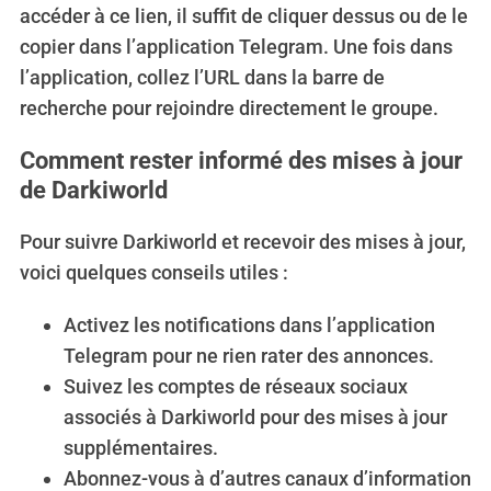
accéder à ce lien, il suffit de cliquer dessus ou de le
copier dans l’application Telegram. Une fois dans
l’application, collez l’URL dans la barre de
recherche pour rejoindre directement le groupe.
Comment rester informé des mises à jour
de Darkiworld
Pour suivre Darkiworld et recevoir des mises à jour,
voici quelques conseils utiles :
Activez les notifications dans l’application
Telegram pour ne rien rater des annonces.
Suivez les comptes de réseaux sociaux
associés à Darkiworld pour des mises à jour
supplémentaires.
Abonnez-vous à d’autres canaux d’information