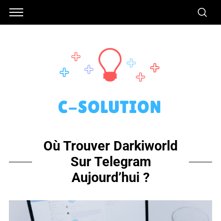
Où Trouver Darkiworld
Sur Telegram
Aujourd’hui ?