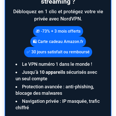
streaming ?
Débloquez en 1 clic et protégez votre vie
privée avec NordVPN.
🎁 -73% + 3 mois offerts
🛍️ Carte cadeau Amazon.fr
✅ 30 jours satisfait ou remboursé
Le VPN numéro 1 dans le monde !
Jusqu’à
10 appareils
sécurisés avec
un seul compte
Protection avancée : anti-phishing,
blocage des malwares
Navigation privée : IP masquée, trafic
chiffré