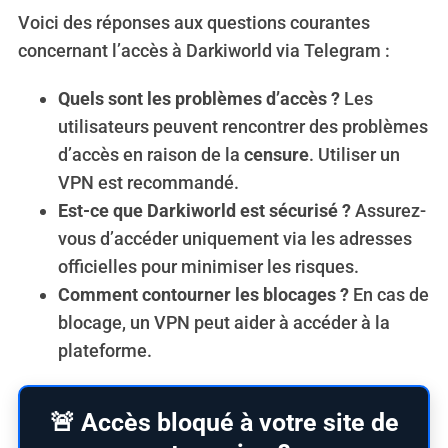
Voici des réponses aux questions courantes
concernant l’accès à Darkiworld via Telegram :
Quels sont les problèmes d’accès ?
Les
utilisateurs peuvent rencontrer des problèmes
d’accès en raison de la
censure
. Utiliser un
VPN est recommandé.
Est-ce que Darkiworld est sécurisé ?
Assurez-
vous d’accéder uniquement via les adresses
officielles pour minimiser les risques.
Comment contourner les blocages ?
En cas de
blocage, un VPN peut aider à accéder à la
plateforme.
🚨 Accès bloqué à votre site de