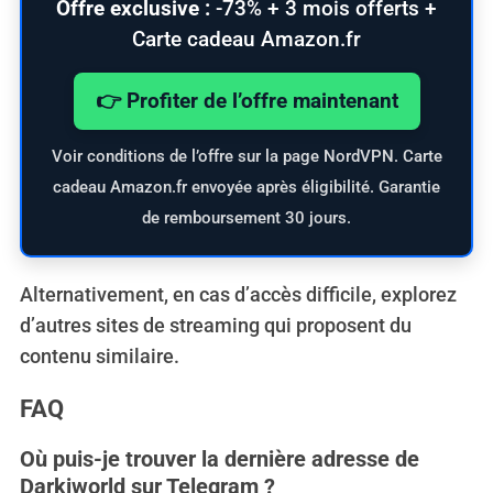
Offre exclusive :
-73% + 3 mois offerts +
Carte cadeau Amazon.fr
👉 Profiter de l’offre maintenant
Voir conditions de l’offre sur la page NordVPN. Carte
cadeau Amazon.fr envoyée après éligibilité. Garantie
de remboursement 30 jours.
Alternativement, en cas d’accès difficile, explorez
d’autres sites de streaming qui proposent du
contenu similaire.
FAQ
Où puis-je trouver la dernière adresse de
Darkiworld sur Telegram ?