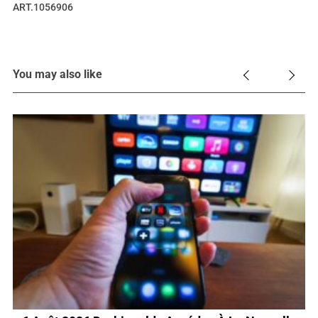
ART.1056906
You may also like