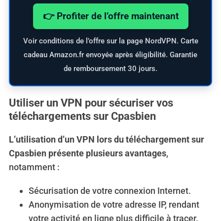
👉 Profiter de l’offre maintenant
Voir conditions de l’offre sur la page NordVPN. Carte
cadeau Amazon.fr envoyée après éligibilité. Garantie
de remboursement 30 jours.
Utiliser un VPN pour sécuriser vos
téléchargements sur Cpasbien
L’utilisation d’un VPN lors du téléchargement sur
Cpasbien présente plusieurs avantages
,
notamment :
Sécurisation de votre connexion Internet.
Anonymisation de votre adresse IP, rendant
votre activité en ligne plus difficile à tracer.