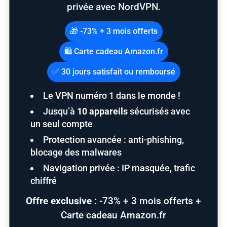
privée avec NordVPN.
🎁 -73% + 3 mois offerts
🛍️ Carte cadeau Amazon.fr
✅ 30 jours satisfait ou remboursé
Le VPN numéro 1 dans le monde !
Jusqu’à
10 appareils
sécurisés avec
un seul compte
Protection avancée : anti-phishing,
blocage des malwares
Navigation privée : IP masquée, trafic
chiffré
Offre exclusive :
-73% + 3 mois offerts +
Carte cadeau Amazon.fr