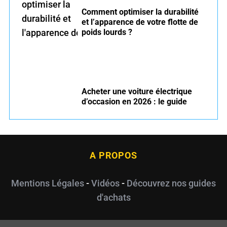
Comment optimiser la durabilité
et l’apparence de votre flotte de
poids lourds ?
Acheter une voiture électrique
d’occasion en 2026 : le guide
A PROPOS
Mentions Légales
-
Vidéos
-
Découvrez nos guides
d'achats