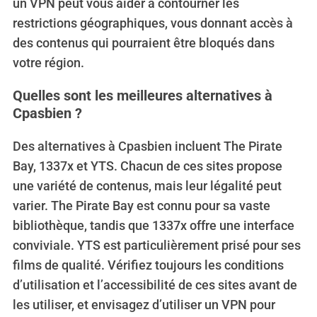
un VPN peut vous aider à contourner les
restrictions géographiques, vous donnant accès à
des contenus qui pourraient être bloqués dans
votre région.
Quelles sont les meilleures alternatives à
Cpasbien ?
Des alternatives à Cpasbien incluent The Pirate
Bay, 1337x et YTS.
Chacun de ces sites propose
une variété de contenus, mais leur légalité peut
varier. The Pirate Bay est connu pour sa vaste
bibliothèque, tandis que 1337x offre une interface
conviviale. YTS est particulièrement prisé pour ses
films de qualité. Vérifiez toujours les conditions
d’utilisation et l’accessibilité de ces sites avant de
les utiliser, et envisagez d’utiliser un VPN pour