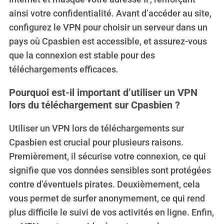
ainsi votre confidentialité. Avant d’accéder au site,
configurez le VPN pour choisir un serveur dans un
pays où Cpasbien est accessible, et assurez-vous
que la connexion est stable pour des
téléchargements efficaces.
Pourquoi est-il important d’utiliser un VPN
lors du téléchargement sur Cpasbien ?
Utiliser un VPN lors de téléchargements sur
Cpasbien est crucial pour plusieurs raisons.
Premièrement, il sécurise votre connexion, ce qui
signifie que vos données sensibles sont protégées
contre d’éventuels pirates. Deuxièmement, cela
vous permet de surfer anonymement, ce qui rend
plus difficile le suivi de vos activités en ligne. Enfin,