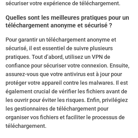
sécuriser votre expérience de téléchargement.
Quelles sont les meilleures pratiques pour un
téléchargement anonyme et sécurisé ?
Pour garantir un téléchargement anonyme et
sécurisé, il est essentiel de suivre plusieurs
pratiques.
Tout d’abord, utilisez un VPN de
confiance pour sécuriser votre connexion. Ensuite,
assurez-vous que votre antivirus est à jour pour
protéger votre appareil contre les malwares. Il est
également crucial de vérifier les fichiers avant de
les ouvrir pour éviter les risques. Enfin, privilégiez
les gestionnaires de téléchargement pour
organiser vos fichiers et faciliter le processus de
téléchargement.