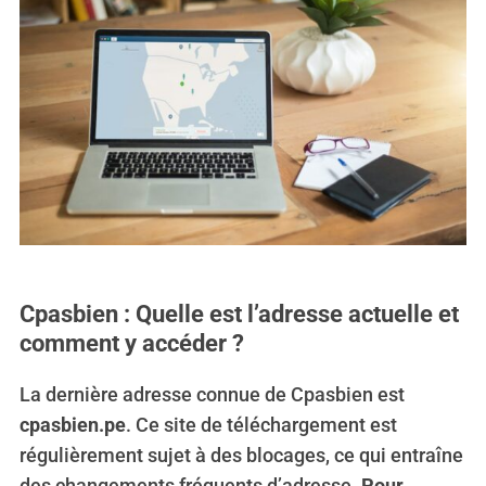
Cpasbien : Quelle est l’adresse actuelle et
comment y accéder ?
La dernière adresse connue de Cpasbien est
cpasbien.pe
. Ce site de téléchargement est
régulièrement sujet à des blocages, ce qui entraîne
des changements fréquents d’adresse.
Pour