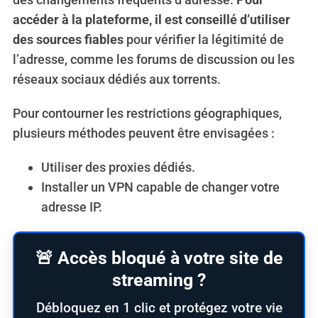
accéder à la plateforme, il est conseillé d’utiliser
des sources fiables
pour vérifier la légitimité de
l’adresse, comme les forums de discussion ou les
réseaux sociaux dédiés aux torrents.
Pour contourner les restrictions géographiques,
plusieurs méthodes peuvent être envisagées :
Utiliser des proxies dédiés.
Installer un VPN capable de changer votre
adresse IP.
🚨 Accès bloqué à votre site de
streaming ?
Débloquez en 1 clic et protégez votre vie