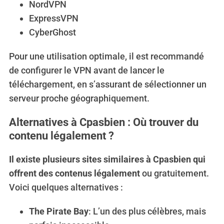
NordVPN
ExpressVPN
CyberGhost
Pour une utilisation optimale, il est recommandé
de configurer le VPN avant de lancer le
téléchargement, en s’assurant de sélectionner un
serveur proche géographiquement.
Alternatives à Cpasbien : Où trouver du
contenu légalement ?
Il existe plusieurs sites similaires à Cpasbien qui
offrent des contenus légalement
ou gratuitement.
Voici quelques alternatives :
The Pirate Bay
: L’un des plus célèbres, mais