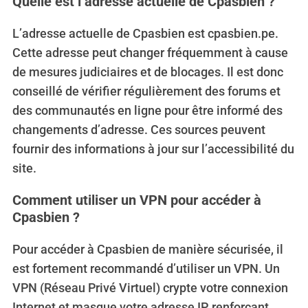
Quelle est l’adresse actuelle de Cpasbien ?
L’adresse actuelle de Cpasbien est cpasbien.pe.
Cette adresse peut changer fréquemment à cause
de mesures judiciaires et de blocages. Il est donc
conseillé de vérifier régulièrement des forums et
des communautés en ligne pour être informé des
changements d’adresse. Ces sources peuvent
fournir des informations à jour sur l’accessibilité du
site.
Comment utiliser un VPN pour accéder à
Cpasbien ?
Pour accéder à Cpasbien de manière sécurisée, il
est fortement recommandé d’utiliser un VPN.
Un
VPN (Réseau Privé Virtuel) crypte votre connexion
Internet et masque votre adresse IP, renforçant