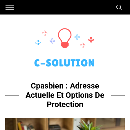
Cpasbien : Adresse
Actuelle Et Options De
Protection