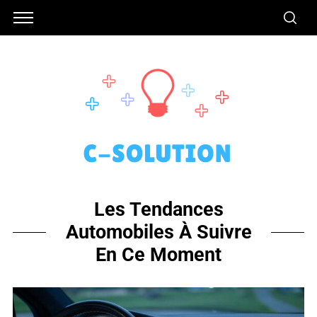
Les Tendances
Automobiles À Suivre
En Ce Moment