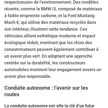
respectueuses de l’environnement. Des modèles
récents, comme le BMW i3, composé de matériaux
à faible empreinte carbone, et la Ford Mustang
Mach-E, qui utilise des matériaux recyclés dans
son intérieur, illustrent cette tendance. Ces
véhicules allient esthétique moderne et impact
écologique réduit, montrant que les choix des
consommateurs peuvent également contribuer à
un avenir plus vert. En adoptant une approche
centrée sur la durabilité, les constructeurs
automobiles montrent leur engagement envers un
avenir plus responsable.
Conduite autonome : l’avenir sur les
routes
La conduite autonome est-elle la clé d’un futur