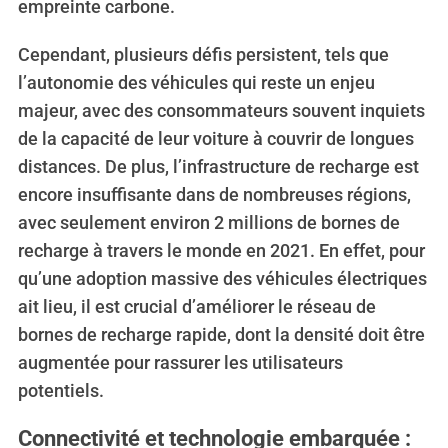
empreinte carbone.
Cependant, plusieurs défis persistent, tels que
l’autonomie des véhicules qui reste un enjeu
majeur, avec des consommateurs souvent inquiets
de la capacité de leur voiture à couvrir de longues
distances. De plus, l’infrastructure de recharge est
encore insuffisante dans de nombreuses régions,
avec seulement environ 2 millions de bornes de
recharge à travers le monde en 2021. En effet, pour
qu’une adoption massive des véhicules électriques
ait lieu, il est crucial d’améliorer le réseau de
bornes de recharge rapide, dont la densité doit être
augmentée pour rassurer les utilisateurs
potentiels.
Connectivité et technologie embarquée :