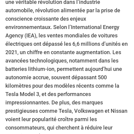
une véritable révolution dans l’industrie
automobile, révolution alimentée par la prise de
conscience croissante des enjeux
environnementaux. Selon l’International Energy
Agency (IEA), les ventes mondiales de voitures
électriques ont dépassé les 6,6 millions d’unités en
2021, un chiffre en constante augmentation. Les
avancées technologiques, notamment dans les
batteries lithium-ion, permettent aujourd’hui une
autonomie accrue, souvent dépassant 500
kilomètres pour des modèles récents comme la
Tesla Model 3, et des performances
impressionnantes. De plus, des marques
prestigieuses comme Tesla, Volkswagen et Nissan
voient leur popularité croître parmi les
consommateurs, qui cherchent à réduire leur