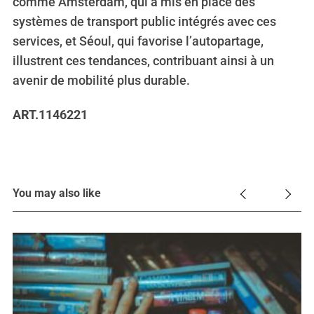
comme Amsterdam, qui a mis en place des
systèmes de transport public intégrés avec ces
services, et Séoul, qui favorise l’autopartage,
illustrent ces tendances, contribuant ainsi à un
avenir de mobilité plus durable.
ART.1146221
You may also like