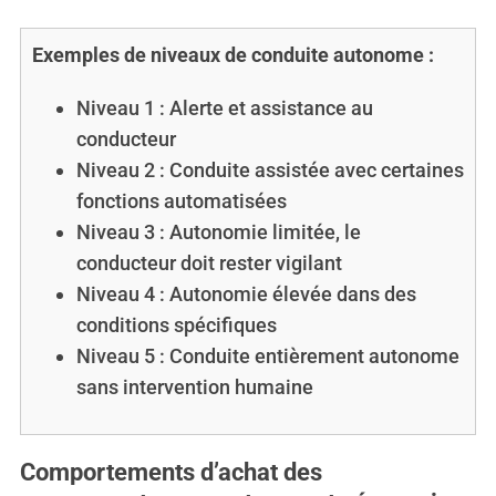
Exemples de niveaux de conduite autonome :
Niveau 1 : Alerte et assistance au
conducteur
Niveau 2 : Conduite assistée avec certaines
fonctions automatisées
Niveau 3 : Autonomie limitée, le
conducteur doit rester vigilant
Niveau 4 : Autonomie élevée dans des
conditions spécifiques
Niveau 5 : Conduite entièrement autonome
sans intervention humaine
Comportements d’achat des