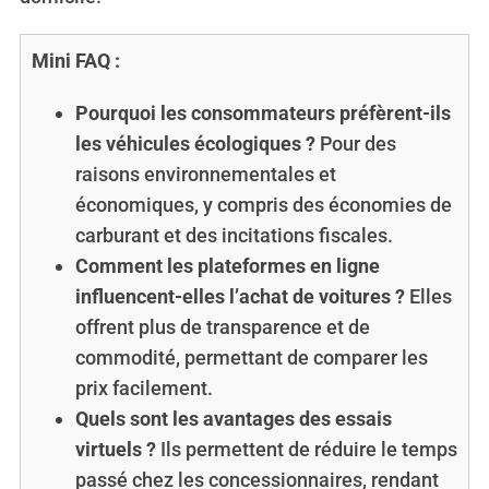
Mini FAQ :
Pourquoi les consommateurs préfèrent-ils
les véhicules écologiques ?
Pour des
raisons environnementales et
économiques, y compris des économies de
carburant et des incitations fiscales.
Comment les plateformes en ligne
influencent-elles l’achat de voitures ?
Elles
offrent plus de transparence et de
commodité, permettant de comparer les
prix facilement.
Quels sont les avantages des essais
virtuels ?
Ils permettent de réduire le temps
passé chez les concessionnaires, rendant