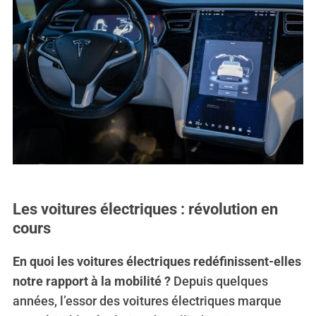
Les voitures électriques : révolution en
cours
En quoi les voitures électriques redéfinissent-elles
notre rapport à la mobilité ?
Depuis quelques
années, l’essor des voitures électriques marque