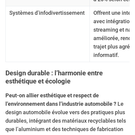
Systèmes d’infodivertissement
Offrent une interf
avec intégration 
streaming et nav
améliorée, renda
trajet plus agréab
informatif.
Design durable : l’harmonie entre
esthétique et écologie
Peut-on allier esthétique et respect de
l’environnement dans l’industrie automobile ?
Le
design automobile évolue vers des pratiques plus
durables, intégrant des matériaux recyclables tels
que l’aluminium et des techniques de fabrication