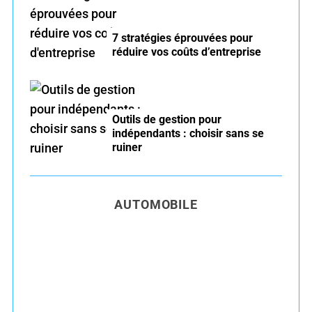
7 stratégies éprouvées pour
réduire vos coûts d’entreprise
Outils de gestion pour
indépendants : choisir sans se
ruiner
AUTOMOBILE
Entretien voiture essence été : conseils pour