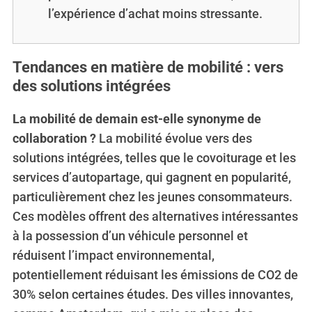
l’expérience d’achat moins stressante.
Tendances en matière de mobilité : vers
des solutions intégrées
La mobilité de demain est-elle synonyme de
collaboration ?
La mobilité évolue vers des
solutions intégrées, telles que le covoiturage et les
services d’autopartage, qui gagnent en popularité,
particulièrement chez les jeunes consommateurs.
Ces modèles offrent des alternatives intéressantes
à la possession d’un véhicule personnel et
réduisent l’impact environnemental,
potentiellement réduisant les émissions de CO2 de
30% selon certaines études. Des villes innovantes,