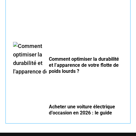
rouler serein
Comment optimiser la durabilité
et l’apparence de votre flotte de
poids lourds ?
Acheter une voiture électrique
d’occasion en 2026 : le guide