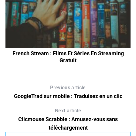
French Stream : Films Et Séries En Streaming
Gratuit
Previous article
GoogleTrad sur mobile : Traduisez en un clic
Next article
Clicmouse Scrabble : Amusez-vous sans
téléchargement