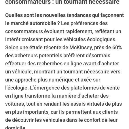
consommateurs : un tournant nécessaire
Quelles sont les nouvelles tendances qui façonnent
le marché automobile ?
Les préférences des
consommateurs évoluent rapidement, reflétant un
intérêt croissant pour les véhicules écologiques.
Selon une étude récente de McKinsey, près de 60%
des acheteurs potentiels préfèrent désormais
effectuer des recherches en ligne avant d’acheter
un véhicule, montrant un tournant nécessaire vers
une approche plus numérique et axée sur
l’écologie. L’émergence des plateformes de vente
en ligne transforme la manière d’acheter des
voitures, tout en rendant les essais virtuels de plus
en plus importants, car ils permettent aux clients
de découvrir les véhicules dans le confort de leur
domicile.