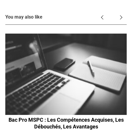
You may also like
 !
Bac Pro MSPC : Les Compétences Acquises, Les
Débouchés, Les Avantages