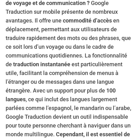
de voyage et de communication ?
Google
Traduction sur mobile présente de nombreux
avantages. Il offre une
commodité d’accès
en
déplacement, permettant aux utilisateurs de
traduire rapidement des mots ou des phrases, que
ce soit lors d’un voyage ou dans le cadre de
communications quotidiennes. La fonctionnalité
de
traduction instantanée
est particulièrement
utile, facilitant la compréhension de menus à
l’étranger ou de messages dans une langue
étrangère. Avec un support pour plus de
100
langues
, ce qui inclut des langues largement
parlées comme l’espagnol, le mandarin ou l’arabe,
Google Traduction devient un outil indispensable
pour toute personne cherchant à naviguer dans un
monde multilingue.
Cependant, il est essentiel de