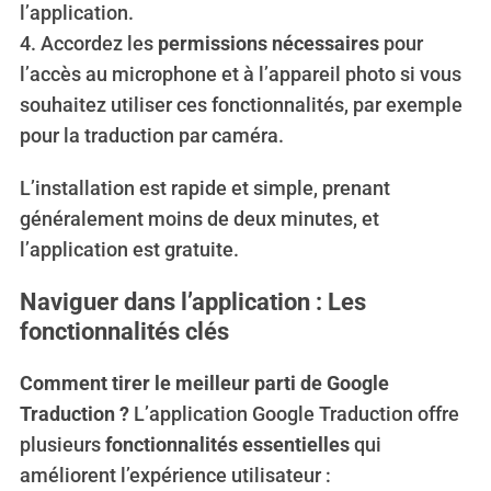
l’application.
4. Accordez les
permissions nécessaires
pour
l’accès au microphone et à l’appareil photo si vous
souhaitez utiliser ces fonctionnalités, par exemple
pour la traduction par caméra.
L’installation est rapide et simple, prenant
généralement moins de deux minutes, et
l’application est gratuite.
Naviguer dans l’application : Les
fonctionnalités clés
Comment tirer le meilleur parti de Google
Traduction ?
L’application Google Traduction offre
plusieurs
fonctionnalités essentielles
qui
améliorent l’expérience utilisateur :