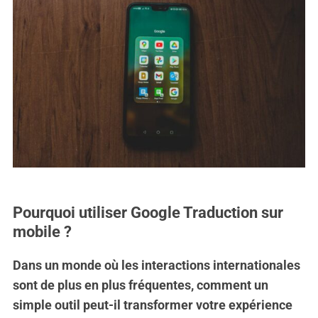
Pourquoi utiliser Google Traduction sur
mobile ?
Dans un monde où les interactions internationales
sont de plus en plus fréquentes, comment un
simple outil peut-il transformer votre expérience