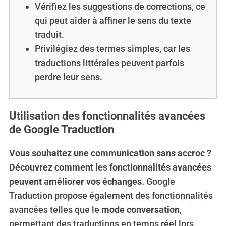
Vérifiez les suggestions de corrections, ce
qui peut aider à affiner le sens du texte
traduit.
Privilégiez des termes simples, car les
traductions littérales peuvent parfois
perdre leur sens.
Utilisation des fonctionnalités avancées
de Google Traduction
Vous souhaitez une communication sans accroc ?
Découvrez comment les fonctionnalités avancées
peuvent améliorer vos échanges.
Google
Traduction propose également des fonctionnalités
avancées telles que le
mode conversation
,
permettant des traductions en temps réel lors