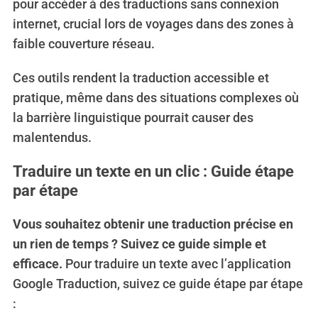
pour accéder à des traductions sans connexion
internet, crucial lors de voyages dans des zones à
faible couverture réseau.
Ces outils rendent la traduction accessible et
pratique, même dans des situations complexes où
la barrière linguistique pourrait causer des
malentendus.
Traduire un texte en un clic : Guide étape
par étape
Vous souhaitez obtenir une traduction précise en
un rien de temps ? Suivez ce guide simple et
efficace.
Pour traduire un texte avec l’application
Google Traduction, suivez ce guide étape par étape
: