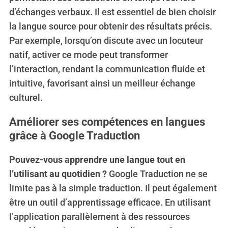
d’échanges verbaux. Il est essentiel de bien choisir
la langue source pour obtenir des résultats précis.
Par exemple, lorsqu’on discute avec un locuteur
natif, activer ce mode peut transformer
l’interaction, rendant la communication fluide et
intuitive, favorisant ainsi un meilleur échange
culturel.
Améliorer ses compétences en langues
grâce à Google Traduction
Pouvez-vous apprendre une langue tout en
l’utilisant au quotidien ?
Google Traduction ne se
limite pas à la simple traduction. Il peut également
être un outil d’apprentissage efficace. En utilisant
l’application parallèlement à des ressources