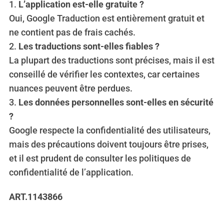
1.
L’application est-elle gratuite ?
Oui, Google Traduction est entièrement gratuit et
ne contient pas de frais cachés.
2.
Les traductions sont-elles fiables ?
La plupart des traductions sont précises, mais il est
conseillé de vérifier les contextes, car certaines
nuances peuvent être perdues.
3.
Les données personnelles sont-elles en sécurité
?
Google respecte la confidentialité des utilisateurs,
mais des précautions doivent toujours être prises,
et il est prudent de consulter les politiques de
confidentialité de l’application.
ART.1143866