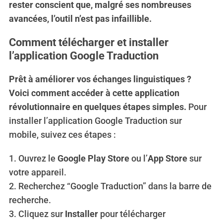
rester conscient que, malgré ses nombreuses
avancées, l’outil n’est pas infaillible.
Comment télécharger et installer
l’application Google Traduction
Prêt à améliorer vos échanges linguistiques ?
Voici comment accéder à cette application
révolutionnaire en quelques étapes simples.
Pour
installer l’application Google Traduction sur
mobile, suivez ces étapes :
1. Ouvrez le
Google Play Store
ou l’
App Store
sur
votre appareil.
2. Recherchez “Google Traduction” dans la barre de
recherche.
3. Cliquez sur
Installer
pour télécharger