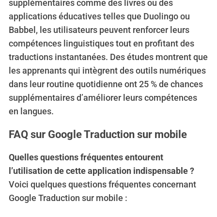
supplémentaires comme des livres ou des
applications éducatives telles que Duolingo ou
Babbel, les utilisateurs peuvent renforcer leurs
compétences linguistiques tout en profitant des
traductions instantanées. Des études montrent que
les apprenants qui intègrent des outils numériques
dans leur routine quotidienne ont 25 % de chances
supplémentaires d’améliorer leurs compétences
en langues.
FAQ sur Google Traduction sur mobile
Quelles questions fréquentes entourent
l’utilisation de cette application indispensable ?
Voici quelques questions fréquentes concernant
Google Traduction sur mobile :