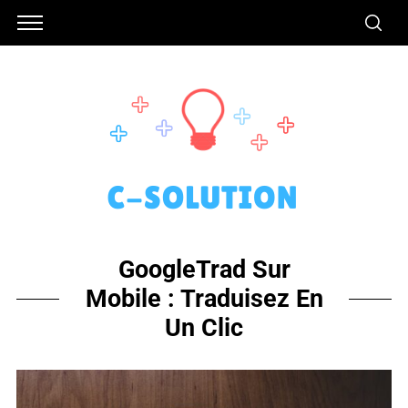
GoogleTrad Sur
Mobile : Traduisez En
Un Clic