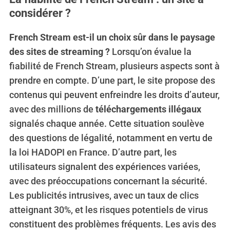
considérer ?
French Stream est-il un choix sûr dans le paysage
des sites de streaming ?
Lorsqu’on évalue la
fiabilité de French Stream, plusieurs aspects sont à
prendre en compte. D’une part, le site propose des
contenus qui peuvent enfreindre les droits d’auteur,
avec des millions de
téléchargements illégaux
signalés chaque année. Cette situation soulève
des questions de légalité, notamment en vertu de
la loi HADOPI en France. D’autre part, les
utilisateurs signalent des expériences variées,
avec des préoccupations concernant la sécurité.
Les publicités intrusives, avec un taux de clics
atteignant 30%, et les risques potentiels de virus
constituent des problèmes fréquents. Les avis des