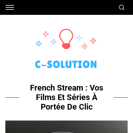
French Stream : Vos
Films Et Séries À
Portée De Clic