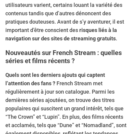
utilisateurs varient, certains louant la variété des
contenus tandis que d’autres dénoncent des
pratiques douteuses. Avant de s’y aventurer, il est
important d’être conscient des
risques liés à la
navigation sur des sites de streaming gratuits
.
Nouveautés sur French Stream : quelles
séries et films récents ?
Quels sont les derniers ajouts qui captent
l’attention des fans ?
French Stream met
régulièrement à jour son catalogue. Parmi les
dernières séries ajoutées, on trouve des titres
populaires qui suscitent un grand intérêt, tels que
“The Crown” et “Lupin”. En plus, des films récents
et acclamés, tels que “Dune” et “Nomadland”, sont
également disponibles, reflétant les tendances