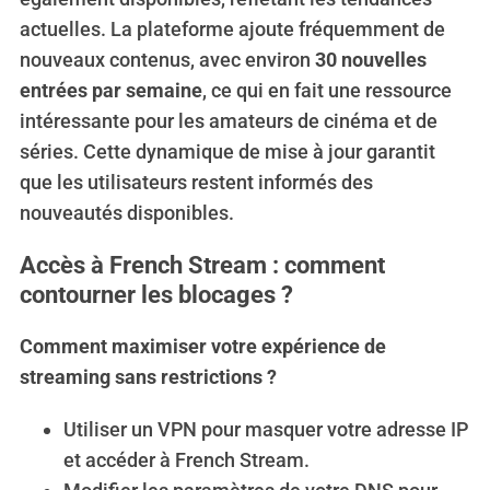
actuelles. La plateforme ajoute fréquemment de
nouveaux contenus, avec environ
30 nouvelles
entrées par semaine
, ce qui en fait une ressource
intéressante pour les amateurs de cinéma et de
séries. Cette dynamique de mise à jour garantit
que les utilisateurs restent informés des
nouveautés disponibles.
Accès à French Stream : comment
contourner les blocages ?
Comment maximiser votre expérience de
streaming sans restrictions ?
Utiliser un VPN pour masquer votre adresse IP
et accéder à French Stream.