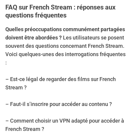
FAQ sur French Stream : réponses aux
questions fréquentes
Quelles préoccupations communément partagées
doivent être abordées ?
Les utilisateurs se posent
souvent des questions concernant French Stream.
Voici quelques-unes des interrogations fréquentes
:
– Est-ce légal de regarder des films sur French
Stream ?
– Faut-il s’inscrire pour accéder au contenu ?
– Comment choisir un VPN adapté pour accéder à
French Stream ?