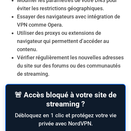
Modifier les paramètres de votre DNS pour
éviter les restrictions géographiques.
Essayer des navigateurs avec intégration de
VPN comme Opera.
Utiliser des proxys ou extensions de
navigateur qui permettent d’accéder au
contenu.
Vérifier régulièrement les nouvelles adresses
du site sur des forums ou des communautés
de streaming.
🚨 Accès bloqué à votre site de
streaming ?
Débloquez en 1 clic et protégez votre vie
privée avec NordVPN.