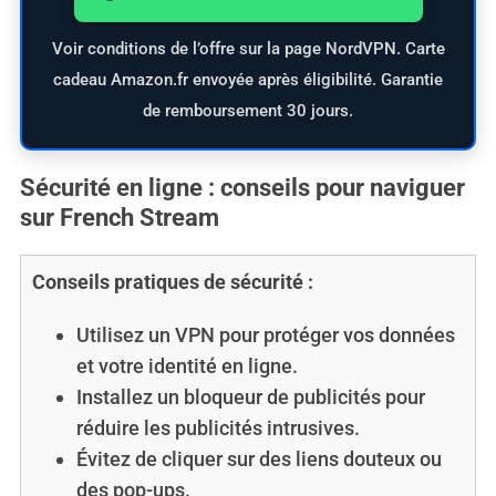
Voir conditions de l’offre sur la page NordVPN. Carte
cadeau Amazon.fr envoyée après éligibilité. Garantie
de remboursement 30 jours.
Sécurité en ligne : conseils pour naviguer
sur French Stream
Conseils pratiques de sécurité :
Utilisez un VPN pour protéger vos données
et votre identité en ligne.
Installez un bloqueur de publicités pour
réduire les publicités intrusives.
Évitez de cliquer sur des liens douteux ou
des pop-ups.