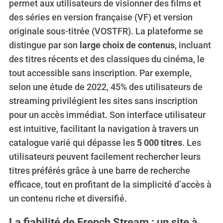
permet aux utilisateurs de visionner des films et
des séries en version française (VF) et version
originale sous-titrée (VOSTFR). La plateforme se
distingue par son
large choix de contenus
, incluant
des titres récents et des classiques du cinéma, le
tout accessible sans inscription. Par exemple,
selon une étude de 2022, 45% des utilisateurs de
streaming privilégient les sites sans inscription
pour un accès immédiat. Son interface utilisateur
est intuitive, facilitant la navigation à travers un
catalogue varié qui dépasse les
5 000 titres
. Les
utilisateurs peuvent facilement rechercher leurs
titres préférés grâce à une barre de recherche
efficace, tout en profitant de la simplicité d’accès à
un contenu riche et diversifié.
La fiabilité de French Stream : un site à