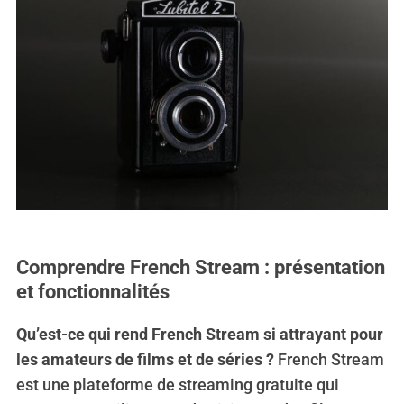
Comprendre French Stream : présentation
et fonctionnalités
Qu’est-ce qui rend French Stream si attrayant pour
les amateurs de films et de séries ?
French Stream
est une plateforme de streaming gratuite qui