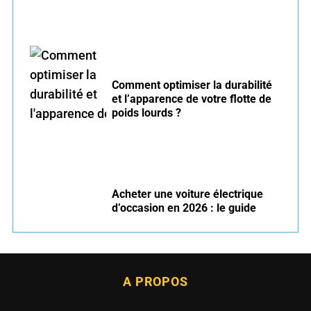
Comment optimiser la durabilité
et l’apparence de votre flotte de
poids lourds ?
Acheter une voiture électrique
d’occasion en 2026 : le guide
A PROPOS