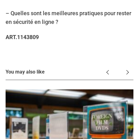
– Quelles sont les meilleures pratiques pour rester
en sécurité en ligne ?
ART.1143809
You may also like