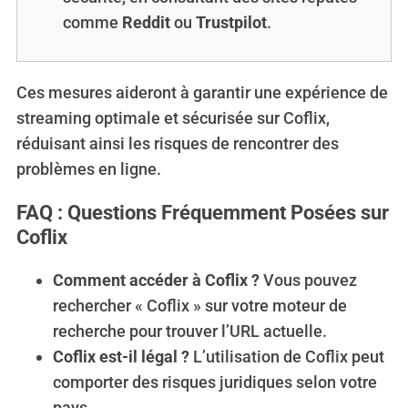
comme
Reddit
ou
Trustpilot
.
Ces mesures aideront à garantir une expérience de
streaming optimale et sécurisée sur Coflix,
réduisant ainsi les risques de rencontrer des
problèmes en ligne.
FAQ : Questions Fréquemment Posées sur
Coflix
Comment accéder à Coflix ?
Vous pouvez
rechercher « Coflix » sur votre moteur de
recherche pour trouver l’URL actuelle.
Coflix est-il légal ?
L’utilisation de Coflix peut
comporter des risques juridiques selon votre
pays.