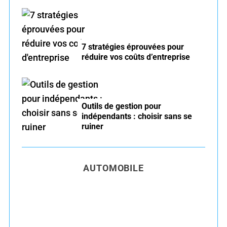
7 stratégies éprouvées pour
réduire vos coûts d’entreprise
Outils de gestion pour
indépendants : choisir sans se
ruiner
AUTOMOBILE