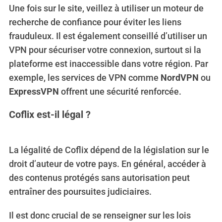
Une fois sur le site, veillez à utiliser un moteur de
recherche de confiance pour éviter les liens
frauduleux. Il est également conseillé d’utiliser un
VPN pour sécuriser votre connexion, surtout si la
plateforme est inaccessible dans votre région. Par
exemple, les services de VPN comme
NordVPN
ou
ExpressVPN
offrent une sécurité renforcée.
Coflix est-il légal ?
La légalité de Coflix dépend de la législation sur le
droit d’auteur de votre pays. En général, accéder à
des contenus protégés sans autorisation peut
entraîner des poursuites judiciaires.
Il est donc crucial de se renseigner sur les lois