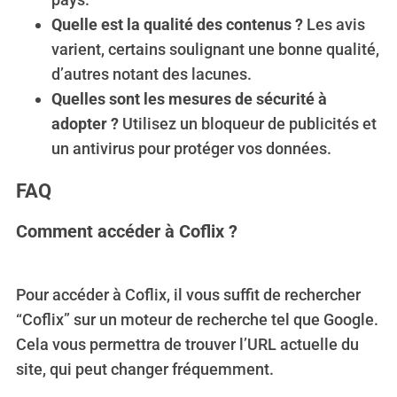
Quelle est la qualité des contenus ?
Les avis
varient, certains soulignant une bonne qualité,
d’autres notant des lacunes.
Quelles sont les mesures de sécurité à
adopter ?
Utilisez un bloqueur de publicités et
un antivirus pour protéger vos données.
FAQ
Comment accéder à Coflix ?
Pour accéder à Coflix, il vous suffit de rechercher
“Coflix” sur un moteur de recherche tel que Google.
Cela vous permettra de trouver l’URL actuelle du
site, qui peut changer fréquemment.