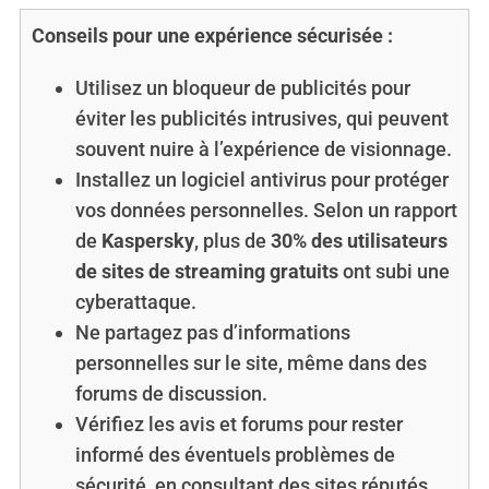
Conseils pour une expérience sécurisée :
Utilisez un bloqueur de publicités pour
éviter les publicités intrusives, qui peuvent
souvent nuire à l’expérience de visionnage.
Installez un logiciel antivirus pour protéger
vos données personnelles. Selon un rapport
de
Kaspersky
, plus de
30% des utilisateurs
de sites de streaming gratuits
ont subi une
cyberattaque.
Ne partagez pas d’informations
personnelles sur le site, même dans des
forums de discussion.
Vérifiez les avis et forums pour rester
informé des éventuels problèmes de
sécurité, en consultant des sites réputés