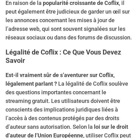
En raison de la
popularité croissante de Coflix
, il
peut également être judicieux de garder un œil sur
les annonces concernant les mises à jour de
l’adresse web, qui sont souvent signalées sur les
réseaux sociaux ou dans des forums de discussion.
Légalité de Coflix : Ce Que Vous Devez
Savoir
Est-il vraiment sûr de s’aventurer sur Coflix,
légalement parlant ?
La légalité de Coflix soulève
des questions importantes concernant le
streaming gratuit. Les utilisateurs doivent être
conscients des implications juridiques liées à
l’accès à des contenus protégés par des droits
d’auteur sans autorisation. Selon la
loi sur le droit
d’auteur de l’Union Européenne
, utiliser Coflix peut