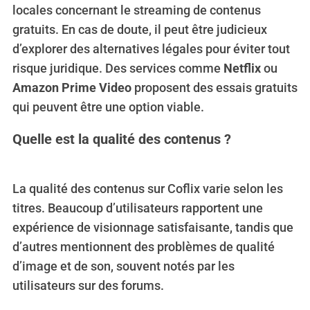
locales concernant le streaming de contenus
gratuits. En cas de doute, il peut être judicieux
d’explorer des alternatives légales pour éviter tout
risque juridique. Des services comme
Netflix
ou
Amazon Prime Video
proposent des essais gratuits
qui peuvent être une option viable.
Quelle est la qualité des contenus ?
La qualité des contenus sur Coflix varie selon les
titres. Beaucoup d’utilisateurs rapportent une
expérience de visionnage satisfaisante, tandis que
d’autres mentionnent des problèmes de qualité
d’image et de son, souvent notés par les
utilisateurs sur des forums.