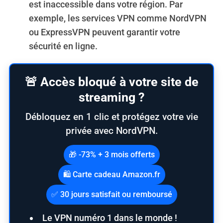
est inaccessible dans votre région. Par
exemple, les services VPN comme NordVPN
ou ExpressVPN peuvent garantir votre
sécurité en ligne.
🚨 Accès bloqué à votre site de
streaming ?
Débloquez en 1 clic et protégez votre vie
privée avec NordVPN.
🎁 -73% + 3 mois offerts
🛍️ Carte cadeau Amazon.fr
✅ 30 jours satisfait ou remboursé
Le VPN numéro 1 dans le monde !