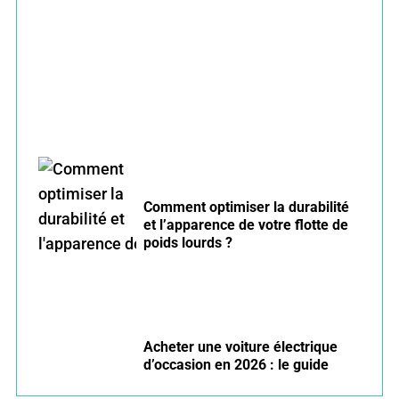
Entretien voiture essence été : conseils pour
rouler serein
Comment optimiser la durabilité
et l’apparence de votre flotte de
poids lourds ?
Acheter une voiture électrique
d’occasion en 2026 : le guide