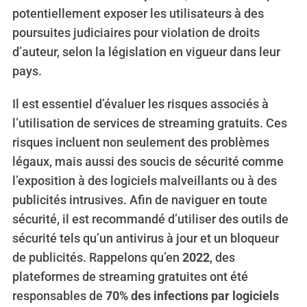
potentiellement exposer les utilisateurs à des
poursuites judiciaires pour violation de droits
d’auteur, selon la législation en vigueur dans leur
pays.
Il est essentiel d’évaluer les risques associés à
l’utilisation de services de streaming gratuits. Ces
risques incluent non seulement des problèmes
légaux, mais aussi des soucis de sécurité comme
l’exposition à des logiciels malveillants ou à des
publicités intrusives. Afin de naviguer en toute
sécurité, il est recommandé d’utiliser des outils de
sécurité tels qu’un antivirus à jour et un bloqueur
de publicités. Rappelons qu’en
2022
, des
plateformes de streaming gratuites ont été
responsables de
70% des infections par logiciels