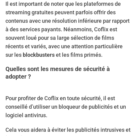
Il est important de noter que les plateformes de
streaming gratuites peuvent parfois offrir des
contenus avec une résolution inférieure par rapport
à des services payants. Néanmoins, Coflix est
souvent loué pour sa large sélection de films
récents et variés, avec une attention particulière
sur les
blockbusters
et les films primés.
Quelles sont les mesures de sécurité à
adopter ?
Pour profiter de Coflix en toute sécurité, il est
conseillé d’utiliser un bloqueur de publicités et un
logiciel antivirus.
Cela vous aidera à éviter les publicités intrusives et