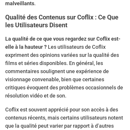
malveillants
.
Qualité des Contenus sur Coflix : Ce Que
les Utilisateurs Disent
La qualité de ce que vous regardez sur Coflix est-
elle à la hauteur ?
Les utilisateurs de Coflix
expriment des opinions variées sur la qualité des
films et séries disponibles. En général, les
commentaires soulignent une expérience de
visionnage convenable, bien que certaines
critiques évoquent des problèmes occasionnels de
résolution vidéo et de son.
Coflix est souvent apprécié pour son accès à des
contenus récents, mais certains utilisateurs notent
que la qualité peut varier par rapport à d’autres