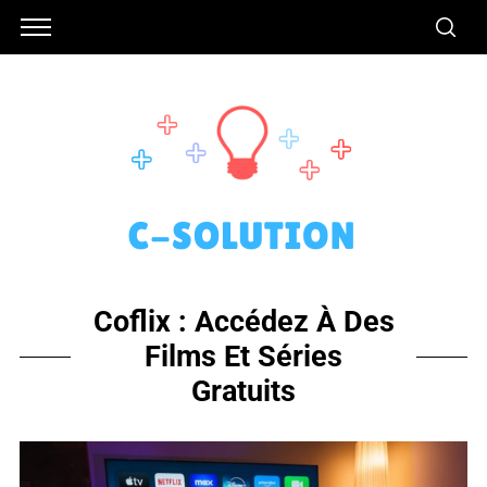
Coflix : Accédez À Des
Films Et Séries
Gratuits