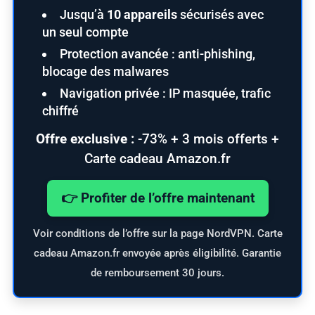
Jusqu’à
10 appareils
sécurisés avec
un seul compte
Protection avancée : anti-phishing,
blocage des malwares
Navigation privée : IP masquée, trafic
chiffré
Offre exclusive :
-73% + 3 mois offerts +
Carte cadeau Amazon.fr
👉 Profiter de l’offre maintenant
Voir conditions de l’offre sur la page NordVPN. Carte
cadeau Amazon.fr envoyée après éligibilité. Garantie
de remboursement 30 jours.