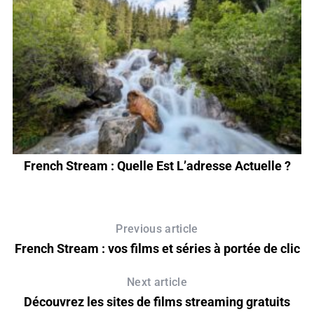
26
French Stream : Quelle Est L’adresse Actuelle ?
Previous article
French Stream : vos films et séries à portée de clic
Next article
Découvrez les sites de films streaming gratuits