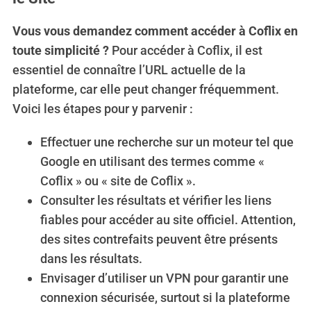
Vous vous demandez comment accéder à Coflix en
toute simplicité ?
Pour accéder à Coflix, il est
essentiel de connaître l’URL actuelle de la
plateforme, car elle peut changer fréquemment.
Voici les étapes pour y parvenir :
Effectuer une recherche sur un moteur tel que
Google en utilisant des termes comme «
Coflix » ou « site de Coflix ».
Consulter les résultats et vérifier les liens
fiables pour accéder au site officiel. Attention,
des sites contrefaits peuvent être présents
dans les résultats.
Envisager d’utiliser un VPN pour garantir une
connexion sécurisée, surtout si la plateforme