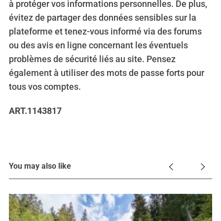
à protéger vos informations personnelles. De plus,
évitez de partager des données sensibles sur la
plateforme et tenez-vous informé via des forums
ou des avis en ligne concernant les éventuels
problèmes de sécurité liés au site. Pensez
également à utiliser des mots de passe forts pour
tous vos comptes.
ART.1143817
You may also like