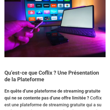
Qu’est-ce que Coflix ? Une Présentation
de la Plateforme
En quête d’une plateforme de streaming gratuite
qui ne se contente pas d’une offre limitée ?
Coflix
est une plateforme de streaming gratuite qui a su