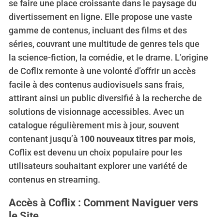
se faire une place croissante dans le paysage du
divertissement en ligne. Elle propose une vaste
gamme de contenus, incluant des films et des
séries, couvrant une multitude de genres tels que
la science-fiction, la comédie, et le drame. L’origine
de Coflix remonte à une volonté d’offrir un accès
facile à des contenus audiovisuels sans frais,
attirant ainsi un public diversifié à la recherche de
solutions de visionnage accessibles. Avec un
catalogue régulièrement mis à jour, souvent
contenant jusqu’à
100 nouveaux titres par mois
,
Coflix est devenu un choix populaire pour les
utilisateurs souhaitant explorer une variété de
contenus en streaming.
Accès à Coflix : Comment Naviguer vers
le Site