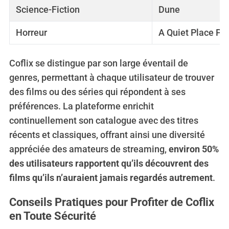
:
Science-Fiction
Dune
Horreur
A Quiet Place Part
Coflix se distingue par son large éventail de
genres, permettant à chaque utilisateur de trouver
des films ou des séries qui répondent à ses
préférences. La plateforme enrichit
continuellement son catalogue avec des titres
récents et classiques, offrant ainsi une diversité
appréciée des amateurs de streaming,
environ 50%
des utilisateurs rapportent qu’ils découvrent des
films qu’ils n’auraient jamais regardés autrement
.
Conseils Pratiques pour Profiter de Coflix
en Toute Sécurité