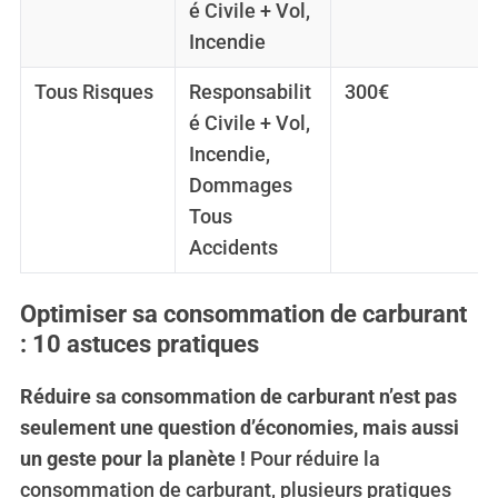
é Civile + Vol,
Incendie
Tous Risques
Responsabilit
300€
é Civile + Vol,
Incendie,
Dommages
Tous
Accidents
Optimiser sa consommation de carburant
: 10 astuces pratiques
Réduire sa consommation de carburant n’est pas
seulement une question d’économies, mais aussi
un geste pour la planète !
Pour réduire la
consommation de carburant, plusieurs pratiques