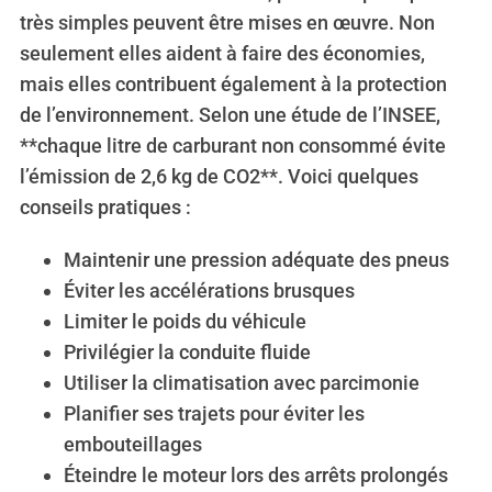
très simples peuvent être mises en œuvre. Non
seulement elles aident à faire des économies,
mais elles contribuent également à la protection
de l’environnement. Selon une étude de l’INSEE,
**chaque litre de carburant non consommé évite
l’émission de 2,6 kg de CO2**. Voici quelques
conseils pratiques :
Maintenir une pression adéquate des pneus
Éviter les accélérations brusques
Limiter le poids du véhicule
Privilégier la conduite fluide
Utiliser la climatisation avec parcimonie
Planifier ses trajets pour éviter les
embouteillages
Éteindre le moteur lors des arrêts prolongés