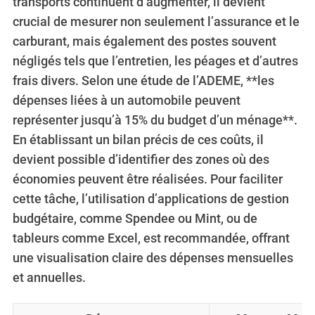
transports continuent d’augmenter, il devient
crucial de mesurer non seulement l’assurance et le
carburant, mais également des postes souvent
négligés tels que l’entretien, les péages et d’autres
frais divers. Selon une étude de l’ADEME, **les
dépenses liées à un automobile peuvent
représenter jusqu’à 15% du budget d’un ménage**.
En établissant un bilan précis de ces coûts, il
devient possible d’identifier des zones où des
économies peuvent être réalisées. Pour faciliter
cette tâche, l’utilisation d’applications de gestion
budgétaire, comme Spendee ou Mint, ou de
tableurs comme Excel, est recommandée, offrant
une visualisation claire des dépenses mensuelles
et annuelles.