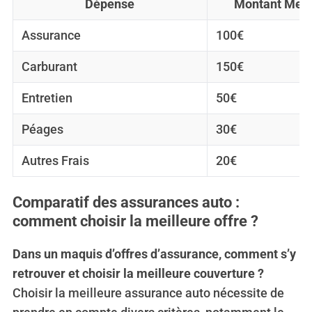
Dépense
Montant Mens
Assurance
100€
Carburant
150€
Entretien
50€
Péages
30€
Autres Frais
20€
Comparatif des assurances auto :
comment choisir la meilleure offre ?
Dans un maquis d’offres d’assurance, comment s’y
retrouver et choisir la meilleure couverture ?
Choisir la meilleure assurance auto nécessite de