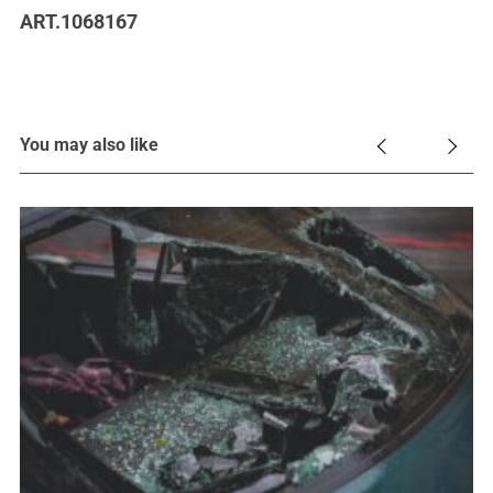
ART.1068167
You may also like