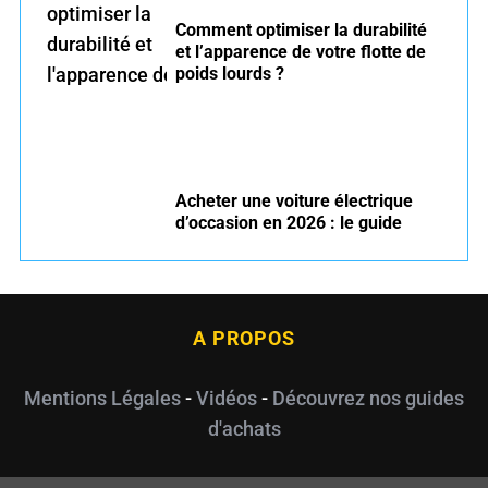
Comment optimiser la durabilité
et l’apparence de votre flotte de
poids lourds ?
Acheter une voiture électrique
d’occasion en 2026 : le guide
A PROPOS
Mentions Légales
-
Vidéos
-
Découvrez nos guides
d'achats