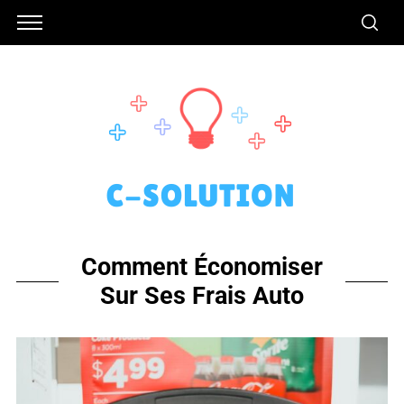
Comment Économiser
Sur Ses Frais Auto