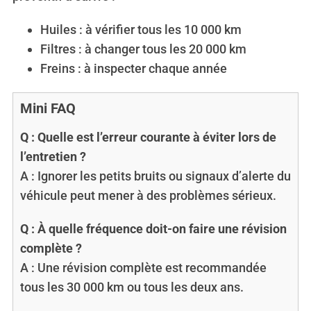
Huiles : à vérifier tous les 10 000 km
Filtres : à changer tous les 20 000 km
Freins : à inspecter chaque année
Mini FAQ
Q : Quelle est l’erreur courante à éviter lors de
l’entretien ?
A : Ignorer les petits bruits ou signaux d’alerte du
véhicule peut mener à des problèmes sérieux.
Q : À quelle fréquence doit-on faire une révision
complète ?
A : Une révision complète est recommandée
tous les 30 000 km ou tous les deux ans.