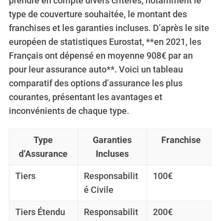
prendre en compte divers critères, notamment le
type de couverture souhaitée, le montant des
franchises et les garanties incluses. D’après le site
européen de statistiques Eurostat, **en 2021, les
Français ont dépensé en moyenne 908€ par an
pour leur assurance auto**. Voici un tableau
comparatif des options d’assurance les plus
courantes, présentant les avantages et
inconvénients de chaque type.
Type
Garanties
Franchise
d’Assurance
Incluses
Tiers
Responsabilit
100€
é Civile
Tiers Étendu
Responsabilit
200€