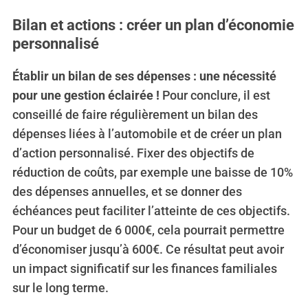
Bilan et actions : créer un plan d’économie
personnalisé
Établir un bilan de ses dépenses : une nécessité
pour une gestion éclairée !
Pour conclure, il est
conseillé de faire régulièrement un bilan des
dépenses liées à l’automobile et de créer un plan
d’action personnalisé. Fixer des objectifs de
réduction de coûts, par exemple une baisse de 10%
des dépenses annuelles, et se donner des
échéances peut faciliter l’atteinte de ces objectifs.
Pour un budget de 6 000€, cela pourrait permettre
d’économiser jusqu’à 600€. Ce résultat peut avoir
un impact significatif sur les finances familiales
sur le long terme.