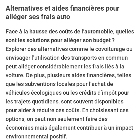
Alternatives et aides financières pour
alléger ses frais auto
Face à la hausse des coûts de l’automobile, quelles
sont les solutions pour alléger son budget ?
Explorer des alternatives comme le covoiturage ou
envisager l’utilisation des transports en commun
peut alléger considérablement les frais liés à la
voiture. De plus, plusieurs aides financières, telles
que les subventions locales pour l’achat de
véhicules écologiques ou les crédits d’impôt pour
les trajets quotidiens, sont souvent disponibles
pour aider à réduire ces coûts. En choisissant ces
options, on peut non seulement faire des
économies mais également contribuer à un impact
environnemental positif.