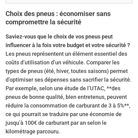
Choix des pneus : économiser sans
compromettre la sécurité
Saviez-vous que le choix de vos pneus peut
influencer à la fois votre budget et votre sécurité ?
Les pneus représentent un élément essentiel des
coûts d’utilisation d’un véhicule. Comparer les
types de pneus (été, hiver, toutes saisons) permet
d’optimiser ses dépenses sans sacrifier la sécurité.
Par exemple, selon une étude de l’UTAC, **des
pneus de bonne qualité, bien entretenus, peuvent
réduire la consommation de carburant de 3 à 5%**,
ce qui pourrait se traduire par une économie de
jusqu’à 100€ de carburant par an selon le
kilométrage parcouru.