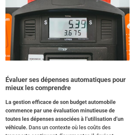
Évaluer ses dépenses automatiques pour
mieux les comprendre
La gestion efficace de son budget automobile
commence par une évaluation minutieuse de
toutes les dépenses associées à l’utilisation d’un
véhicule.
Dans un contexte où les coûts des