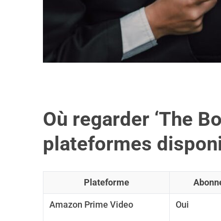
Où regarder ‘The Bo
plateformes dispon
Plateforme
Abonn
Amazon Prime Video
Oui