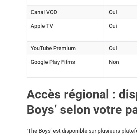
Canal VOD
Oui
Apple TV
Oui
YouTube Premium
Oui
Google Play Films
Non
Accès régional : dis
Boys’ selon votre p
‘The Boys’ est disponible sur plusieurs platef