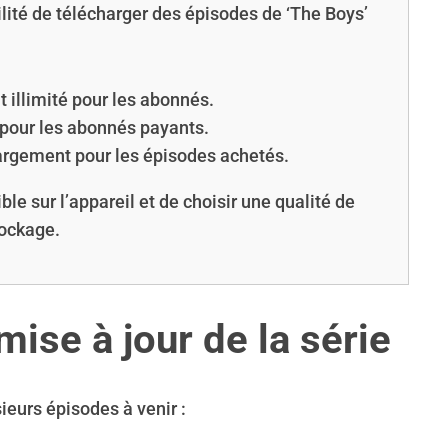
ilité de télécharger des épisodes de ‘The Boys’
illimité pour les abonnés.
 pour les abonnés payants.
argement pour les épisodes achetés.
ible sur l’appareil et de choisir une qualité de
tockage.
mise à jour de la série
ieurs épisodes à venir :