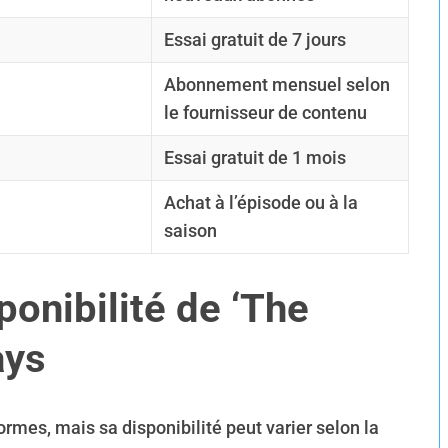
Essai gratuit de 7 jours
Abonnement mensuel selon
le fournisseur de contenu
Essai gratuit de 1 mois
Achat à l’épisode ou à la
saison
ponibilité de ‘The
ays
ormes, mais sa disponibilité peut varier selon la