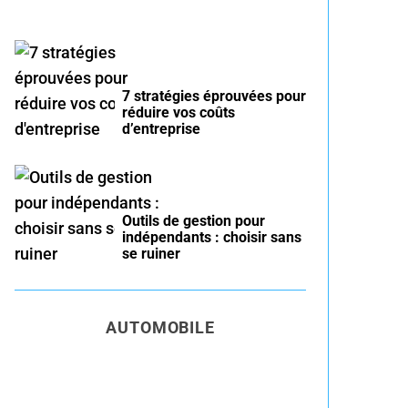
7 stratégies éprouvées pour
réduire vos coûts
d’entreprise
Outils de gestion pour
indépendants : choisir sans
se ruiner
AUTOMOBILE