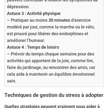
dépression.
Astuce 3 : Activité physique
– Pratiquer au moins
30 minutes
d’exercice
modéré par jour, comme la marche ou le vélo,
est prouvé pour libérer des endorphines et
améliorer l’humeur.
Astuce 4 : Temps de loisirs
– Prévoir du temps chaque semaine pour des
activités qui apportent de la joie, comme lire,
faire du jardinage, ou rencontrer des amis, car
cela aide à maintenir un équilibre émotionnel
sain.
Techniques de gestion du stress à adopter
Quelles stratégies peuvent vraiment nous aider à