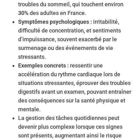
troubles du sommeil, qui touchent environ
30%
des adultes en France.
Symptômes psychologiques :
irritabilité,
difficulté de concentration, et sentiments
d’impuissance, souvent exacerbé par le
surmenage ou des événements de vie
stressants.
Exemples concrets :
ressentir une
accélération du rythme cardiaque lors de
situations stressantes, éprouver des troubles
digestifs avant un examen, pouvant entraîner
des conséquences sur la santé physique et
mentale.
La gestion des tâches quotidiennes peut
devenir plus complexe lorsque ces signes
sont présents, augmentant ainsi le risque