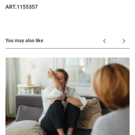
ART.1155357
You may also like