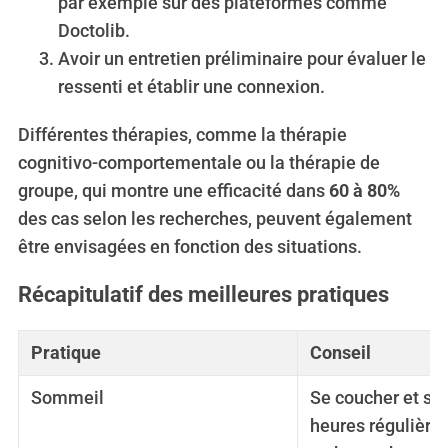
par exemple sur des plateformes comme
Doctolib.
Avoir un entretien préliminaire pour évaluer le
ressenti et établir une connexion.
Différentes thérapies, comme la thérapie
cognitivo-comportementale ou la thérapie de
groupe, qui montre une efficacité dans
60 à 80%
des cas selon les recherches, peuvent également
être envisagées en fonction des situations.
Récapitulatif des meilleures pratiques
Pratique
Conseil
Sommeil
Se coucher et se 
heures régulières