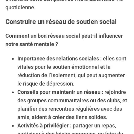
quotidienne.
Construire un réseau de soutien social
Comment un bon réseau social peut-il influencer
notre santé mentale ?
Importance des relations sociales :
elles sont
vitales pour le soutien émotionnel et la
réduction de l’isolement, qui peut augmenter
le risque de dépression.
Conseils pour maintenir un réseau :
rejoindre
des groupes communautaires ou des clubs, et
planifier des rencontres régulières avec des
amis, aident à créer des liens solides.
Activités à privilégier :
partager un repas,
participer à des loisirs communs, ou faire du