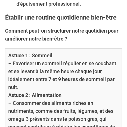
d’épuisement professionnel.
Établir une routine quotidienne bien-être
Comment peut-on structurer notre quotidien pour
améliorer notre bien-être ?
Astuce 1 : Sommeil
– Favoriser un sommeil régulier en se couchant
et se levant à la même heure chaque jour,
idéalement entre
7 et 9 heures
de sommeil par
nuit.
Astuce 2 : Alimentation
– Consommer des aliments riches en
nutriments, comme des fruits, légumes, et des
oméga-3 présents dans le poisson gras, qui
peuvent contribuer à réduire les symptômes de