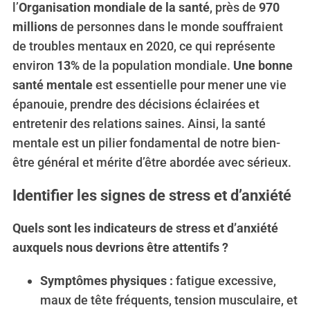
l’
Organisation mondiale de la santé
, près de
970
millions
de personnes dans le monde souffraient
de troubles mentaux en 2020, ce qui représente
environ
13%
de la population mondiale.
Une bonne
santé mentale
est essentielle pour mener une vie
épanouie, prendre des décisions éclairées et
entretenir des relations saines. Ainsi, la santé
mentale est un pilier fondamental de notre bien-
être général et mérite d’être abordée avec sérieux.
Identifier les signes de stress et d’anxiété
Quels sont les indicateurs de stress et d’anxiété
auxquels nous devrions être attentifs ?
Symptômes physiques :
fatigue excessive,
maux de tête fréquents, tension musculaire, et