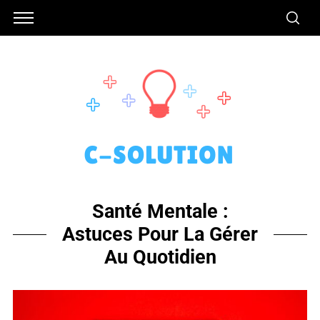
Santé Mentale :
Astuces Pour La Gérer
Au Quotidien