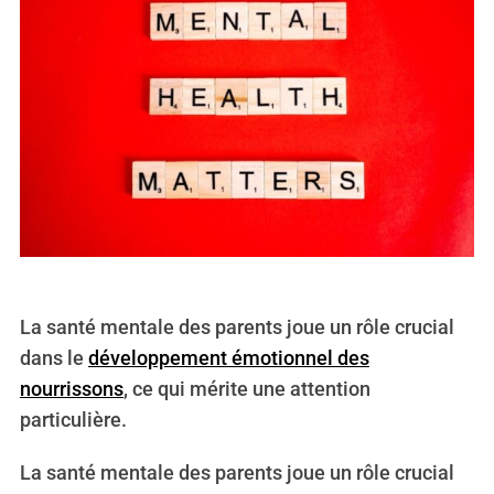
La santé mentale des parents joue un rôle crucial
dans le
développement émotionnel des
nourrissons
, ce qui mérite une attention
particulière.
La santé mentale des parents joue un rôle crucial