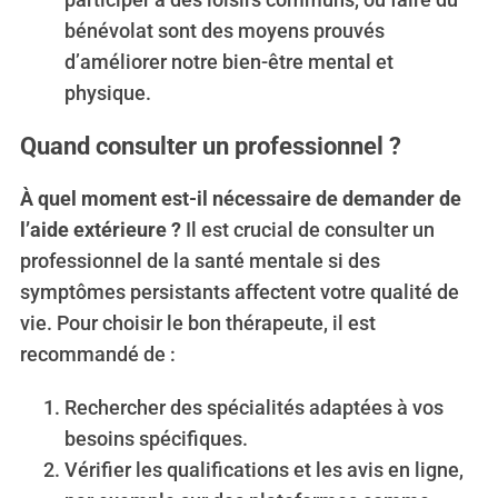
bénévolat sont des moyens prouvés
d’améliorer notre bien-être mental et
physique.
Quand consulter un professionnel ?
À quel moment est-il nécessaire de demander de
l’aide extérieure ?
Il est crucial de consulter un
professionnel de la santé mentale si des
symptômes persistants affectent votre qualité de
vie. Pour choisir le bon thérapeute, il est
recommandé de :
Rechercher des spécialités adaptées à vos
besoins spécifiques.
Vérifier les qualifications et les avis en ligne,