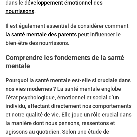
dans le
développement émotionnel des
nourrissons
.
Il est également essentiel de considérer comment
la santé mentale des parents
peut influencer le
bien-être des nourrissons.
Comprendre les fondements de la santé
mentale
Pourquoi la santé mentale est-elle si cruciale dans
nos vies modernes ?
La santé mentale englobe
l’état psychologique, émotionnel et social d’un
individu, affectant directement nos comportements
et notre qualité de vie. Elle joue un rôle crucial dans
la manière dont nous pensons, ressentons et
agissons au quotidien. Selon une étude de