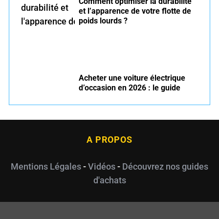
Comment optimiser la durabilité
et l’apparence de votre flotte de
poids lourds ?
Acheter une voiture électrique
d’occasion en 2026 : le guide
A PROPOS
Mentions Légales
-
Vidéos
-
Découvrez nos guides
d'achats