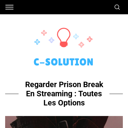
Regarder Prison Break
En Streaming : Toutes
Les Options