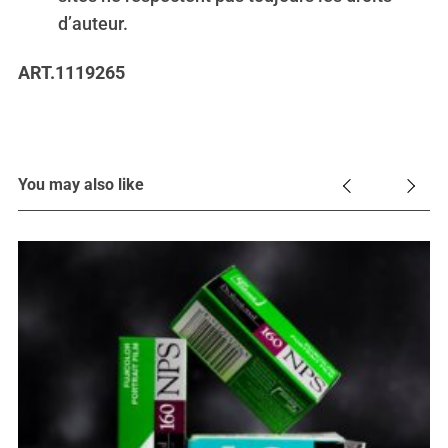
d’auteur.
ART.1119265
You may also like