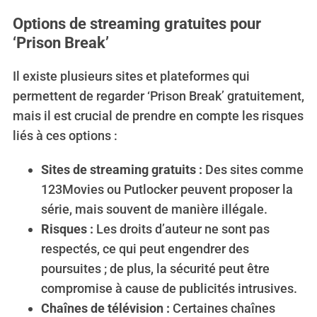
Options de streaming gratuites pour
‘Prison Break’
Il existe plusieurs sites et plateformes qui
permettent de regarder ‘Prison Break’ gratuitement,
mais il est crucial de prendre en compte les risques
liés à ces options :
Sites de streaming gratuits :
Des sites comme
123Movies ou Putlocker peuvent proposer la
série, mais souvent de manière illégale.
Risques :
Les droits d’auteur ne sont pas
respectés, ce qui peut engendrer des
poursuites ; de plus, la sécurité peut être
compromise à cause de publicités intrusives.
Chaînes de télévision :
Certaines chaînes