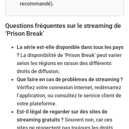
recommandé).
Questions fréquentes sur le streaming de
‘Prison Break’
La série est-elle disponible dans tous les pays
?
La disponibilité de ‘Prison Break’ peut varier
selon les régions en raison des différents
droits de diffusion.
Que faire en cas de problèmes de streaming ?
Vérifiez votre connexion internet, redémarrez
l’application, ou consultez le service client de
votre plateforme.
Est-il légal de regarder sur des sites de
streaming gratuits ?
Souvent non, car ces
sites ne respectent pas toujours les droits