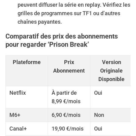
peuvent diffuser la série en replay. Vérifiez les
grilles de programmes sur TF1 ou d’autres
chaînes payantes.
Comparatif des prix des abonnements
pour regarder ‘Prison Break’
Plateforme
Prix
Version
Abonnement
Originale
Disponible
Netflix
À partir de
Oui
8,99 €/mois
M6+
6,90 €/mois
Non
Canal+
19,90 €/mois
Oui