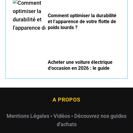
Comment optimiser la durabilité
et l’apparence de votre flotte de
poids lourds ?
Acheter une voiture électrique
d’occasion en 2026 : le guide
A PROPOS
Mentions Légales
-
Vidéos
-
Découvrez nos guides
d'achats