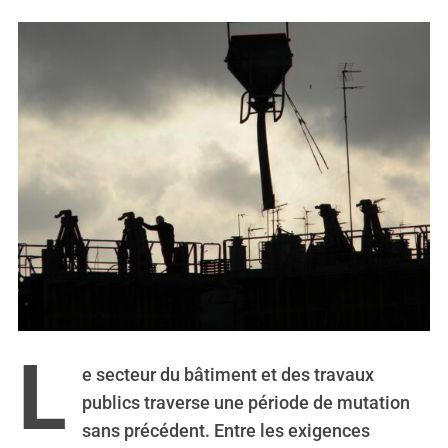
L
e secteur du bâtiment et des travaux
publics traverse une période de mutation
sans précédent. Entre les exigences