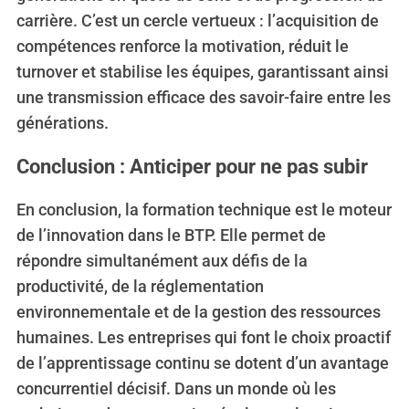
carrière. C’est un cercle vertueux : l’acquisition de
compétences renforce la motivation, réduit le
turnover et stabilise les équipes, garantissant ainsi
une transmission efficace des savoir-faire entre les
générations.
Conclusion : Anticiper pour ne pas subir
En conclusion, la formation technique est le moteur
de l’innovation dans le BTP. Elle permet de
répondre simultanément aux défis de la
productivité, de la réglementation
environnementale et de la gestion des ressources
humaines. Les entreprises qui font le choix proactif
de l’apprentissage continu se dotent d’un avantage
concurrentiel décisif. Dans un monde où les