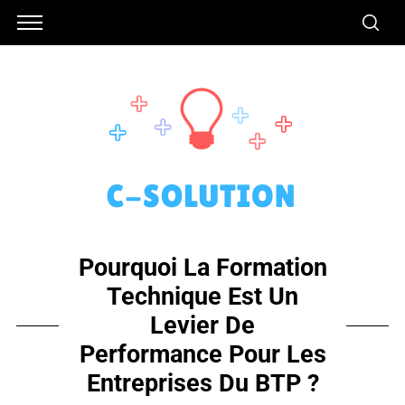
Pourquoi La Formation
Technique Est Un
Levier De
Performance Pour Les
Entreprises Du BTP ?