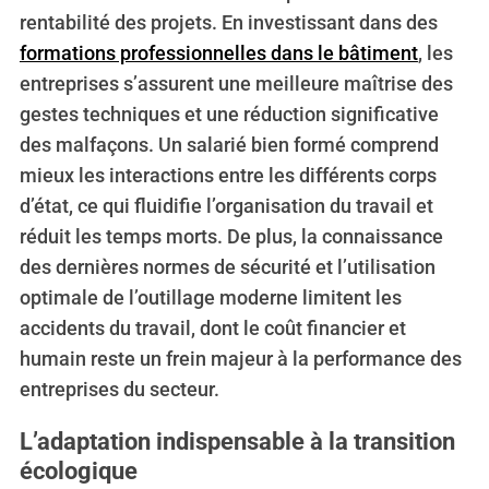
rentabilité des projets. En investissant dans des
formations professionnelles dans le bâtiment
, les
entreprises s’assurent une meilleure maîtrise des
gestes techniques et une réduction significative
des malfaçons. Un salarié bien formé comprend
mieux les interactions entre les différents corps
d’état, ce qui fluidifie l’organisation du travail et
réduit les temps morts. De plus, la connaissance
des dernières normes de sécurité et l’utilisation
optimale de l’outillage moderne limitent les
accidents du travail, dont le coût financier et
humain reste un frein majeur à la performance des
entreprises du secteur.
L’adaptation indispensable à la transition
écologique