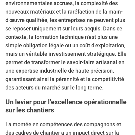
environnementales accrues, la complexité des
nouveaux matériaux et la raréfaction de la main-
d’œuvre qualifiée, les entreprises ne peuvent plus
se reposer uniquement sur leurs acquis. Dans ce
contexte, la formation technique n’est plus une
simple obligation légale ou un coût d’exploitation,
mais un véritable investissement stratégique. Elle
permet de transformer le savoir-faire artisanal en
une expertise industrielle de haute précision,
garantissant ainsi la pérennité et la compétitivité
des acteurs du marché sur le long terme.
Un levier pour l’excellence opérationnelle
sur les chantiers
La montée en compétences des compagnons et
des cadres de chantier a un impact direct sur la