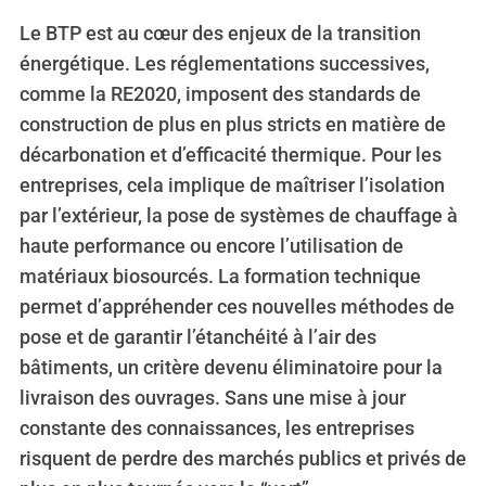
Le BTP est au cœur des enjeux de la transition
énergétique. Les réglementations successives,
comme la RE2020, imposent des standards de
construction de plus en plus stricts en matière de
décarbonation et d’efficacité thermique. Pour les
entreprises, cela implique de maîtriser l’isolation
par l’extérieur, la pose de systèmes de chauffage à
haute performance ou encore l’utilisation de
matériaux biosourcés. La formation technique
permet d’appréhender ces nouvelles méthodes de
pose et de garantir l’étanchéité à l’air des
bâtiments, un critère devenu éliminatoire pour la
livraison des ouvrages. Sans une mise à jour
constante des connaissances, les entreprises
risquent de perdre des marchés publics et privés de