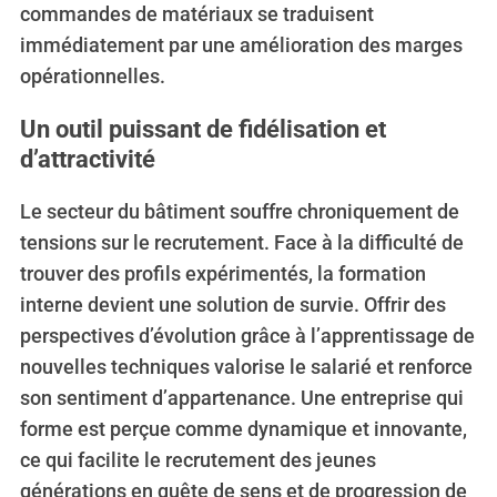
o
commandes de matériaux se traduisent
r
immédiatement par une amélioration des marges
:
opérationnelles.
Un outil puissant de fidélisation et
d’attractivité
Le secteur du bâtiment souffre chroniquement de
tensions sur le recrutement. Face à la difficulté de
trouver des profils expérimentés, la formation
interne devient une solution de survie. Offrir des
perspectives d’évolution grâce à l’apprentissage de
nouvelles techniques valorise le salarié et renforce
son sentiment d’appartenance. Une entreprise qui
forme est perçue comme dynamique et innovante,
ce qui facilite le recrutement des jeunes
générations en quête de sens et de progression de