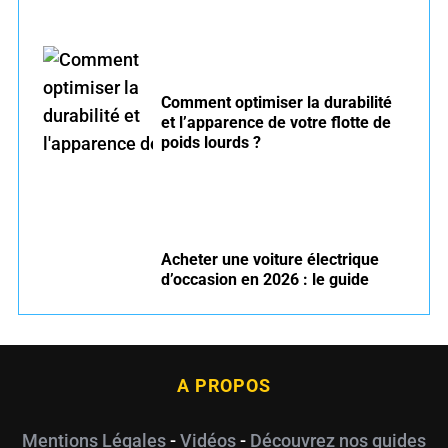
Comment optimiser la durabilité
et l’apparence de votre flotte de
poids lourds ?
Acheter une voiture électrique
d’occasion en 2026 : le guide
A PROPOS
Mentions Légales
-
Vidéos
-
Découvrez nos guides