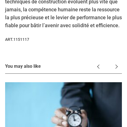
techniques de construction évoluent plus vite que
jamais, la compétence humaine reste la ressource
la plus précieuse et le levier de performance le plus
fiable pour bâtir l’avenir avec solidité et efficience.
ART.1151117
You may also like