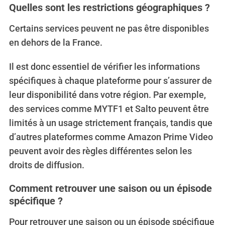
Quelles sont les restrictions géographiques ?
Certains services peuvent ne pas être disponibles
en dehors de la France.
Il est donc essentiel de vérifier les informations
spécifiques à chaque plateforme pour s’assurer de
leur disponibilité dans votre région. Par exemple,
des services comme MYTF1 et Salto peuvent être
limités à un usage strictement français, tandis que
d’autres plateformes comme Amazon Prime Video
peuvent avoir des règles différentes selon les
droits de diffusion.
Comment retrouver une saison ou un épisode
spécifique ?
S
e
Pour retrouver une saison ou un épisode spécifique
a