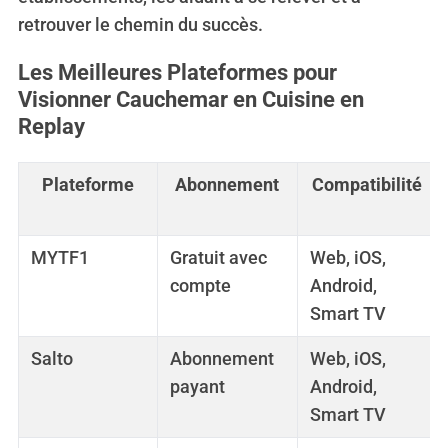
retrouver le chemin du succès.
Les Meilleures Plateformes pour
Visionner Cauchemar en Cuisine en
Replay
Plateforme
Abonnement
Compatibilité
MYTF1
Gratuit avec
Web, iOS,
compte
Android,
Smart TV
Salto
Abonnement
Web, iOS,
payant
Android,
Smart TV