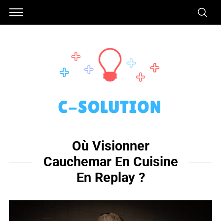
Où Visionner
Cauchemar En Cuisine
En Replay ?