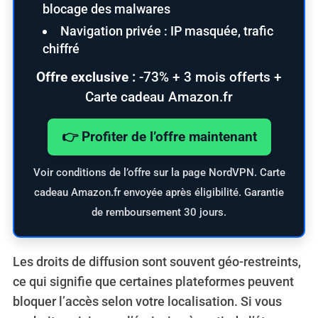
blocage des malwares
Navigation privée : IP masquée, trafic
chiffré
Offre exclusive :
-73% + 3 mois offerts +
Carte cadeau Amazon.fr
👉 Profiter de l’offre maintenant
Voir conditions de l’offre sur la page NordVPN. Carte
cadeau Amazon.fr envoyée après éligibilité. Garantie
de remboursement 30 jours.
Les droits de diffusion sont souvent géo-restreints,
ce qui signifie que certaines plateformes peuvent
bloquer l’accès selon votre localisation. Si vous