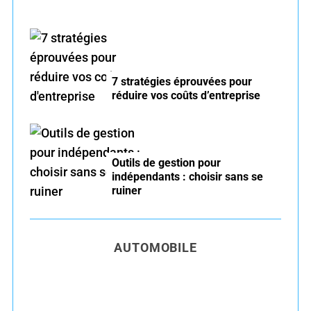
7 stratégies éprouvées pour
réduire vos coûts d’entreprise
Outils de gestion pour
indépendants : choisir sans se
ruiner
AUTOMOBILE