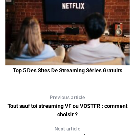
Top 5 Des Sites De Streaming Séries Gratuits
Previous article
Tout sauf toi streaming VF ou VOSTFR : comment
choisir ?
Next article