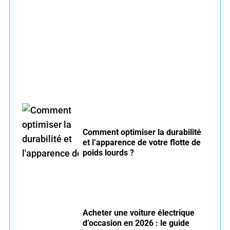
Entretien voiture essence été : conseils pour
rouler serein
Comment optimiser la durabilité
et l’apparence de votre flotte de
poids lourds ?
Acheter une voiture électrique
d’occasion en 2026 : le guide