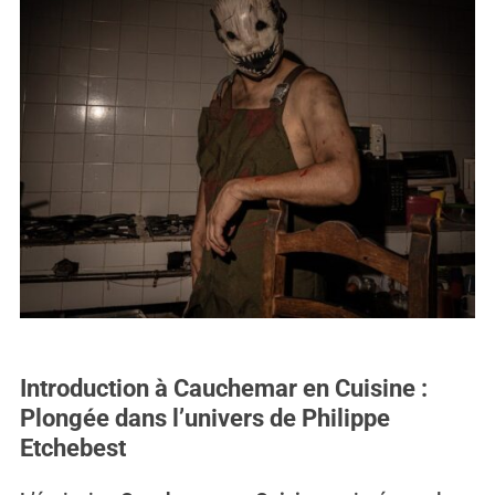
Introduction à Cauchemar en Cuisine :
Plongée dans l’univers de Philippe
Etchebest