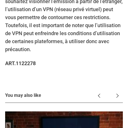
souhaitez visionner l’émission à partir de l’étranger,
l’utilisation d’un VPN (réseau privé virtuel) peut
vous permettre de contourner ces restrictions.
Toutefois, il est important de noter que l’utilisation
de VPN peut enfreindre les conditions d’utilisation
de certaines plateformes, à utiliser donc avec
précaution.
ART.1122278
You may also like
 8