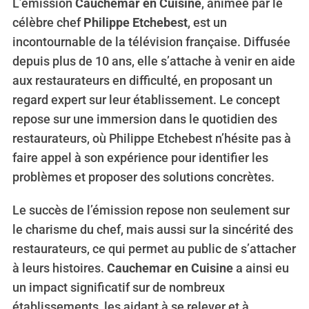
L’émission
Cauchemar en Cuisine
, animée par le
célèbre chef
Philippe Etchebest
, est un
incontournable de la télévision française. Diffusée
depuis plus de 10 ans, elle s’attache à venir en aide
aux restaurateurs en difficulté, en proposant un
regard expert sur leur établissement. Le concept
repose sur une immersion dans le quotidien des
restaurateurs, où Philippe Etchebest n’hésite pas à
faire appel à son expérience pour identifier les
problèmes et proposer des solutions concrètes.
Le succès de l’émission repose non seulement sur
le charisme du chef, mais aussi sur la sincérité des
restaurateurs, ce qui permet au public de s’attacher
à leurs histoires.
Cauchemar en Cuisine
a ainsi eu
un impact significatif sur de nombreux
établissements, les aidant à se relever et à