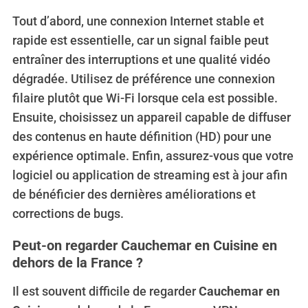
Tout d’abord, une connexion Internet stable et
rapide est essentielle, car un signal faible peut
entraîner des interruptions et une qualité vidéo
dégradée. Utilisez de préférence une connexion
filaire plutôt que Wi-Fi lorsque cela est possible.
Ensuite, choisissez un appareil capable de diffuser
des contenus en haute définition (HD) pour une
expérience optimale. Enfin, assurez-vous que votre
logiciel ou application de streaming est à jour afin
de bénéficier des dernières améliorations et
corrections de bugs.
Peut-on regarder Cauchemar en Cuisine en
dehors de la France ?
Il est souvent difficile de regarder
Cauchemar en