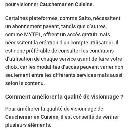
pour visionner
Cauchemar en Cuisine
.
Certaines plateformes, comme Salto, nécessitent
un abonnement payant, tandis que d’autres,
comme MYTF1, offrent un accès gratuit mais
nécessitent la création d’un compte utilisateur. Il
est donc préférable de consulter les conditions
d’utilisation de chaque service avant de faire votre
choix, car les modalités d’accès peuvent varier non
seulement entre les différents services mais aussi
selon le contenu.
Comment améliorer la qualité de visionnage ?
Pour améliorer la qualité de visionnage de
Cauchemar en Cuisine
, il est conseillé de vérifier
plusieurs éléments.