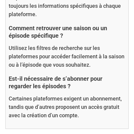
toujours les informations spécifiques à chaque
plateforme.
Comment retrouver une saison ou un
épisode spécifique ?
Utilisez les filtres de recherche sur les
plateformes pour accéder facilement à la saison
ou à l’épisode que vous souhaitez.
Est-il nécessaire de s’abonner pour
regarder les épisodes ?
Certaines plateformes exigent un abonnement,
tandis que d’autres proposent un accès gratuit
avec la création d’un compte.