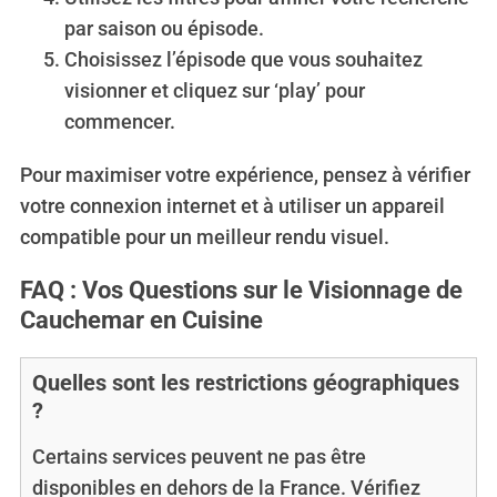
par saison ou épisode.
Choisissez l’épisode que vous souhaitez
visionner et cliquez sur ‘play’ pour
commencer.
Pour maximiser votre expérience, pensez à vérifier
votre connexion internet et à utiliser un appareil
compatible pour un meilleur rendu visuel.
FAQ : Vos Questions sur le Visionnage de
Cauchemar en Cuisine
Quelles sont les restrictions géographiques
?
Certains services peuvent ne pas être
disponibles en dehors de la France. Vérifiez