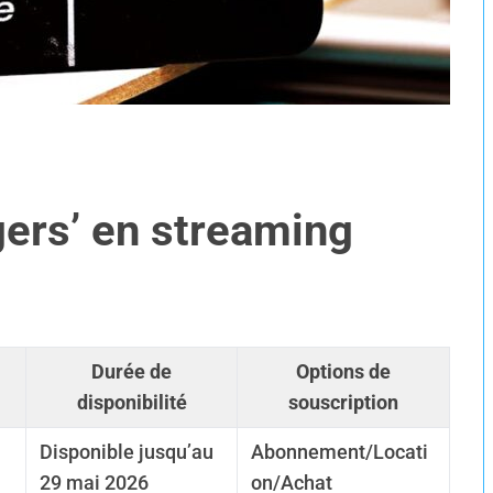
gers’ en streaming
Durée de
Options de
disponibilité
souscription
Disponible jusqu’au
Abonnement/Locati
29 mai 2026
on/Achat