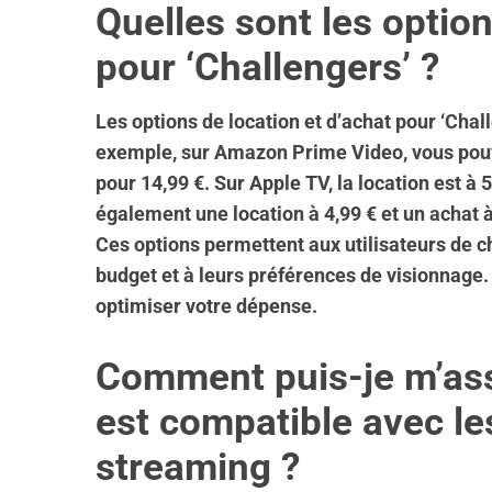
Quelles sont les option
pour ‘Challengers’ ?
Les options de location et d’achat pour ‘Chal
exemple, sur Amazon Prime Video, vous pouvez
pour 14,99 €. Sur Apple TV, la location est à 
également une location à 4,99 € et un achat à
Ces options permettent aux utilisateurs de ch
budget et à leurs préférences de visionnage. 
optimiser votre dépense.
Comment puis-je m’ass
est compatible avec le
streaming ?