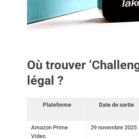
Où trouver ‘Challen
légal ?
Plateforme
Date de sortie
Amazon Prime
29 novembre 2025
Video