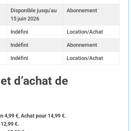
Disponible jusqu’au
Abonnement
15 juin 2026
Indéfini
Location/Achat
Indéfini
Abonnement
Indéfini
Location/Achat
et d’achat de
n 4,99 €,
Achat
pour 14,99 €.
 12,99 €.