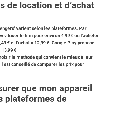
s de location et d’achat
lengers’ varient selon les plateformes. Par
 louer le film pour environ 4,99 € ou l’acheter
5,49 € et l’achat à 12,99 €. Google Play propose
 13,99 €.
oisir la méthode qui convient le mieux à leur
Il est conseillé de comparer les prix pour
urer que mon appareil
s plateformes de