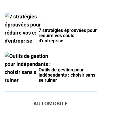
7 stratégies éprouvées pour
réduire vos coûts
d’entreprise
Outils de gestion pour
indépendants : choisir sans
se ruiner
AUTOMOBILE