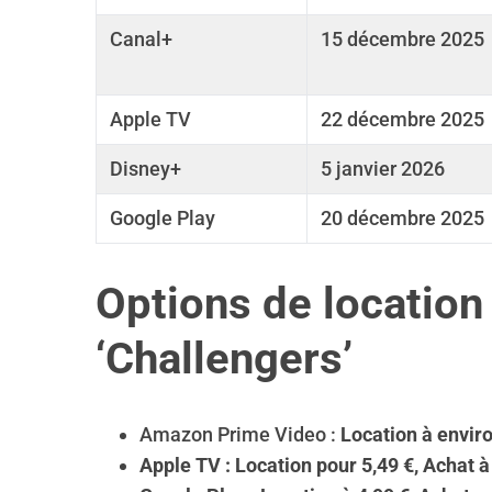
Canal+
15 décembre 2025
Apple TV
22 décembre 2025
Disney+
5 janvier 2026
Google Play
20 décembre 2025
Options de location 
‘Challengers’
Amazon Prime Video :
Location
à enviro
Apple TV :
Location
pour 5,49 €,
Achat
à