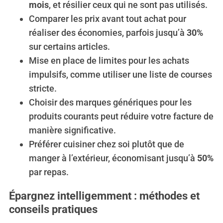
mois
, et résilier ceux qui ne sont pas utilisés.
Comparer les prix avant tout achat pour
réaliser des économies, parfois jusqu’à
30%
sur certains articles.
Mise en place de limites pour les achats
impulsifs, comme utiliser une liste de courses
stricte.
Choisir des marques génériques pour les
produits courants peut réduire votre facture de
manière significative.
Préférer cuisiner chez soi plutôt que de
manger à l’extérieur, économisant jusqu’à
50%
par repas.
Épargnez intelligemment : méthodes et
conseils pratiques