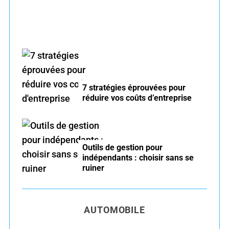
7 stratégies éprouvées pour
réduire vos coûts d’entreprise
Outils de gestion pour
indépendants : choisir sans se
ruiner
AUTOMOBILE