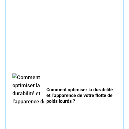
Entretien voiture essence été : conseils pour
rouler serein
Comment optimiser la durabilité
et l’apparence de votre flotte de
poids lourds ?