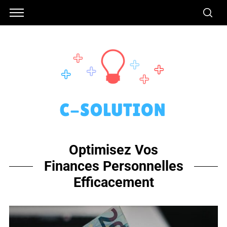
Optimisez Vos
Finances Personnelles
Efficacement