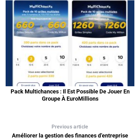
Pack Multichances : Il Est Possible De Jouer En
B
Groupe À EuroMillions
Previous article
Améliorer la gestion des finances d’entreprise