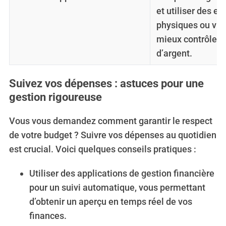
et utiliser des e
physiques ou virt
mieux contrôler v
d’argent.
Suivez vos dépenses : astuces pour une
gestion rigoureuse
Vous vous demandez comment garantir le respect
de votre budget ? Suivre vos dépenses au quotidien
est crucial. Voici quelques conseils pratiques :
Utiliser des applications de gestion financière
pour un suivi automatique, vous permettant
d’obtenir un aperçu en temps réel de vos
finances.