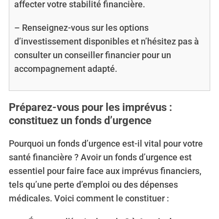
affecter votre stabilité financière.
– Renseignez-vous sur les options
d’investissement disponibles et n’hésitez pas à
consulter un conseiller financier pour un
accompagnement adapté.
Préparez-vous pour les imprévus :
constituez un fonds d’urgence
Pourquoi un fonds d’urgence est-il vital pour votre
santé financière ? Avoir un fonds d’urgence est
essentiel pour faire face aux imprévus financiers,
tels qu’une perte d’emploi ou des dépenses
médicales. Voici comment le constituer :