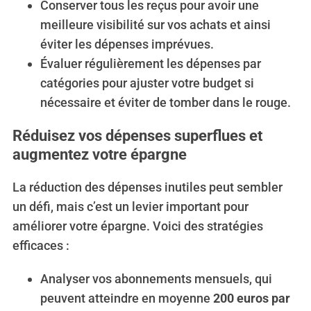
Conserver tous les reçus pour avoir une
meilleure visibilité sur vos achats et ainsi
éviter les dépenses imprévues.
Évaluer régulièrement les dépenses par
catégories pour ajuster votre budget si
nécessaire et éviter de tomber dans le rouge.
Réduisez vos dépenses superflues et
augmentez votre épargne
La réduction des dépenses inutiles peut sembler
un défi, mais c’est un levier important pour
améliorer votre épargne. Voici des stratégies
efficaces :
Analyser vos abonnements mensuels, qui
peuvent atteindre en moyenne
200 euros par