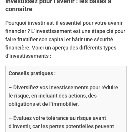
Investissez pour l’avenir : les bases à
connaître
Pourquoi investir est-il essentiel pour votre avenir
financier ? L’investissement est une étape clé pour
faire fructifier son capital et bâtir une sécurité
financière. Voici un aperçu des différents types
d’investissements :
Conseils pratiques :
– Diversifiez vos investissements pour réduire
le risque, en incluant des actions, des
obligations et de l’immobilier.
– Évaluez votre tolérance au risque avant
d’investir, car les pertes potentielles peuvent