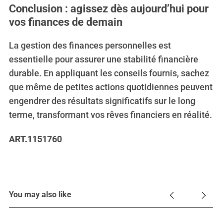
Conclusion : agissez dès aujourd’hui pour
vos finances de demain
La gestion des finances personnelles est
essentielle pour assurer une stabilité financière
durable. En appliquant les conseils fournis, sachez
que même de petites actions quotidiennes peuvent
engendrer des résultats significatifs sur le long
terme, transformant vos rêves financiers en réalité.
ART.1151760
You may also like