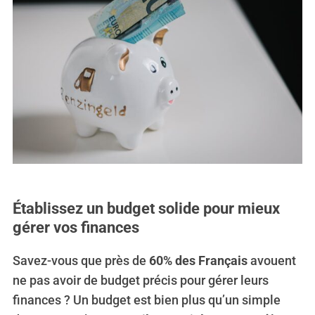
Établissez un budget solide pour mieux
gérer vos finances
Savez-vous que près de
60% des Français
avouent
ne pas avoir de budget précis pour gérer leurs
finances ? Un budget est bien plus qu’un simple