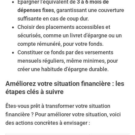
Épargner l’équivalent de
3 à 6 mois de
dépenses fixes
, garantissant une couverture
suffisante en cas de coup dur.
Choisir des placements accessibles et
sécurisés, comme un livret d’épargne ou un
compte rémunéré, pour votre fonds.
Constituer ce fonds par des versements
mensuels réguliers, même minimes, pour
créer une habitude d’épargne durable.
Améliorez votre situation financière : les
étapes clés à suivre
Êtes-vous prêt à transformer votre situation
financière ? Pour améliorer votre situation, voici
des actions concrètes à envisager :