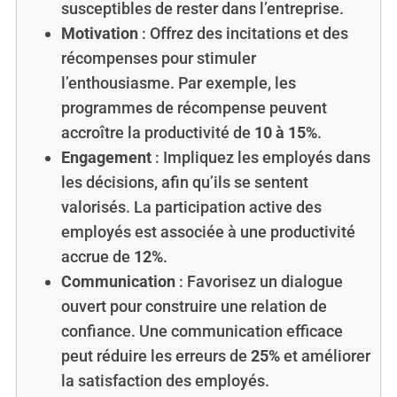
susceptibles de rester dans l’entreprise.
Motivation
: Offrez des incitations et des
récompenses pour stimuler
l’enthousiasme. Par exemple, les
programmes de récompense peuvent
accroître la productivité de
10 à 15%
.
Engagement
: Impliquez les employés dans
les décisions, afin qu’ils se sentent
valorisés. La participation active des
employés est associée à une productivité
accrue de
12%
.
Communication
: Favorisez un dialogue
ouvert pour construire une relation de
confiance. Une communication efficace
peut réduire les erreurs de
25%
et améliorer
la satisfaction des employés.