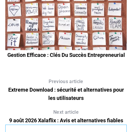
Gestion Efficace : Clés Du Succès Entrepreneurial
Previous article
Extreme Download : sécurité et alternatives pour
les utilisateurs
Next article
9 août 2026 Xalaflix : Avis et alternatives fiables