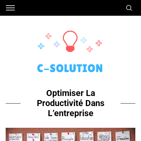
Optimiser La
Productivité Dans
L’entreprise