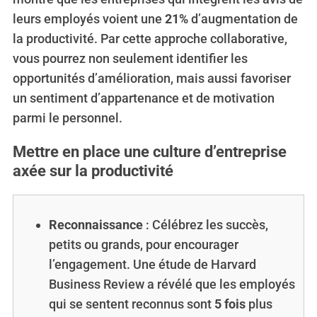
leurs employés voient une
21%
d’augmentation de
la productivité. Par cette approche collaborative,
vous pourrez non seulement identifier les
opportunités d’amélioration, mais aussi favoriser
un sentiment d’appartenance et de motivation
parmi le personnel.
Mettre en place une culture d’entreprise
axée sur la productivité
Reconnaissance
: Célébrez les succès,
petits ou grands, pour encourager
l’engagement. Une étude de Harvard
Business Review a révélé que les employés
qui se sentent reconnus sont
5 fois
plus