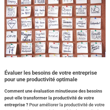
Évaluer les besoins de votre entreprise
pour une productivité optimale
Comment une évaluation minutieuse des besoins
peut-elle transformer la productivité de votre
entreprise ?
Pour améliorer la productivité de votre