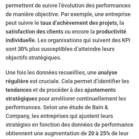
permettent de suivre l’évolution des performances
de manière objective. Par exemple, une entreprise
peut suivre le
taux d’achèvement des projets
, la
satisfaction des clients
ou encore la
productivité
individuelle
. Les organisations qui suivent des KPI
sont
30%
plus susceptibles d’atteindre leurs
objectifs stratégiques.
Une fois les données recueillies, une
analyse
régulière
est cruciale. Cela permet d’identifier les
tendances
et de procéder à des
ajustements
stratégiques
pour améliorer continuellement les
performances. Selon une étude de Bain &
Company, les entreprises qui ajustent leurs
stratégies en fonction des données de performance
obtiennent une augmentation de
20 à 25%
de leur