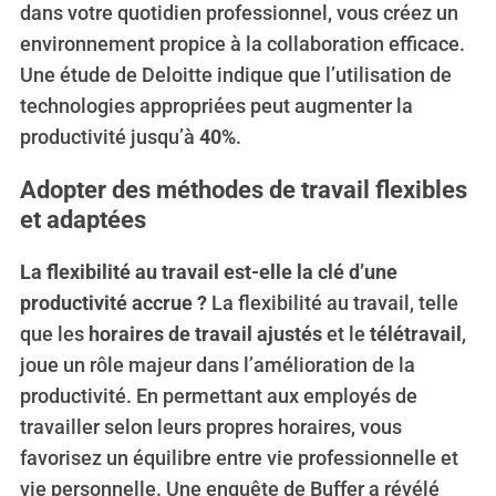
dans votre quotidien professionnel, vous créez un
environnement propice à la collaboration efficace.
Une étude de Deloitte indique que l’utilisation de
technologies appropriées peut augmenter la
productivité jusqu’à
40%
.
Adopter des méthodes de travail flexibles
et adaptées
La flexibilité au travail est-elle la clé d’une
productivité accrue ?
La flexibilité au travail, telle
que les
horaires de travail ajustés
et le
télétravail
,
joue un rôle majeur dans l’amélioration de la
productivité. En permettant aux employés de
travailler selon leurs propres horaires, vous
favorisez un équilibre entre vie professionnelle et
vie personnelle. Une enquête de Buffer a révélé