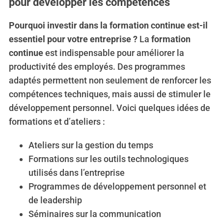
pour développer les compétences
Pourquoi investir dans la formation continue est-il
essentiel pour votre entreprise ?
La
formation
continue
est indispensable pour améliorer la
productivité des employés. Des programmes
adaptés permettent non seulement de renforcer les
compétences techniques, mais aussi de stimuler le
développement personnel. Voici quelques idées de
formations et d’ateliers :
Ateliers sur la gestion du temps
Formations sur les outils technologiques
utilisés dans l’entreprise
Programmes de développement personnel et
de leadership
Séminaires sur la communication