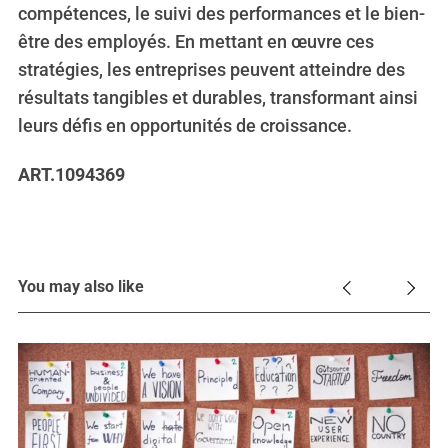
compétences, le suivi des performances et le bien-
être des employés. En mettant en œuvre ces
stratégies, les entreprises peuvent atteindre des
résultats tangibles et durables, transformant ainsi
leurs défis en opportunités de croissance.
ART.1094369
You may also like