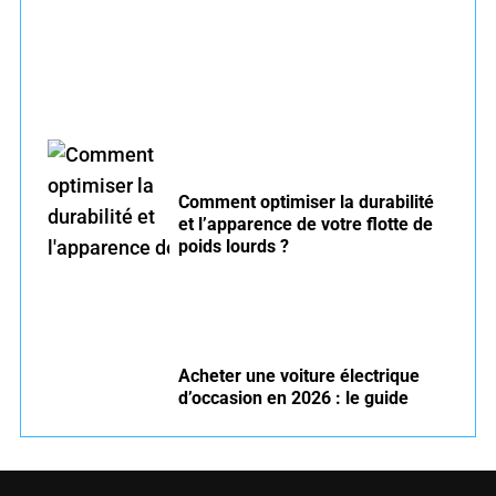
Comment optimiser la durabilité
et l’apparence de votre flotte de
poids lourds ?
Acheter une voiture électrique
d’occasion en 2026 : le guide