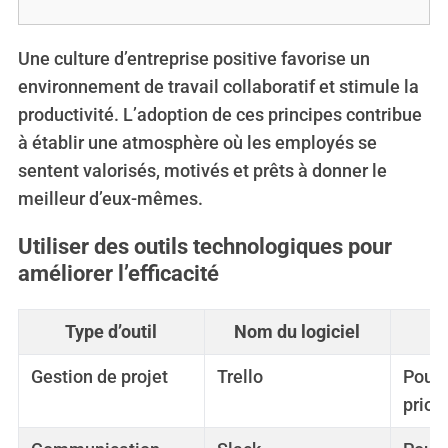
Une culture d’entreprise positive favorise un
environnement de travail collaboratif et stimule la
productivité. L’adoption de ces principes contribue
à établir une atmosphère où les employés se
sentent valorisés, motivés et prêts à donner le
meilleur d’eux-mêmes.
Utiliser des outils technologiques pour
améliorer l’efficacité
Type d’outil
Nom du logiciel
Gestion de projet
Trello
Pour 
prior