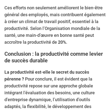
Ces efforts non seulement améliorent le bien-être
général des employés, mais contribuent également
à créer un climat de travail positif, essentiel à la
productivité. Selon l’Organisation mondiale de la
santé, une main-d’œuvre en bonne santé peut
accroître la productivité de
20%
.
Conclusion : la productivité comme levier
de succès durable
La productivité est-elle le secret du succès
pérenne ?
Pour conclure, il est évident que la
productivité repose sur une approche globale
intégrant l’évaluation des besoins, une culture
d’entreprise dynamique, l’utilisation d’outils
adaptés, la flexibilité, le développement des