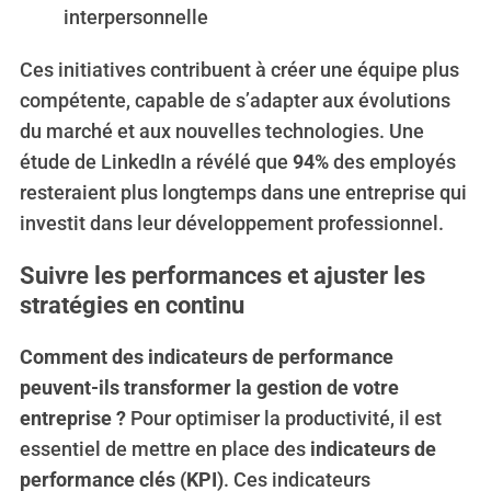
interpersonnelle
Ces initiatives contribuent à créer une équipe plus
compétente, capable de s’adapter aux évolutions
du marché et aux nouvelles technologies. Une
étude de LinkedIn a révélé que
94%
des employés
resteraient plus longtemps dans une entreprise qui
investit dans leur développement professionnel.
Suivre les performances et ajuster les
stratégies en continu
Comment des indicateurs de performance
peuvent-ils transformer la gestion de votre
entreprise ?
Pour optimiser la productivité, il est
essentiel de mettre en place des
indicateurs de
performance clés (KPI)
. Ces indicateurs