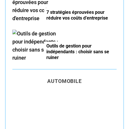
7 stratégies éprouvées pour
réduire vos coûts d’entreprise
Outils de gestion pour
indépendants : choisir sans se
ruiner
AUTOMOBILE
Entretien voiture essence été : conseils pour
rouler serein