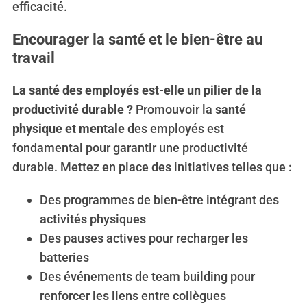
efficacité.
Encourager la santé et le bien-être au
travail
La santé des employés est-elle un pilier de la
productivité durable ?
Promouvoir la
santé
physique et mentale
des employés est
fondamental pour garantir une productivité
durable. Mettez en place des initiatives telles que :
Des programmes de bien-être intégrant des
activités physiques
Des pauses actives pour recharger les
batteries
Des événements de team building pour
renforcer les liens entre collègues