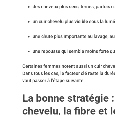
des cheveux plus
secs
, ternes, parfois 
un cuir chevelu plus
visible
sous la lumi
une chute plus importante au lavage, au
une repousse qui semble moins forte qu
Certaines femmes notent aussi un cuir chevelu
Dans tous les cas, le facteur clé reste la durée
vaut passer à l’étape suivante.
La bonne stratégie : 
chevelu, la fibre et l