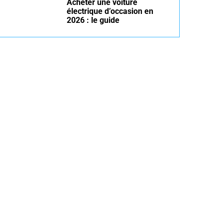
Acheter une voiture
électrique d’occasion en
2026 : le guide