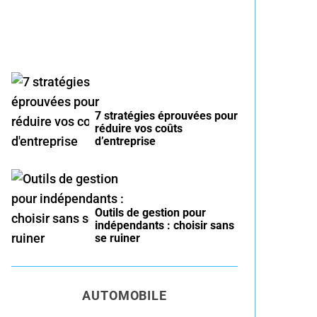
7 stratégies éprouvées pour
réduire vos coûts
d’entreprise
Outils de gestion pour
indépendants : choisir sans
se ruiner
AUTOMOBILE