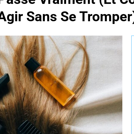
Agir Sans Se Tromper