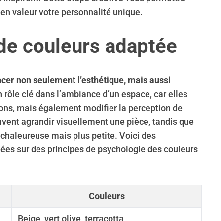
 en valeur votre personnalité unique.
 de couleurs adaptée
ncer non seulement l’esthétique, mais aussi
 rôle clé dans l’ambiance d’un espace, car elles
ons, mais également modifier la perception de
uvent agrandir visuellement une pièce, tandis que
chaleureuse mais plus petite. Voici des
es sur des principes de psychologie des couleurs
Couleurs
Beige, vert olive, terracotta