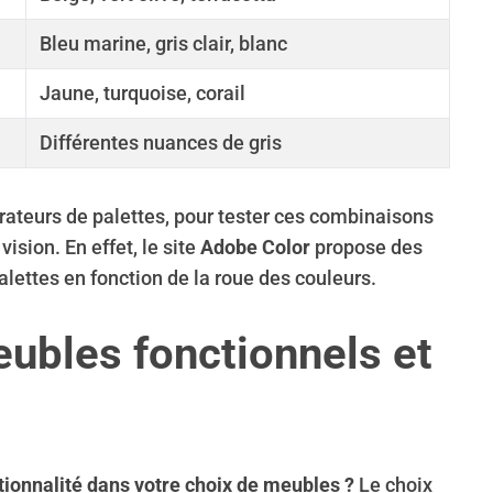
Bleu marine, gris clair, blanc
Jaune, turquoise, corail
Différentes nuances de gris
nérateurs de palettes, pour tester ces combinaisons
vision. En effet, le site
Adobe Color
propose des
lettes en fonction de la roue des couleurs.
ubles fonctionnels et
ionnalité dans votre choix de meubles ?
Le choix