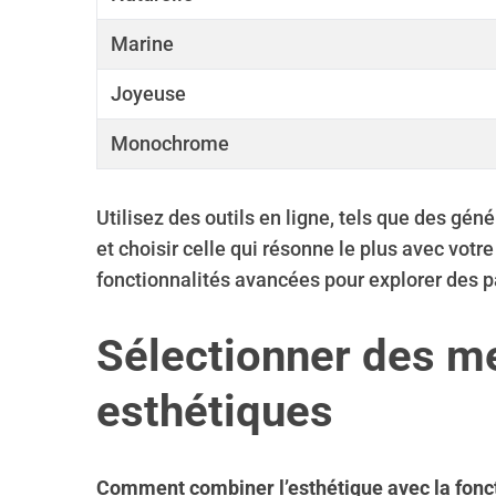
Marine
Joyeuse
Monochrome
Utilisez des outils en ligne, tels que des gé
et choisir celle qui résonne le plus avec votre 
fonctionnalités avancées pour explorer des pa
Sélectionner des me
esthétiques
Comment combiner l’esthétique avec la fonct