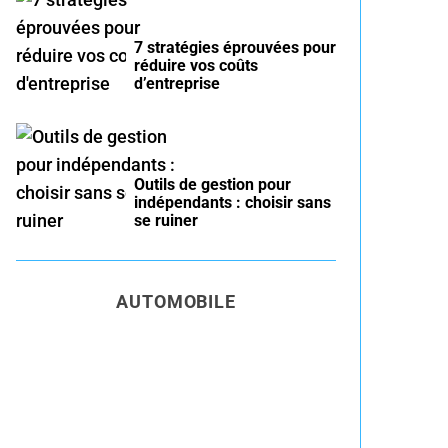
7 stratégies éprouvées pour
réduire vos coûts
d’entreprise
Outils de gestion pour
indépendants : choisir sans
se ruiner
AUTOMOBILE
Entretien voiture essence