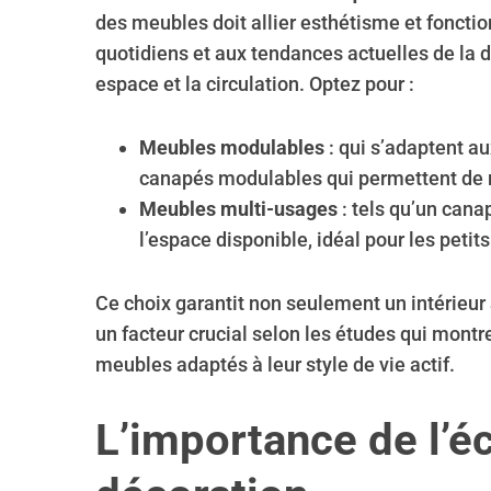
des meubles doit allier esthétisme et fonctio
quotidiens et aux tendances actuelles de la d
espace et la circulation. Optez pour :
Meubles modulables
: qui s’adaptent a
canapés modulables qui permettent de r
Meubles multi-usages
: tels qu’un cana
l’espace disponible, idéal pour les pet
Ce choix garantit non seulement un intérieur
un facteur crucial selon les études qui mon
meubles adaptés à leur style de vie actif.
L’importance de l’éc