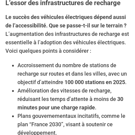
L’essor des infrastructures de recharge
Le succès des véhicules électriques dépend aussi
de l’accessibilité. Que se passe-t-il sur le terrain ?
L’augmentation des infrastructures de recharge est
essentielle à l’adoption des véhicules électriques.
Voici quelques points à considérer :
Accroissement du nombre de stations de
recharge sur routes et dans les villes, avec un
objectif d’atteindre
100 000 stations en 2025
.
Amélioration des vitesses de recharge,
réduisant les temps d’attente à moins de
30
minutes pour une charge rapide
.
Plans gouvernementaux incitatifs, comme le
plan “France 2030”, visant à soutenir ce
développement.