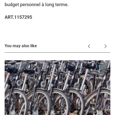
budget personnel à long terme.
ART.1157295
You may also like