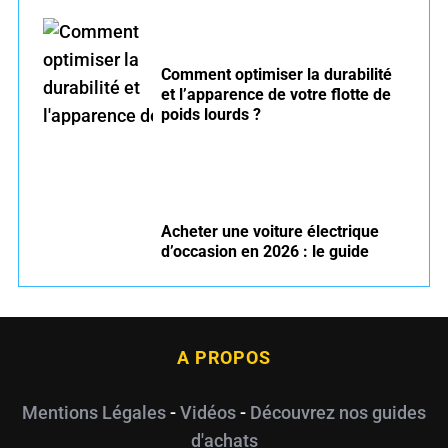
Comment optimiser la durabilité
et l’apparence de votre flotte de
poids lourds ?
Acheter une voiture électrique
d’occasion en 2026 : le guide
A PROPOS
Mentions Légales
-
Vidéos
-
Découvrez nos guides
d'achats