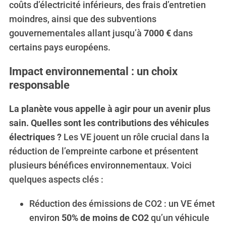
coûts d’électricité inférieurs, des frais d’entretien
moindres, ainsi que des subventions
gouvernementales allant jusqu’à
7000 €
dans
certains pays européens.
Impact environnemental : un choix
responsable
La planète vous appelle à agir pour un avenir plus
sain. Quelles sont les contributions des véhicules
électriques ?
Les VE jouent un rôle crucial dans la
réduction de l’empreinte carbone et présentent
plusieurs bénéfices environnementaux. Voici
quelques aspects clés :
Réduction des émissions de CO2 : un VE émet
environ
50% de moins de CO2
qu’un véhicule