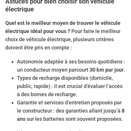
Astuces pour bien choisir son véhicule
électrique
Quel est le meilleur moyen de trouver le véhicule
électrique idéal pour vous ?
Pour faire le meilleur
choix de véhicule électrique, plusieurs critères
doivent être pris en compte :
Autonomie adaptée à ses besoins quotidiens :
un conducteur moyen parcourt
30 km par jour
.
Types de recharge disponibles (domicile,
public, rapide) : il est crucial d’évaluer l’accès
à des bornes de recharge.
Garantie et services d’entretien proposés par
le constructeur : des garanties allant jusqu’à
8
ans
sur les batteries sont souvent proposées.