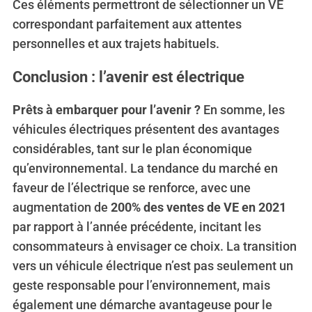
Ces éléments permettront de sélectionner un VE
correspondant parfaitement aux attentes
personnelles et aux trajets habituels.
Conclusion : l’avenir est électrique
Prêts à embarquer pour l’avenir ?
En somme, les
véhicules électriques présentent des avantages
considérables, tant sur le plan économique
qu’environnemental. La tendance du marché en
faveur de l’électrique se renforce, avec une
augmentation de
200% des ventes de VE en 2021
par rapport à l’année précédente, incitant les
consommateurs à envisager ce choix. La transition
vers un véhicule électrique n’est pas seulement un
geste responsable pour l’environnement, mais
également une démarche avantageuse pour le