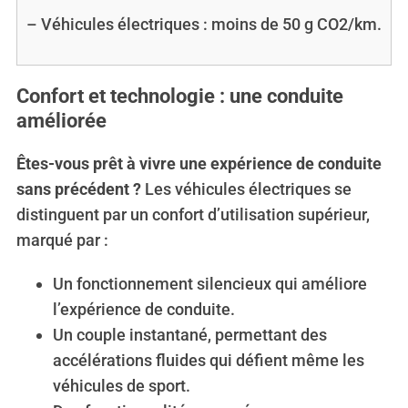
– Véhicules électriques : moins de 50 g CO2/km.
Confort et technologie : une conduite
améliorée
Êtes-vous prêt à vivre une expérience de conduite
sans précédent ?
Les véhicules électriques se
distinguent par un confort d’utilisation supérieur,
marqué par :
Un fonctionnement silencieux qui améliore
l’expérience de conduite.
Un couple instantané, permettant des
accélérations fluides qui défient même les
véhicules de sport.