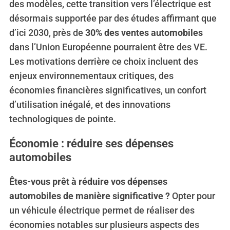
des modèles, cette transition vers l’électrique est
désormais supportée par des études affirmant que
d’ici 2030, près de
30% des ventes automobiles
dans l’Union Européenne pourraient être des VE.
Les motivations derrière ce choix incluent des
enjeux environnementaux critiques, des
économies financières significatives, un confort
d’utilisation inégalé, et des innovations
technologiques de pointe.
Économie : réduire ses dépenses
automobiles
Êtes-vous prêt à réduire vos dépenses
automobiles de manière significative ?
Opter pour
un véhicule électrique permet de réaliser des
économies notables sur plusieurs aspects des