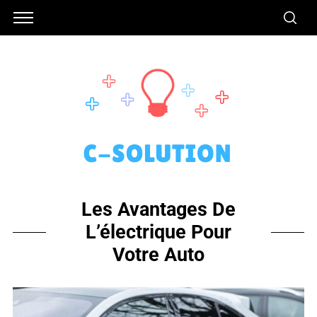
Les Avantages De
L’électrique Pour
Votre Auto