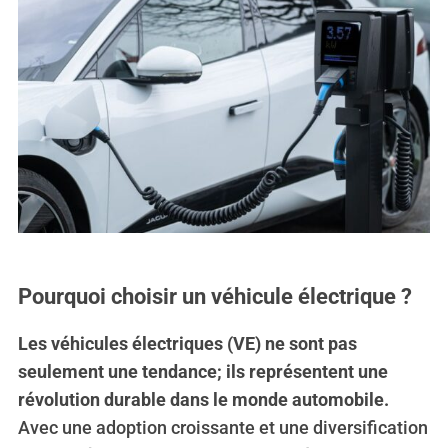
Pourquoi choisir un véhicule électrique ?
Les véhicules électriques (VE) ne sont pas
seulement une tendance; ils représentent une
révolution durable dans le monde automobile.
Avec une adoption croissante et une diversification