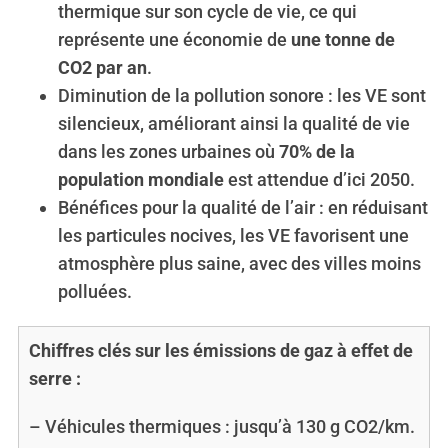
thermique sur son cycle de vie, ce qui
représente une économie de
une tonne de
CO2 par an
.
Diminution de la pollution sonore : les VE sont
silencieux, améliorant ainsi la qualité de vie
dans les zones urbaines où
70% de la
population mondiale
est attendue d’ici 2050.
Bénéfices pour la qualité de l’air : en réduisant
les particules nocives, les VE favorisent une
atmosphère plus saine, avec des villes moins
polluées.
Chiffres clés sur les émissions de gaz à effet de
serre :
– Véhicules thermiques : jusqu’à 130 g CO2/km.