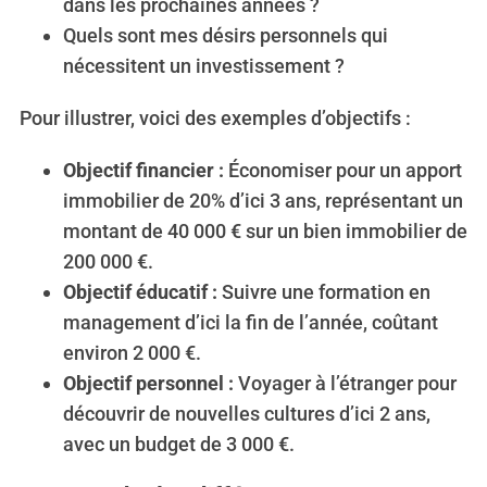
dans les prochaines années ?
Quels sont mes désirs personnels qui
nécessitent un investissement ?
Pour illustrer, voici des exemples d’objectifs :
Objectif financier :
Économiser pour un apport
immobilier de 20% d’ici 3 ans, représentant un
montant de 40 000 € sur un bien immobilier de
200 000 €.
Objectif éducatif :
Suivre une formation en
management d’ici la fin de l’année, coûtant
environ 2 000 €.
Objectif personnel :
Voyager à l’étranger pour
découvrir de nouvelles cultures d’ici 2 ans,
avec un budget de 3 000 €.