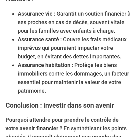
Assurance vie :
Garantit un soutien financier à
ses proches en cas de décès, souvent vitale
pour les familles avec enfants à charge.
Assurance santé :
Couvre les frais médicaux
imprévus qui pourraient impacter votre
budget, en évitant des dettes importantes.
Assurance habitation :
Protège les biens
immobiliers contre les dommages, un facteur
essentiel pour maintenir la valeur de votre
patrimoine.
Conclusion : investir dans son avenir
Pourquoi attendre pour prendre le contrôle de
votre avenir financier ?
En synthétisant les points
abordés, il apparaît clairement que prendre des