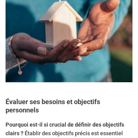
Évaluer ses besoins et objectifs
personnels
Pourquoi est-il si crucial de définir des objectifs
clairs ?
Établir des objectifs précis est essentiel