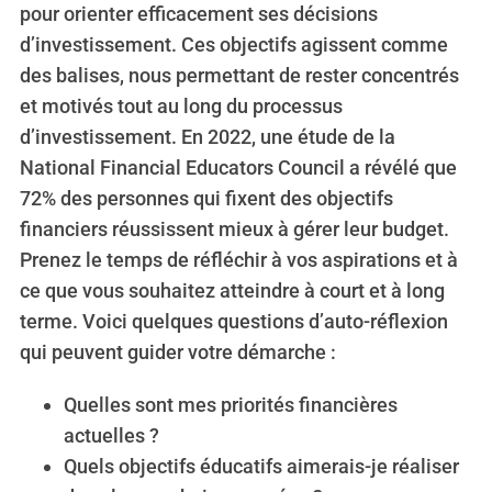
pour orienter efficacement ses décisions
d’investissement. Ces objectifs agissent comme
des balises, nous permettant de rester concentrés
et motivés tout au long du processus
d’investissement. En 2022, une étude de la
National Financial Educators Council a révélé que
72% des personnes qui fixent des objectifs
financiers réussissent mieux à gérer leur budget.
Prenez le temps de réfléchir à vos aspirations et à
ce que vous souhaitez atteindre à court et à long
terme. Voici quelques questions d’auto-réflexion
qui peuvent guider votre démarche :
Quelles sont mes priorités financières
actuelles ?
Quels objectifs éducatifs aimerais-je réaliser