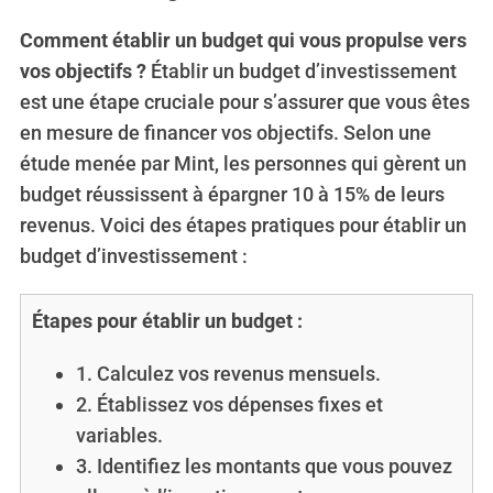
Comment établir un budget qui vous propulse vers
vos objectifs ?
Établir un budget d’investissement
est une étape cruciale pour s’assurer que vous êtes
en mesure de financer vos objectifs. Selon une
étude menée par Mint, les personnes qui gèrent un
budget réussissent à épargner 10 à 15% de leurs
revenus. Voici des étapes pratiques pour établir un
budget d’investissement :
Étapes pour établir un budget :
1. Calculez vos revenus mensuels.
2. Établissez vos dépenses fixes et
variables.
3. Identifiez les montants que vous pouvez