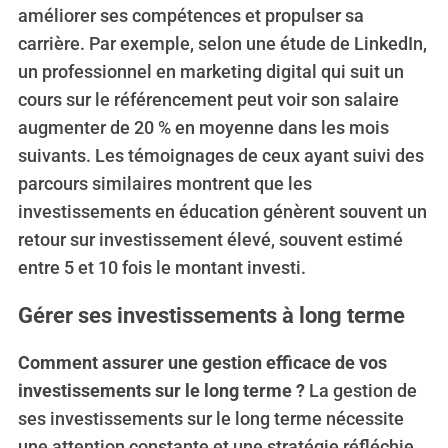
améliorer ses compétences et propulser sa
carrière. Par exemple, selon une étude de LinkedIn,
un professionnel en marketing digital qui suit un
cours sur le référencement peut voir son salaire
augmenter de 20 % en moyenne dans les mois
suivants. Les témoignages de ceux ayant suivi des
parcours similaires montrent que les
investissements en éducation génèrent souvent un
retour sur investissement élevé, souvent estimé
entre 5 et 10 fois le montant investi.
Gérer ses investissements à long terme
Comment assurer une gestion efficace de vos
investissements sur le long terme ?
La gestion de
ses investissements sur le long terme nécessite
une attention constante et une stratégie réfléchie.