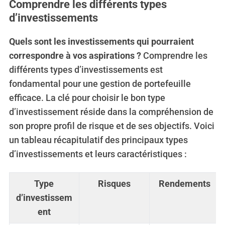
Comprendre les différents types
d’investissements
Quels sont les investissements qui pourraient
correspondre à vos aspirations ?
Comprendre les
différents types d’investissements est
fondamental pour une gestion de portefeuille
efficace. La clé pour choisir le bon type
d’investissement réside dans la compréhension de
son propre profil de risque et de ses objectifs. Voici
un tableau récapitulatif des principaux types
d’investissements et leurs caractéristiques :
Type
Risques
Rendements
d’investissem
ent