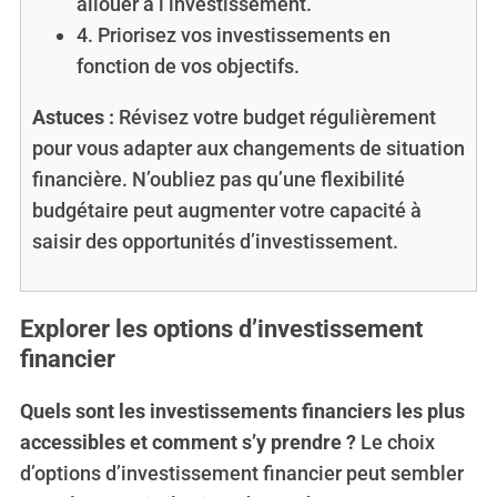
allouer à l’investissement.
4. Priorisez vos investissements en
fonction de vos objectifs.
Astuces :
Révisez votre budget régulièrement
pour vous adapter aux changements de situation
financière. N’oubliez pas qu’une flexibilité
budgétaire peut augmenter votre capacité à
saisir des opportunités d’investissement.
Explorer les options d’investissement
financier
Quels sont les investissements financiers les plus
accessibles et comment s’y prendre ?
Le choix
d’options d’investissement financier peut sembler