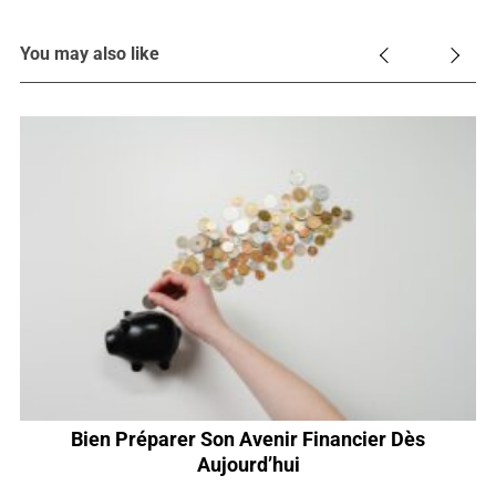
You may also like
Bien Préparer Son Avenir Financier Dès
Aujourd’hui