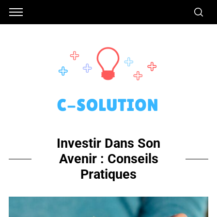
Investir Dans Son
Avenir : Conseils
Pratiques