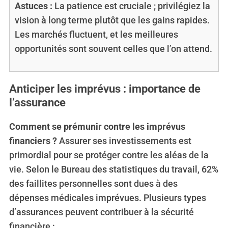
Astuces :
La patience est cruciale ; privilégiez la
vision à long terme plutôt que les gains rapides.
Les marchés fluctuent, et les meilleures
opportunités sont souvent celles que l’on attend.
Anticiper les imprévus : importance de
l’assurance
Comment se prémunir contre les imprévus
financiers ?
Assurer ses investissements est
primordial pour se protéger contre les aléas de la
vie. Selon le Bureau des statistiques du travail, 62%
des faillites personnelles sont dues à des
dépenses médicales imprévues. Plusieurs types
d’assurances peuvent contribuer à la sécurité
financière :