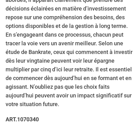
décisions éclairées en matière d’investissement
repose sur une compréhension des besoins, des
options disponibles et de la gestion à long terme.
En s’engageant dans ce processus, chacun peut
tracer la voie vers un avenir meilleur. Selon une
étude de Bankrate, ceux qui commencent à investir
dès leur vingtaine peuvent voir leur épargne
multiplier par cinq d’ici leur retraite. Il est essentiel
de commencer dès aujourd’hui en se formant et en
agissant. N’oubliez pas que les choix faits
aujourd’hui peuvent avoir un impact significatif sur
votre situation future.
ART.1070340