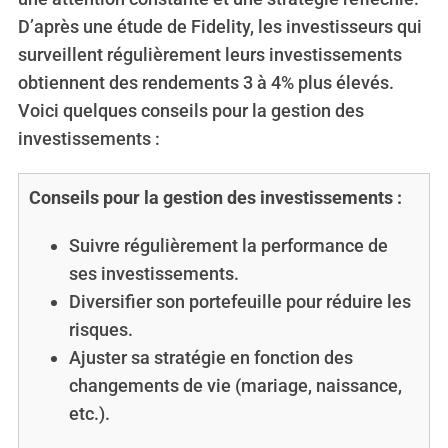
D’après une étude de Fidelity, les investisseurs qui
surveillent régulièrement leurs investissements
obtiennent des rendements 3 à 4% plus élevés.
Voici quelques conseils pour la gestion des
investissements :
Conseils pour la gestion des investissements :
Suivre régulièrement la performance de
ses investissements.
Diversifier son portefeuille pour réduire les
risques.
Ajuster sa stratégie en fonction des
changements de vie (mariage, naissance,
etc.).