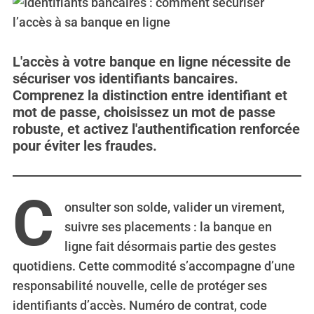
L'accès à votre banque en ligne nécessite de
sécuriser vos identifiants bancaires.
Comprenez la distinction entre identifiant et
mot de passe, choisissez un mot de passe
robuste, et activez l'authentification renforcée
pour éviter les fraudes.
C
onsulter son solde, valider un virement,
suivre ses placements : la banque en
ligne fait désormais partie des gestes
quotidiens. Cette commodité s’accompagne d’une
responsabilité nouvelle, celle de protéger ses
identifiants d’accès. Numéro de contrat, code