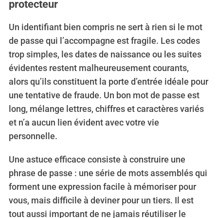
protecteur
Un identifiant bien compris ne sert à rien si le mot
de passe qui l’accompagne est fragile. Les codes
trop simples, les dates de naissance ou les suites
évidentes restent malheureusement courants,
alors qu’ils constituent la porte d’entrée idéale pour
une tentative de fraude. Un bon mot de passe est
long, mélange lettres, chiffres et caractères variés
et n’a aucun lien évident avec votre vie
personnelle.
Une astuce efficace consiste à construire une
phrase de passe : une série de mots assemblés qui
forment une expression facile à mémoriser pour
vous, mais difficile à deviner pour un tiers. Il est
tout aussi important de ne jamais réutiliser le