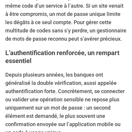
même code d’un service à l’autre. Si un site venait
à être compromis, un mot de passe unique limite
les dégâts à ce seul compte. Pour gérer cette
multitude de codes sans s’y perdre, un gestionnaire
de mots de passe reconnu peut s’avérer précieux.
L’authentification renforcée, un rempart
essentiel
Depuis plusieurs années, les banques ont
généralisé la double vérification, aussi appelée
authentification forte. Concrètement, se connecter
ou valider une opération sensible ne repose plus
uniquement sur un mot de passe : un second
élément est demandé, le plus souvent une
confirmation envoyée sur l’application mobile ou