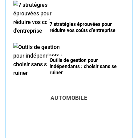
7 stratégies éprouvées pour
réduire vos coûts d’entreprise
Outils de gestion pour
indépendants : choisir sans se
ruiner
AUTOMOBILE