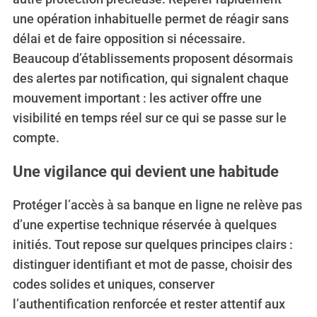
une opération inhabituelle permet de réagir sans
délai et de faire opposition si nécessaire.
Beaucoup d’établissements proposent désormais
des alertes par notification, qui signalent chaque
mouvement important : les activer offre une
visibilité en temps réel sur ce qui se passe sur le
compte.
Une vigilance qui devient une habitude
Protéger l’accès à sa banque en ligne ne relève pas
d’une expertise technique réservée à quelques
initiés. Tout repose sur quelques principes clairs :
distinguer identifiant et mot de passe, choisir des
codes solides et uniques, conserver
l’authentification renforcée et rester attentif aux