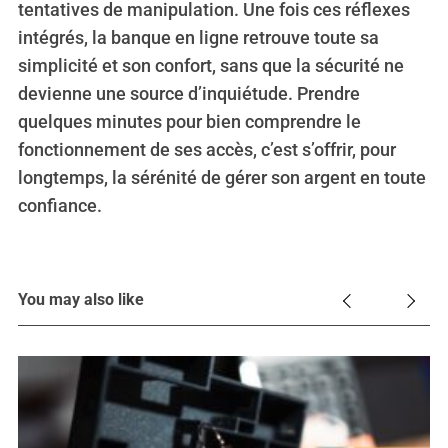
tentatives de manipulation. Une fois ces réflexes
intégrés, la banque en ligne retrouve toute sa
simplicité et son confort, sans que la sécurité ne
devienne une source d’inquiétude. Prendre
quelques minutes pour bien comprendre le
fonctionnement de ses accès, c’est s’offrir, pour
longtemps, la sérénité de gérer son argent en toute
confiance.
You may also like
e