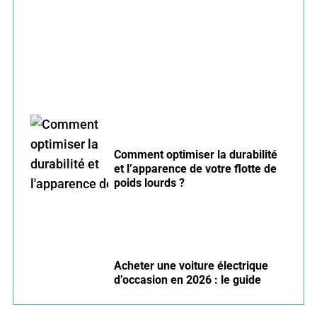
Entretien voiture essence été : conseils pour
rouler serein
Comment optimiser la durabilité
et l’apparence de votre flotte de
poids lourds ?
Acheter une voiture électrique
d’occasion en 2026 : le guide