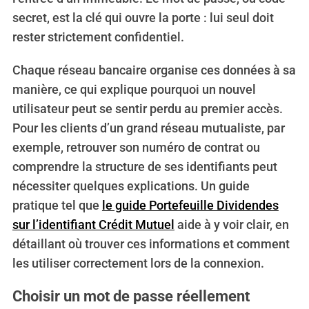
secret, est la clé qui ouvre la porte : lui seul doit
rester strictement confidentiel.
Chaque réseau bancaire organise ces données à sa
manière, ce qui explique pourquoi un nouvel
utilisateur peut se sentir perdu au premier accès.
Pour les clients d’un grand réseau mutualiste, par
exemple, retrouver son numéro de contrat ou
comprendre la structure de ses identifiants peut
nécessiter quelques explications. Un guide
pratique tel que
le guide Portefeuille Dividendes
sur l’identifiant Crédit Mutuel
aide à y voir clair, en
détaillant où trouver ces informations et comment
les utiliser correctement lors de la connexion.
Choisir un mot de passe réellement