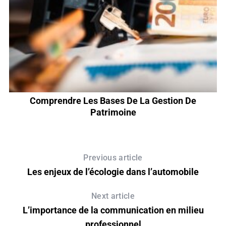
Comprendre Les Bases De La Gestion De
Patrimoine
Previous article
Les enjeux de l’écologie dans l’automobile
Next article
L’importance de la communication en milieu
professionnel