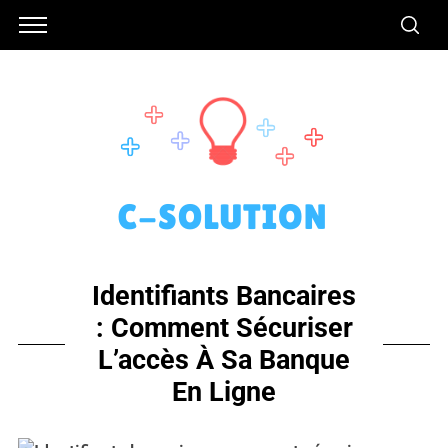
Identifiants Bancaires
: Comment Sécuriser
L’accès À Sa Banque
En Ligne