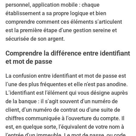
personnel, application mobile : chaque
établissement a sa propre logique et bien
comprendre comment ces éléments s’articulent
est la première étape d’une gestion sereine et
sécurisée de son argent.
Comprendre la différence entre identifiant
et mot de passe
La confusion entre identifiant et mot de passe est
l’une des plus fréquentes et elle n’est pas anodine.
L’identifiant est l’élément qui vous désigne auprès
de la banque : il s’agit souvent d’un numéro de
client, d’un numéro de contrat ou d’une suite de
chiffres communiquée à l’ouverture du compte. Il
est, en quelque sorte, l’équivalent de votre nom à
l’entrée d’un immeuble. Le mot de passe, ou code