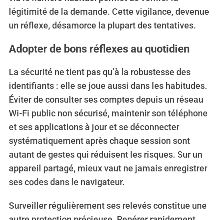
légitimité de la demande. Cette vigilance, devenue
un réflexe, désamorce la plupart des tentatives.
Adopter de bons réflexes au quotidien
La sécurité ne tient pas qu’à la robustesse des
identifiants : elle se joue aussi dans les habitudes.
Éviter de consulter ses comptes depuis un réseau
Wi-Fi public non sécurisé, maintenir son téléphone
et ses applications à jour et se déconnecter
systématiquement après chaque session sont
autant de gestes qui réduisent les risques. Sur un
appareil partagé, mieux vaut ne jamais enregistrer
ses codes dans le navigateur.
Surveiller régulièrement ses relevés constitue une
autre protection précieuse. Repérer rapidement