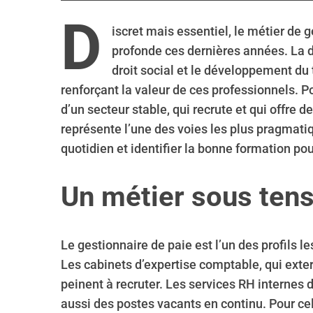
D
iscret mais essentiel, le métier de 
profonde ces dernières années. La di
droit social et le développement du 
renforçant la valeur de ces professionnels. P
d’un secteur stable, qui recrute et qui offre d
représente l’une des voies les plus pragmati
quotidien et identifier la bonne formation pou
Un métier sous ten
Le gestionnaire de paie est l’un des profils l
Les cabinets d’expertise comptable, qui exte
peinent à recruter. Les services RH internes
aussi des postes vacants en continu. Pour ce