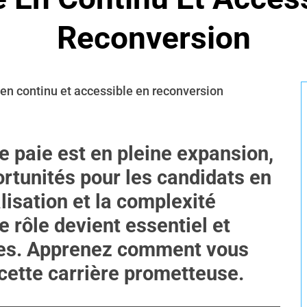
Reconversion
e paie est en pleine expansion,
rtunités pour les candidats en
lisation et la complexité
e rôle devient essentiel et
ises. Apprenez comment vous
cette carrière prometteuse.