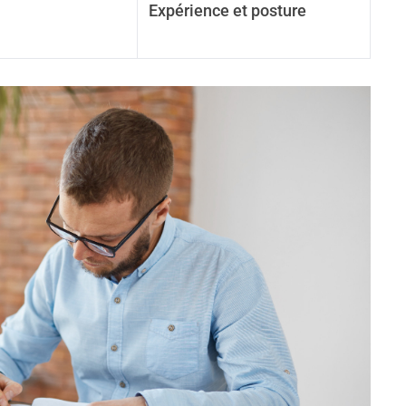
Expérience et posture