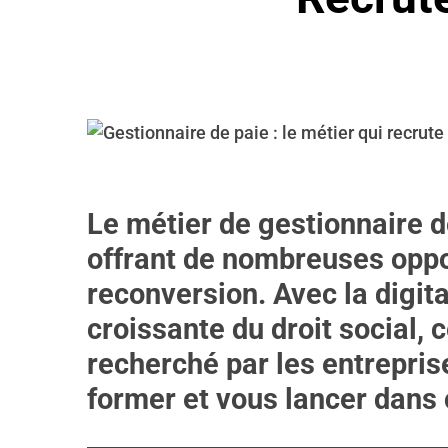
Le métier de gestionnaire d
offrant de nombreuses oppo
reconversion. Avec la digita
croissante du droit social, c
recherché par les entrepr
former et vous lancer dans 