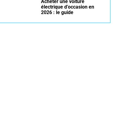
Acheter une voiture
électrique d’occasion en
2026 : le guide