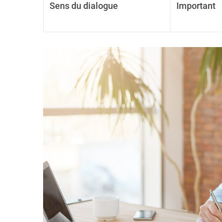
Sens du dialogue
Important