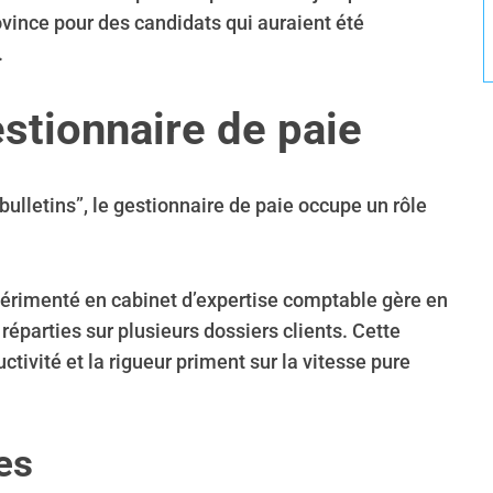
vince pour des candidats qui auraient été
.
estionnaire de paie
 bulletins”, le gestionnaire de paie occupe un rôle
érimenté en cabinet d’expertise comptable gère en
éparties sur plusieurs dossiers clients. Cette
ctivité et la rigueur priment sur la vitesse pure
es