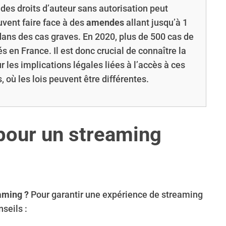
des droits d’auteur sans autorisation peut
uvent faire face à des
amendes
allant jusqu’à 1
ans des cas graves. En 2020, plus de 500 cas de
és en France. Il est donc crucial de connaître la
r les implications légales liées à l’accès à ces
où les lois peuvent être différentes.
our un streaming
aming ?
Pour garantir une expérience de streaming
seils :