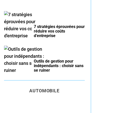
7 stratégies éprouvées pour
réduire vos coûts
d’entreprise
Outils de gestion pour
indépendants : choisir sans
se ruiner
AUTOMOBILE