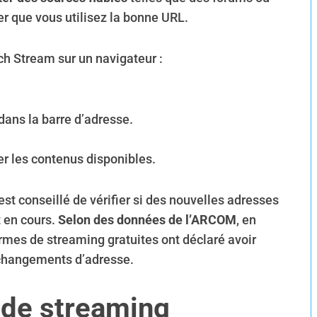
r que vous utilisez la bonne URL.
ch Stream sur un navigateur :
dans la barre d’adresse.
rer les contenus disponibles.
est conseillé de vérifier si des nouvelles adresses
 en cours.
Selon des données de l’ARCOM
, en
ormes de streaming gratuites ont déclaré avoir
e changements d’adresse.
 de streaming