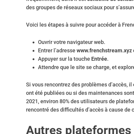
des groupes de réseaux sociaux pour s’assure
Voici les étapes à suivre pour accéder à Fren
Ouvrir votre navigateur web.
Entrer l’adresse
www.frenchstream.xyz
Appuyer sur la touche
Entrée
.
Attendre que le site se charge, et explo
Si vous rencontrez des problèmes d’accès, il 
ont été publiées ou si des maintenances sont
2021, environ 80% des utilisateurs de platef
rencontré des difficultés d’accès à cause d
Autres plateformes