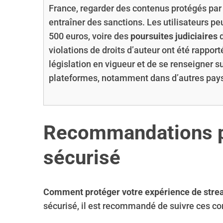
France, regarder des contenus protégés par 
entraîner des sanctions. Les utilisateurs pe
500 euros, voire des
poursuites judiciaires
d
violations de droits d’auteur ont été rapport
législation en vigueur et de se renseigner su
plateformes, notamment dans d’autres pays, 
Recommandations p
sécurisé
Comment protéger votre expérience de stre
sécurisé, il est recommandé de suivre ces con