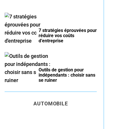
7 stratégies éprouvées pour
réduire vos coûts
d’entreprise
Outils de gestion pour
indépendants : choisir sans
se ruiner
AUTOMOBILE