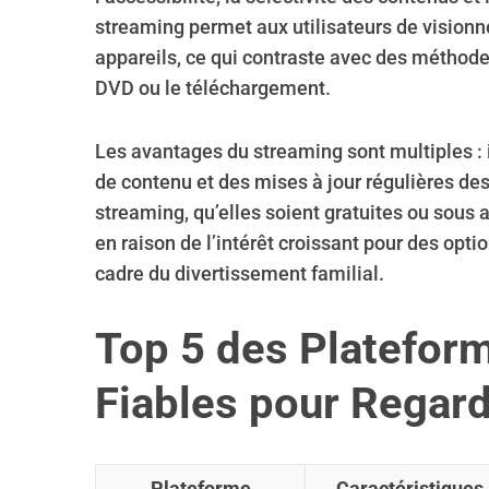
streaming permet aux utilisateurs de visionne
appareils, ce qui contraste avec des méthod
DVD ou le téléchargement.
Les avantages du streaming sont multiples : il
de contenu et des mises à jour régulières de
streaming, qu’elles soient gratuites ou sous 
en raison de l’intérêt croissant pour des opt
cadre du divertissement familial.
Top 5 des Plateform
Fiables pour Regard
Plateforme
Caractéristiques