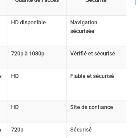
HD disponible
Navigation
sécurisée
720p à 1080p
Vérifié et sécurisé
s
HD
Fiable et sécurisé
HD
Site de confiance
n
720p
Sécurisé