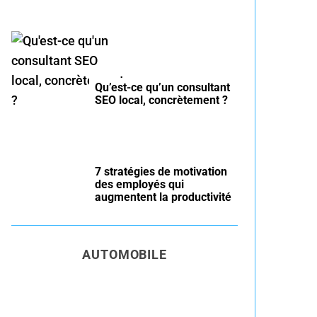
Qu’est-ce qu’un consultant
SEO local, concrètement ?
7 stratégies de motivation
des employés qui
augmentent la productivité
AUTOMOBILE