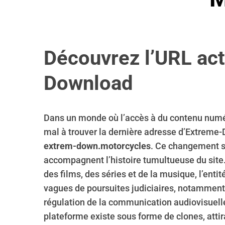
Découvrez l’URL act
Download
Dans un monde où l’accès à du contenu numér
mal à trouver la dernière adresse d’Extreme-D
extrem-down.motorcycles
. Ce changement s’
accompagnent l’histoire tumultueuse du site
des films, des séries et de la musique, l’enti
vagues de poursuites judiciaires, notamment 
régulation de la communication audiovisuel
plateforme existe sous forme de clones, attira