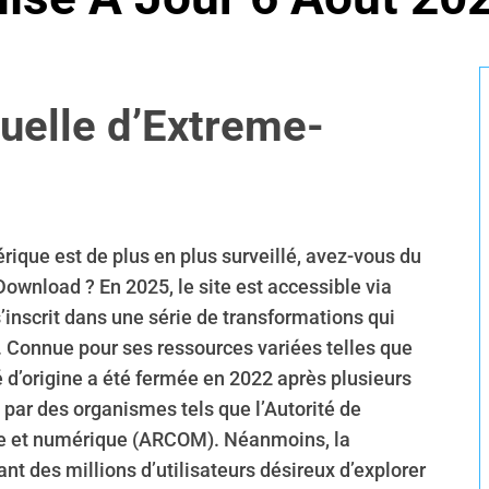
uelle d’Extreme-
ique est de plus en plus surveillé, avez-vous du
ownload ? En 2025, le site est accessible via
inscrit dans une série de transformations qui
. Connue pour ses ressources variées telles que
té d’origine a été fermée en 2022 après plusieurs
par des organismes tels que l’Autorité de
le et numérique (ARCOM). Néanmoins, la
nt des millions d’utilisateurs désireux d’explorer