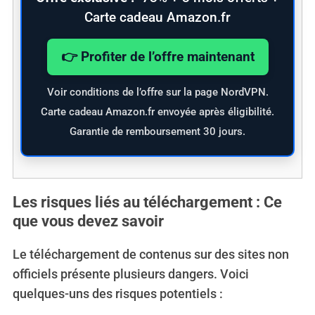
o
Carte cadeau Amazon.fr
r
:
👉 Profiter de l’offre maintenant
Voir conditions de l’offre sur la page NordVPN.
Carte cadeau Amazon.fr envoyée après éligibilité.
Garantie de remboursement 30 jours.
Les risques liés au téléchargement : Ce
que vous devez savoir
Le téléchargement de contenus sur des sites non
officiels présente plusieurs dangers. Voici
quelques-uns des risques potentiels :