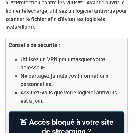
5. **Protection contre les virus** : Avant d’ouvrir le
fichier téléchargé, utilisez un logiciel antivirus pour
scanner le fichier afin d’éviter les logiciels
malveillants.
Conseils de sécurité :
Utilisez un VPN pour masquer votre
adresse IP.
Ne partagez jamais vos informations
personnelles.
Assurez-vous que votre logiciel antivirus
est à jour.
🚨 Accès bloqué à votre site
de streaming ?