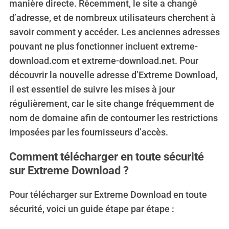
manière directe. Récemment, le site a changé
d’adresse, et de nombreux utilisateurs cherchent à
savoir comment y accéder. Les anciennes adresses
pouvant ne plus fonctionner incluent extreme-
download.com et extreme-download.net. Pour
découvrir la nouvelle adresse d’Extreme Download,
il est essentiel de suivre les mises à jour
régulièrement, car le site change fréquemment de
nom de domaine afin de contourner les restrictions
imposées par les fournisseurs d’accès.
Comment télécharger en toute sécurité
sur Extreme Download ?
Pour télécharger sur Extreme Download en toute
sécurité, voici un guide étape par étape :