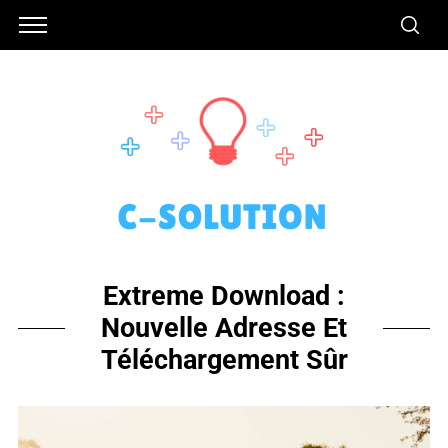
Extreme Download :
Nouvelle Adresse Et
Téléchargement Sûr