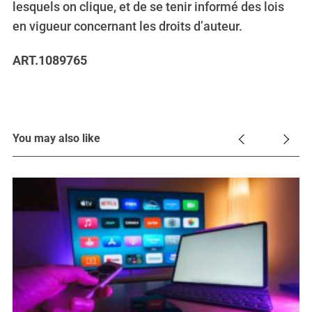
lesquels on clique, et de se tenir informé des lois
en vigueur concernant les droits d’auteur.
ART.1089765
You may also like