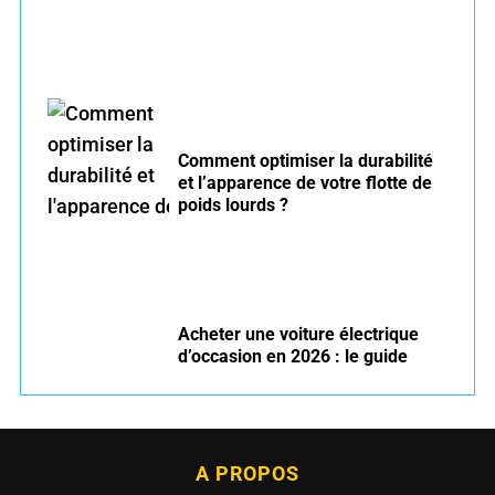
Comment optimiser la durabilité
et l’apparence de votre flotte de
poids lourds ?
Acheter une voiture électrique
d’occasion en 2026 : le guide
A PROPOS