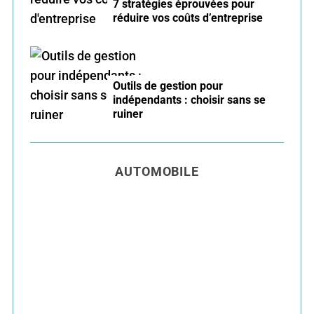
7 stratégies éprouvées pour
réduire vos coûts d’entreprise
Outils de gestion pour
indépendants : choisir sans se
ruiner
AUTOMOBILE
Entretien voiture essence été : conseils pour
rouler serein