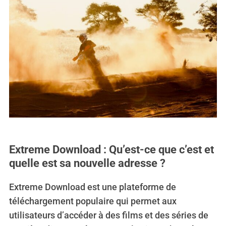
Extreme Download : Qu’est-ce que c’est et
quelle est sa nouvelle adresse ?
Extreme Download est une plateforme de
téléchargement populaire qui permet aux
utilisateurs d’accéder à des films et des séries de