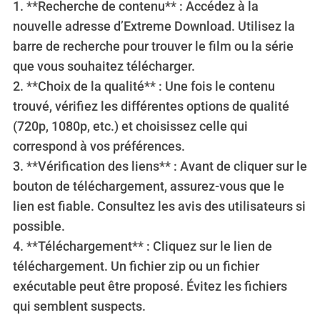
1. **Recherche de contenu** : Accédez à la
nouvelle adresse d’Extreme Download. Utilisez la
barre de recherche pour trouver le film ou la série
que vous souhaitez télécharger.
2. **Choix de la qualité** : Une fois le contenu
trouvé, vérifiez les différentes options de qualité
(720p, 1080p, etc.) et choisissez celle qui
correspond à vos préférences.
3. **Vérification des liens** : Avant de cliquer sur le
bouton de téléchargement, assurez-vous que le
lien est fiable. Consultez les avis des utilisateurs si
possible.
4. **Téléchargement** : Cliquez sur le lien de
téléchargement. Un fichier zip ou un fichier
exécutable peut être proposé. Évitez les fichiers
qui semblent suspects.