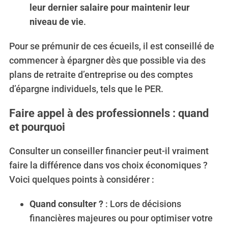
leur dernier salaire pour maintenir leur
niveau de vie
.
Pour se prémunir de ces écueils, il est conseillé de
commencer à épargner dès que possible via des
plans de retraite d’entreprise ou des comptes
d’épargne individuels, tels que le PER.
Faire appel à des professionnels : quand
et pourquoi
Consulter un conseiller financier peut-il vraiment
faire la différence dans vos choix économiques ?
Voici quelques points à considérer :
Quand consulter ?
: Lors de décisions
financières majeures ou pour optimiser votre