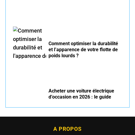
Comment optimiser la durabilité
et l’apparence de votre flotte de
poids lourds ?
Acheter une voiture électrique
d’occasion en 2026 : le guide
A PROPOS