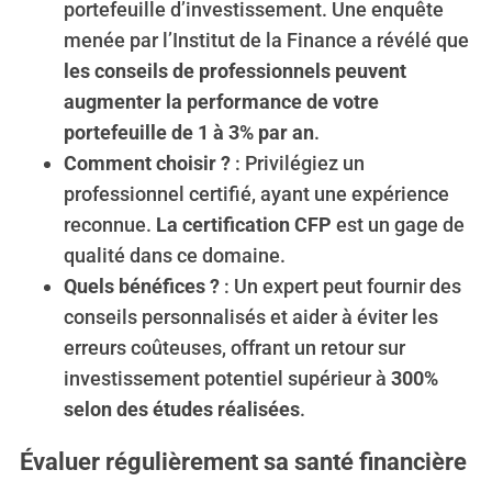
portefeuille d’investissement. Une enquête
menée par l’Institut de la Finance a révélé que
les conseils de professionnels peuvent
augmenter la performance de votre
portefeuille de 1 à 3% par an
.
Comment choisir ?
: Privilégiez un
professionnel certifié, ayant une expérience
reconnue.
La certification CFP
est un gage de
qualité dans ce domaine.
Quels bénéfices ?
: Un expert peut fournir des
conseils personnalisés et aider à éviter les
erreurs coûteuses, offrant un retour sur
investissement potentiel supérieur à
300%
selon des études réalisées
.
Évaluer régulièrement sa santé financière