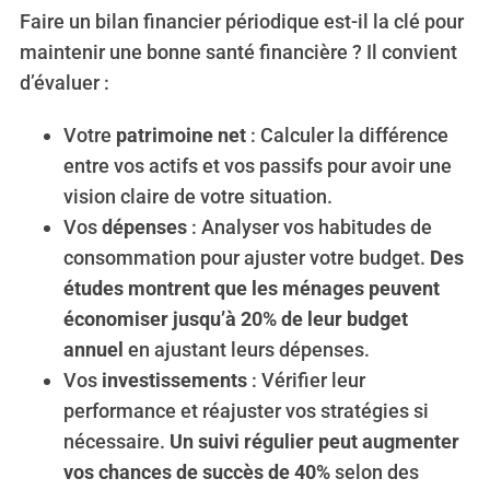
Faire un bilan financier périodique est-il la clé pour
maintenir une bonne santé financière ? Il convient
d’évaluer :
Votre
patrimoine net
: Calculer la différence
entre vos actifs et vos passifs pour avoir une
vision claire de votre situation.
Vos
dépenses
: Analyser vos habitudes de
consommation pour ajuster votre budget.
Des
études montrent que les ménages peuvent
économiser jusqu’à 20% de leur budget
annuel
en ajustant leurs dépenses.
Vos
investissements
: Vérifier leur
performance et réajuster vos stratégies si
nécessaire.
Un suivi régulier peut augmenter
vos chances de succès de 40%
selon des