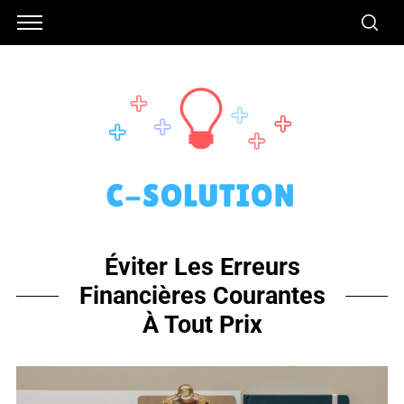
Éviter Les Erreurs
Financières Courantes
À Tout Prix