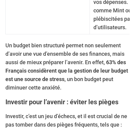
vos dépenses. De
comme Mint ou 
plébiscitées par 
d’utilisateurs.
Un budget bien structuré permet non seulement
d’avoir une vue d’ensemble de ses finances, mais
aussi de mieux préparer l’avenir. En effet,
63% des
Français considèrent que la gestion de leur budget
est une source de stress
, un bon budget peut
diminuer cette anxiété.
Investir pour l’avenir : éviter les pièges
Investir, c’est un jeu d’échecs, et il est crucial de ne
pas tomber dans des pièges fréquents, tels que :