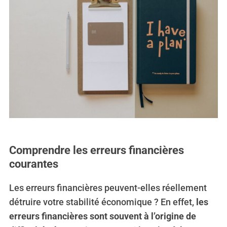
Comprendre les erreurs financières
courantes
Les erreurs financières peuvent-elles réellement
détruire votre stabilité économique ? En effet,
les
erreurs financières sont souvent à l’origine de