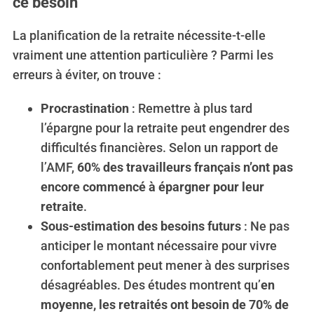
ce besoin
La planification de la retraite nécessite-t-elle
vraiment une attention particulière ? Parmi les
erreurs à éviter, on trouve :
Procrastination
: Remettre à plus tard
l’épargne pour la retraite peut engendrer des
difficultés financières. Selon un rapport de
l’AMF,
60% des travailleurs français n’ont pas
encore commencé à épargner pour leur
retraite
.
Sous-estimation des besoins futurs
: Ne pas
anticiper le montant nécessaire pour vivre
confortablement peut mener à des surprises
désagréables. Des études montrent qu’
en
moyenne, les retraités ont besoin de 70% de