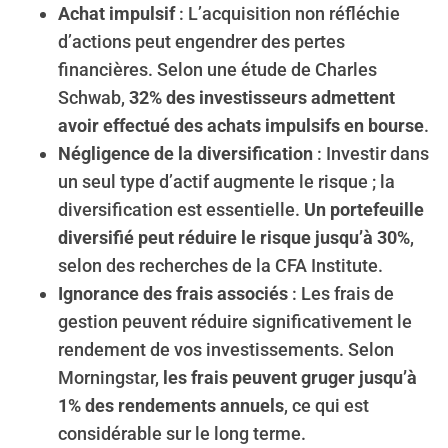
Achat impulsif
: L’acquisition non réfléchie
d’actions peut engendrer des pertes
financières. Selon une étude de Charles
Schwab,
32% des investisseurs admettent
avoir effectué des achats impulsifs en bourse
.
Négligence de la diversification
: Investir dans
un seul type d’actif augmente le risque ; la
diversification est essentielle.
Un portefeuille
diversifié peut réduire le risque jusqu’à 30%
,
selon des recherches de la CFA Institute.
Ignorance des frais associés
: Les frais de
gestion peuvent réduire significativement le
rendement de vos investissements. Selon
Morningstar,
les frais peuvent gruger jusqu’à
1% des rendements annuels
, ce qui est
considérable sur le long terme.