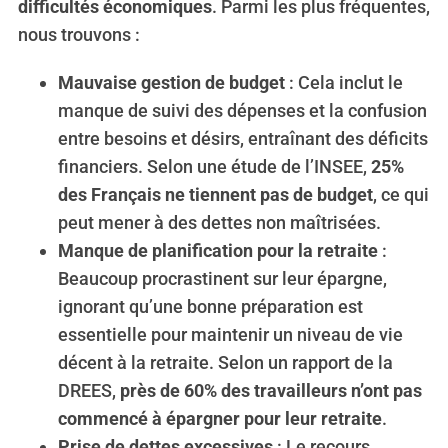
difficultés économiques
. Parmi les plus fréquentes,
nous trouvons :
Mauvaise gestion de budget
: Cela inclut le
manque de suivi des dépenses et la confusion
entre besoins et désirs, entraînant des déficits
financiers. Selon une étude de l’INSEE,
25%
des Français ne tiennent pas de budget
, ce qui
peut mener à des dettes non maîtrisées.
Manque de planification pour la retraite
:
Beaucoup procrastinent sur leur épargne,
ignorant qu’une bonne préparation est
essentielle pour maintenir un niveau de vie
décent à la retraite. Selon un rapport de la
DREES,
près de 60% des travailleurs n’ont pas
commencé à épargner pour leur retraite
.
Prise de dettes excessives
: Le recours