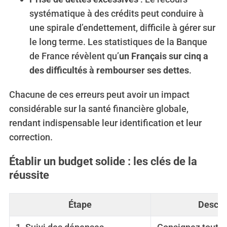
systématique à des crédits peut conduire à
une spirale d’endettement, difficile à gérer sur
le long terme. Les statistiques de la Banque
de France révèlent qu’
un Français sur cinq a
des difficultés à rembourser ses dettes
.
Chacune de ces erreurs peut avoir un impact
considérable sur la santé financière globale,
rendant indispensable leur identification et leur
correction.
Établir un budget solide : les clés de la
réussite
Étape
Descri