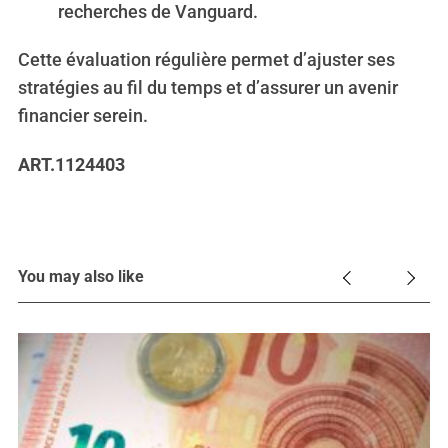
recherches de Vanguard.
Cette évaluation régulière permet d’ajuster ses
stratégies au fil du temps et d’assurer un avenir
financier serein.
ART.1124403
You may also like
7