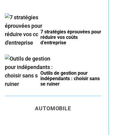
7 stratégies éprouvées pour
réduire vos coûts
d’entreprise
Outils de gestion pour
indépendants : choisir sans
se ruiner
AUTOMOBILE