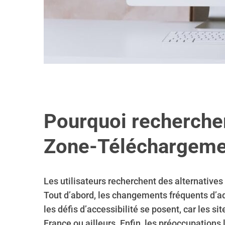
Pourquoi rechercher
Zone-Téléchargeme
Les utilisateurs recherchent des alternative
Tout d’abord, les changements fréquents d’ad
les défis d’accessibilité se posent, car les 
France ou ailleurs. Enfin, les préoccupations