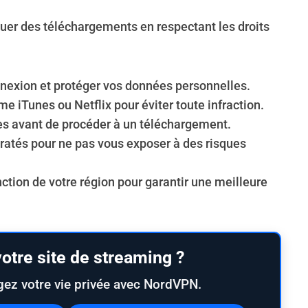
tuer des téléchargements en respectant les droits
nnexion et protéger vos données personnelles.
e iTunes ou Netflix pour éviter toute infraction.
ces avant de procéder à un téléchargement.
ratés pour ne pas vous exposer à des risques
ction de votre région pour garantir une meilleure
otre site de streaming ?
gez votre vie privée avec NordVPN.