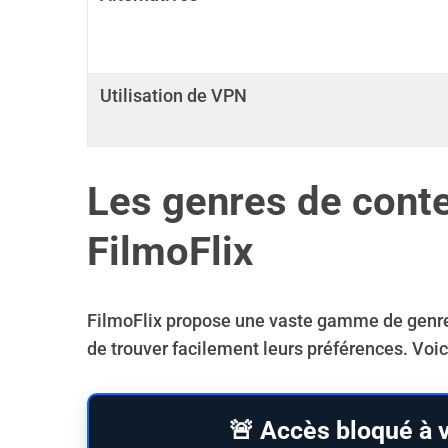
Utilisation de VPN
Les genres de conte
FilmoFlix
FilmoFlix propose une vaste gamme de genres 
de trouver facilement leurs préférences. Voic
🚨 Accès bloqué à v