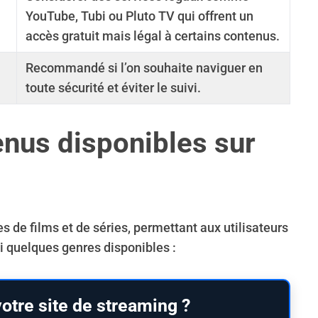
YouTube, Tubi ou Pluto TV qui offrent un
accès gratuit mais légal à certains contenus.
Recommandé si l’on souhaite naviguer en
toute sécurité et éviter le suivi.
nus disponibles sur
de films et de séries, permettant aux utilisateurs
i quelques genres disponibles :
otre site de streaming ?