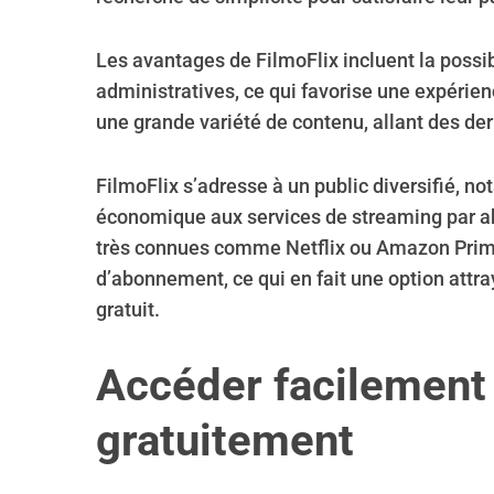
Les avantages de FilmoFlix incluent la possibi
administratives, ce qui favorise une expérienc
une grande variété de contenu, allant des de
FilmoFlix s’adresse à un public diversifié, 
économique aux services de streaming par a
très connues comme Netflix ou Amazon Prime,
d’abonnement, ce qui en fait une option attray
gratuit.
Accéder facilement 
gratuitement