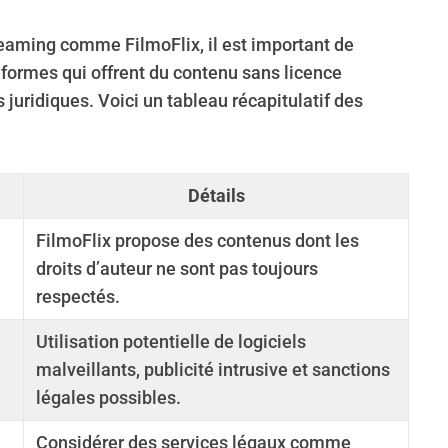
treaming comme FilmoFlix, il est important de
teformes qui offrent du contenu sans licence
 juridiques. Voici un tableau récapitulatif des
Détails
FilmoFlix propose des contenus dont les
droits d’auteur ne sont pas toujours
respectés.
Utilisation potentielle de logiciels
malveillants, publicité intrusive et sanctions
légales possibles.
Considérer des services légaux comme