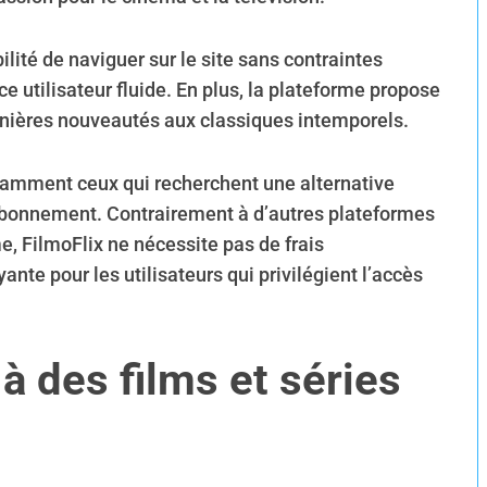
lité de naviguer sur le site sans contraintes
e utilisateur fluide. En plus, la plateforme propose
rnières nouveautés aux classiques intemporels.
notamment ceux qui recherchent une alternative
bonnement. Contrairement à d’autres plateformes
 FilmoFlix ne nécessite pas de frais
ante pour les utilisateurs qui privilégient l’accès
à des films et séries