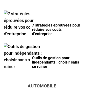
7 stratégies éprouvées pour
réduire vos coûts
d’entreprise
Outils de gestion pour
indépendants : choisir sans
se ruiner
AUTOMOBILE