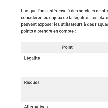
Lorsque l’on s’intéresse à des services de s
considérer les enjeux de la légalité. Les pla
peuvent exposer les utilisateurs à des risques
points à prendre en compte :
Point
Légalité
Risques
Alternatives