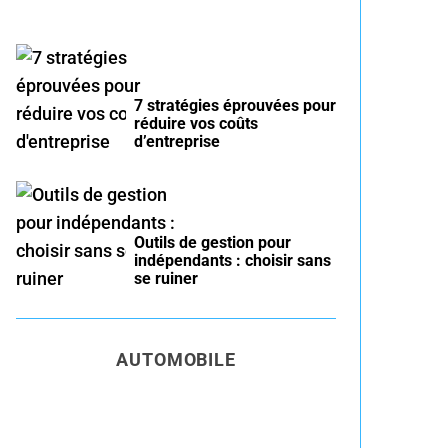
7 stratégies éprouvées pour
réduire vos coûts
d’entreprise
Outils de gestion pour
indépendants : choisir sans
se ruiner
AUTOMOBILE