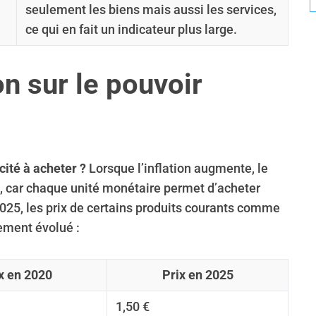
seulement les biens mais aussi les services,
ce qui en fait un indicateur plus large.
on sur le pouvoir
cité à acheter ?
Lorsque l’inflation augmente, le
 car chaque unité monétaire permet d’acheter
025, les prix de certains produits courants comme
vement évolué :
x en 2020
Prix en 2025
1,50 €