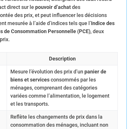
ct direct sur le
pouvoir d’achat
des
ntée des prix, et peut influencer les décisions
nt mesurée à l’aide d’indices tels que l’
Indice des
s de Consommation Personnelle (PCE)
, deux
prix.
Description
Mesure l’évolution des prix d’un
panier de
biens et services
consommés par les
ménages, comprenant des catégories
variées comme l’alimentation, le logement
et les transports.
Reflète les changements de prix dans la
consommation des ménages, incluant non