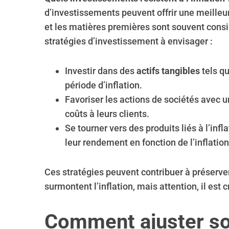
d’investissements peuvent offrir une meilleur
et les matières premières sont souvent cons
stratégies d’investissement à envisager :
Investir dans des
actifs tangibles
tels qu
période d’inflation.
Favoriser les actions de sociétés avec 
coûts à leurs clients.
Se tourner vers des produits liés à l’in
leur rendement en fonction de l’inflation
Ces stratégies peuvent contribuer à préserve
surmontent l’inflation, mais attention, il est 
Comment ajuster so