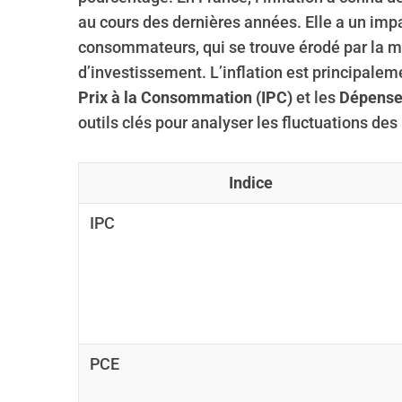
au cours des dernières années. Elle a un impa
consommateurs, qui se trouve érodé par la mo
d’investissement. L’inflation est principaleme
Prix à la Consommation (IPC)
et les
Dépense
outils clés pour analyser les fluctuations des 
Indice
IPC
PCE