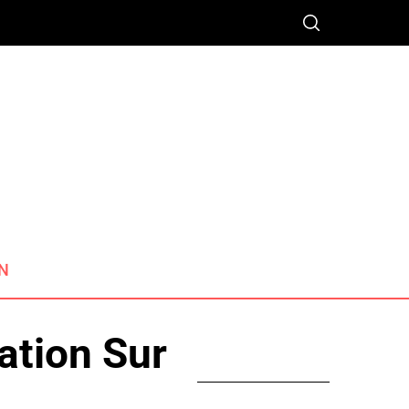
N
ation Sur