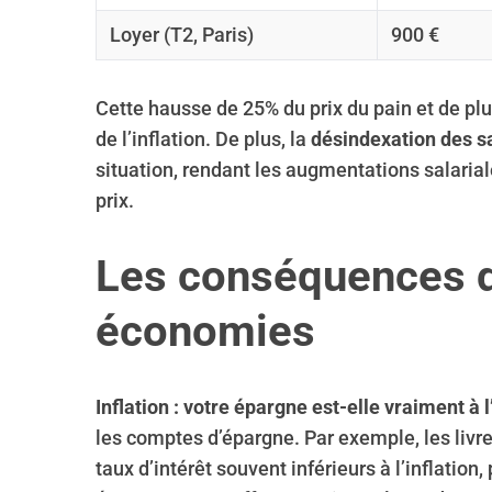
Loyer (T2, Paris)
900 €
Cette hausse de 25% du prix du pain et de plu
de l’inflation. De plus, la
désindexation des s
situation, rendant les augmentations salaria
prix.
Les conséquences de
économies
Inflation : votre épargne est-elle vraiment à l
les comptes d’épargne. Par exemple, les livret
taux d’intérêt souvent inférieurs à l’inflation