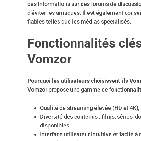
des informations sur des forums de discussion
d’éviter les arnaques. Il est également consei
fiables telles que les médias spécialisés.
Fonctionnalités clé
Vomzor
Pourquoi les utilisateurs choisissent-ils Vo
Vomzor propose une gamme de fonctionnalités 
Qualité de streaming élevée (HD et 4K),
Diversité des contenus : films, séries, 
disponibles.
Interface utilisateur intuitive et facile 