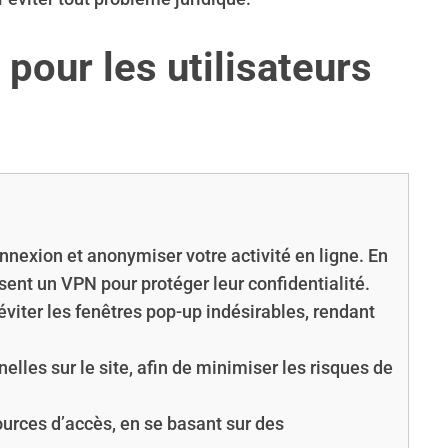
pour les utilisateurs
nnexion et anonymiser votre activité en ligne. En
sent un VPN pour protéger leur confidentialité.
éviter les fenêtres pop-up indésirables, rendant
lles sur le site, afin de minimiser les risques de
sources d’accès, en se basant sur des