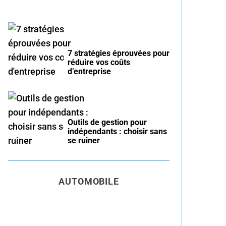
7 stratégies éprouvées pour
réduire vos coûts
d’entreprise
Outils de gestion pour
indépendants : choisir sans
se ruiner
AUTOMOBILE