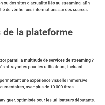
 ou des sites d’actualité liés au streaming, afin
llé de vérifier ces informations sur des sources
s de la plateforme
mzor parmi la multitude de services de streaming ?
attrayantes pour les utilisateurs, incluant :
 permettant une expérience visuelle immersive.
documentaires, avec plus de 10 000 titres
à naviguer, optimisée pour les utilisateurs débutants.