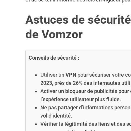
Astuces de sécurité 
de Vomzor
Conseils de sécurité :
Utiliser un
VPN
pour sécuriser votre co
2023, près de 26% des internautes utili
Activer un bloqueur de publicités pour 
l’expérience utilisateur plus fluide.
Ne pas partager d’informations personne
vol d’identité.
Vérifier la légitimité des liens et des 