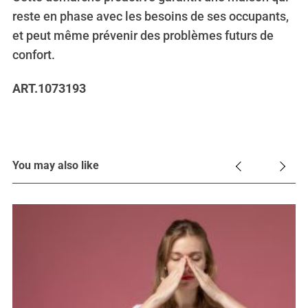
reste en phase avec les besoins de ses occupants,
et peut même prévenir des problèmes futurs de
confort.
ART.1073193
You may also like