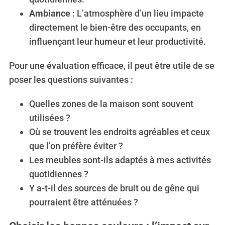
Ambiance
: L’atmosphère d’un lieu impacte
directement le bien-être des occupants, en
influençant leur humeur et leur productivité.
Pour une évaluation efficace, il peut être utile de se
poser les questions suivantes :
Quelles zones de la maison sont souvent
utilisées ?
Où se trouvent les endroits agréables et ceux
que l’on préfère éviter ?
Les meubles sont-ils adaptés à mes activités
quotidiennes ?
Y a-t-il des sources de bruit ou de gêne qui
pourraient être atténuées ?