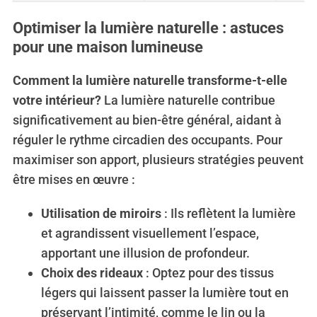
Optimiser la lumière naturelle : astuces
pour une maison lumineuse
Comment la lumière naturelle transforme-t-elle
votre intérieur?
La lumière naturelle contribue
significativement au bien-être général, aidant à
réguler le rythme circadien des occupants. Pour
maximiser son apport, plusieurs stratégies peuvent
être mises en œuvre :
Utilisation de miroirs
: Ils reflètent la lumière
et agrandissent visuellement l’espace,
apportant une illusion de profondeur.
Choix des rideaux
: Optez pour des tissus
légers qui laissent passer la lumière tout en
préservant l’intimité, comme le lin ou la