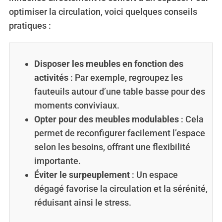
optimiser la circulation, voici quelques conseils
pratiques :
Disposer les meubles en fonction des
activités
: Par exemple, regroupez les
fauteuils autour d’une table basse pour des
moments conviviaux.
Opter pour des meubles modulables
: Cela
permet de reconfigurer facilement l’espace
selon les besoins, offrant une flexibilité
importante.
Éviter le surpeuplement
: Un espace
dégagé favorise la circulation et la sérénité,
réduisant ainsi le stress.