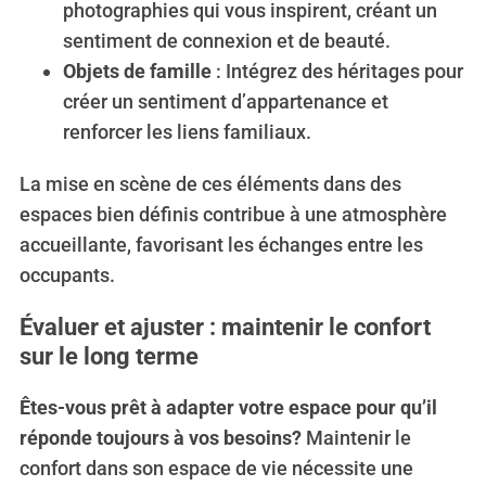
photographies qui vous inspirent, créant un
sentiment de connexion et de beauté.
Objets de famille
: Intégrez des héritages pour
créer un sentiment d’appartenance et
renforcer les liens familiaux.
La mise en scène de ces éléments dans des
espaces bien définis contribue à une atmosphère
accueillante, favorisant les échanges entre les
occupants.
Évaluer et ajuster : maintenir le confort
sur le long terme
Êtes-vous prêt à adapter votre espace pour qu’il
réponde toujours à vos besoins?
Maintenir le
confort dans son espace de vie nécessite une