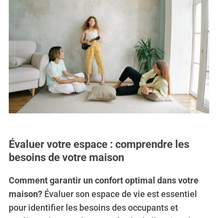
Évaluer votre espace : comprendre les
besoins de votre maison
Comment garantir un confort optimal dans votre
maison?
Évaluer son espace de vie est essentiel
pour identifier les besoins des occupants et