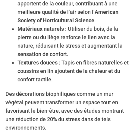
apportent de la couleur, contribuant à une
meilleure qualité de l’air selon l’
American
Society of Horticultural Science
.
Matériaux naturels
: Utiliser du bois, de la
pierre ou du liège renforce le lien avec la
nature, réduisant le stress et augmentant la
sensation de confort.
Textures douces
: Tapis en fibres naturelles et
coussins en lin ajoutent de la chaleur et du
confort tactile.
Des décorations biophiliques comme un mur
végétal peuvent transformer un espace tout en
favorisant le bien-être, avec des études montrant
une réduction de 20% du stress dans de tels
environnements.