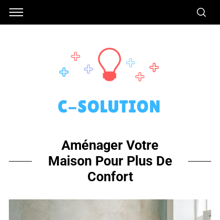
Aménager Votre
Maison Pour Plus De
Confort