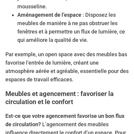
mousseline.
Aménagement de l’espace
: Disposez les
meubles de manière à ne pas obstruer les
fenêtres et à permettre un flux de lumière, ce
qui améliore la qualité de vie.
Par exemple, un open space avec des meubles bas
favorise l’entrée de lumière, créant une
atmosphère aérée et agréable, essentielle pour des
espaces de travail efficaces.
Meubles et agencement : favoriser la
circulation et le confort
Est-ce que votre agencement favorise un bon flux
de circulation?
L’agencement des meubles
influence directement le confort d’un espace. Pour