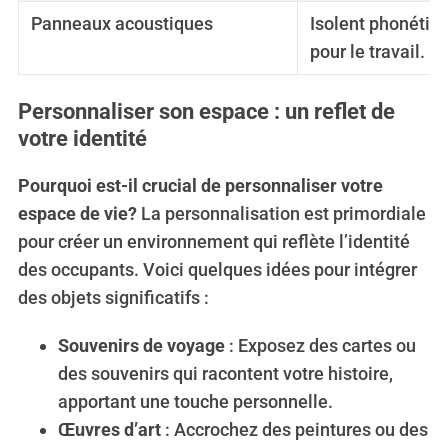
Panneaux acoustiques
Isolent phonétiq
pour le travail.
Personnaliser son espace : un reflet de
votre identité
Pourquoi est-il crucial de personnaliser votre
espace de vie?
La personnalisation est primordiale
pour créer un environnement qui reflète l’identité
des occupants. Voici quelques idées pour intégrer
des objets significatifs :
Souvenirs de voyage
: Exposez des cartes ou
des souvenirs qui racontent votre histoire,
apportant une touche personnelle.
Œuvres d’art
: Accrochez des peintures ou des