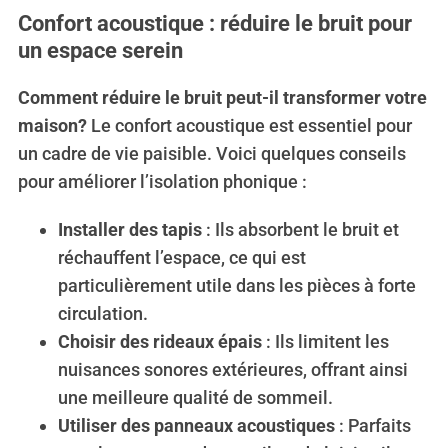
Confort acoustique : réduire le bruit pour
un espace serein
Comment réduire le bruit peut-il transformer votre
maison?
Le confort acoustique est essentiel pour
un cadre de vie paisible. Voici quelques conseils
pour améliorer l’isolation phonique :
Installer des tapis
: Ils absorbent le bruit et
réchauffent l’espace, ce qui est
particulièrement utile dans les pièces à forte
circulation.
Choisir des rideaux épais
: Ils limitent les
nuisances sonores extérieures, offrant ainsi
une meilleure qualité de sommeil.
Utiliser des panneaux acoustiques
: Parfaits