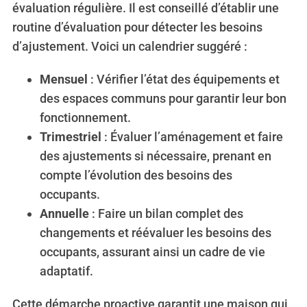
évaluation régulière. Il est conseillé d’établir une
routine d’évaluation pour détecter les besoins
d’ajustement. Voici un calendrier suggéré :
Mensuel
: Vérifier l’état des équipements et
des espaces communs pour garantir leur bon
fonctionnement.
Trimestriel
: Évaluer l’aménagement et faire
des ajustements si nécessaire, prenant en
compte l’évolution des besoins des
occupants.
Annuelle
: Faire un bilan complet des
changements et réévaluer les besoins des
occupants, assurant ainsi un cadre de vie
adaptatif.
Cette démarche proactive garantit une maison qui