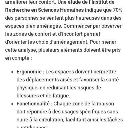
améliorer leur confort.
Une étude de l’Institut de
Recherche en Sciences Humaines
indique que 70%
des personnes se sentent plus heureuses dans des
espaces bien aménagés. Commencer par observer
les zones de confort et d’inconfort permet
d’orienter les choix d’aménagement. Pour mener
cette analyse, plusieurs éléments doivent être pris
en compte :
Ergonomie
: Les espaces doivent permettre
des déplacements aisés et favoriser la santé
physique, en réduisant les risques de
blessures et de fatigue.
Fonctionnalité
: Chaque zone de la maison
doit répondre à des usages spécifiques sans
nuire à la circulation, facilitant ainsi les tâches
quotidiennes.