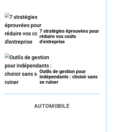
7 stratégies éprouvées pour
réduire vos coûts
d’entreprise
Outils de gestion pour
indépendants : choisir sans
se ruiner
AUTOMOBILE