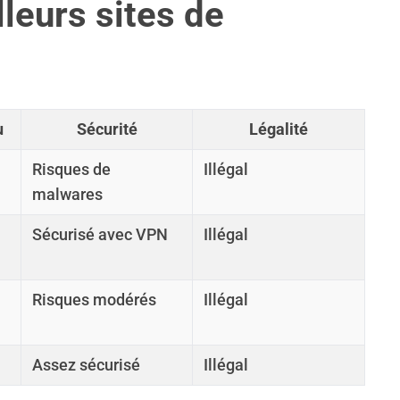
leurs sites de
u
Sécurité
Légalité
Risques de
Illégal
malwares
Sécurisé avec VPN
Illégal
Risques modérés
Illégal
Assez sécurisé
Illégal