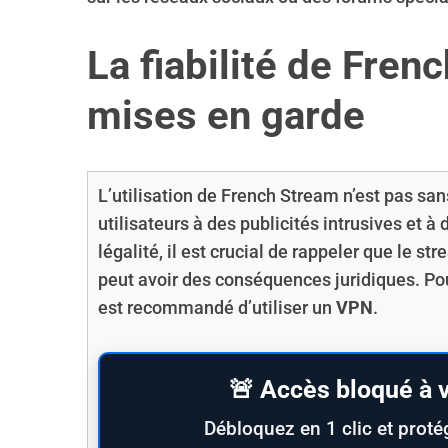
La fiabilité de Fren
mises en garde
L’utilisation de French Stream n’est pas sa
utilisateurs à des publicités intrusives et à
légalité, il est crucial de rappeler que le s
peut avoir des conséquences juridiques. Pour
est recommandé d’utiliser un
VPN
.
🚨 Accès bloqué à v
Débloquez en 1 clic et proté