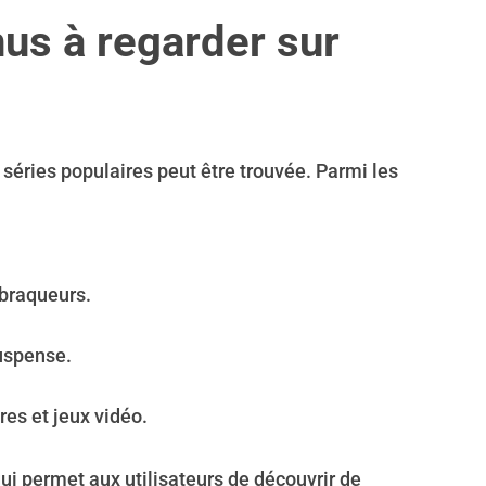
us à regarder sur
 séries populaires peut être trouvée. Parmi les
 braqueurs.
suspense.
res et jeux vidéo.
ui permet aux utilisateurs de découvrir de