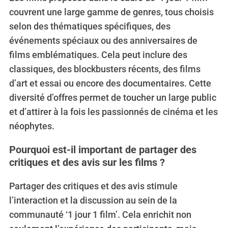
couvrent une large gamme de genres, tous choisis
selon des thématiques spécifiques, des
événements spéciaux ou des anniversaires de
films emblématiques. Cela peut inclure des
classiques, des blockbusters récents, des films
d’art et essai ou encore des documentaires. Cette
diversité d’offres permet de toucher un large public
et d’attirer à la fois les passionnés de cinéma et les
néophytes.
Pourquoi est-il important de partager des
critiques et des avis sur les films ?
Partager des critiques et des avis stimule
l’interaction et la discussion au sein de la
communauté ‘1 jour 1 film’. Cela enrichit non