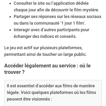
Consulter le site ou l’application dédiée
chaque jour afin de découvrir le film mystère.
Partager ses réponses sur les réseaux sociaux
ou dans la communauté ‘1 jour 1 film’.
Interagir avec d’autres participants pour
échanger des indices et conseils.
Le jeu est actif sur plusieurs plateformes,
permettant ainsi de toucher un large public.
Accéder légalement au service : où le
trouver ?
Il est essentiel d’accéder aux films de manière
légale. Voici quelques plateformes où les films
peuvent être visionnés :