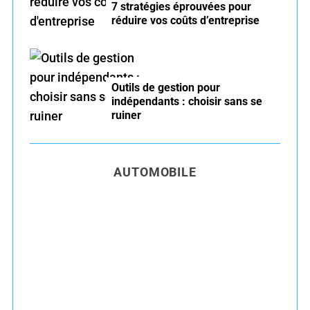
7 stratégies éprouvées pour
réduire vos coûts d’entreprise
Outils de gestion pour
indépendants : choisir sans se
ruiner
AUTOMOBILE
Entretien voiture essence été : conseils pour
rouler serein