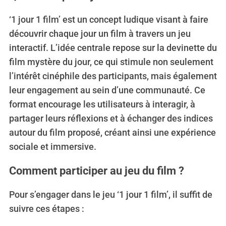
‘1 jour 1 film’ est un concept ludique visant à faire
découvrir chaque jour un film à travers un jeu
interactif. L’idée centrale repose sur la devinette du
film mystère du jour, ce qui stimule non seulement
l’intérêt cinéphile des participants, mais également
leur engagement au sein d’une communauté. Ce
format encourage les utilisateurs à interagir, à
partager leurs réflexions et à échanger des indices
autour du film proposé, créant ainsi une expérience
sociale et immersive.
Comment participer au jeu du film ?
Pour s’engager dans le jeu ‘1 jour 1 film’, il suffit de
suivre ces étapes :