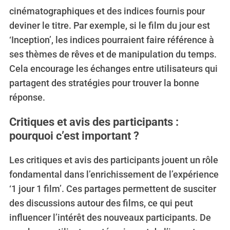
cinématographiques et des indices fournis pour
deviner le titre. Par exemple, si le film du jour est
‘Inception’, les indices pourraient faire référence à
ses thèmes de rêves et de manipulation du temps.
Cela encourage les échanges entre utilisateurs qui
partagent des stratégies pour trouver la bonne
réponse.
Critiques et avis des participants :
pourquoi c’est important ?
Les critiques et avis des participants jouent un rôle
fondamental dans l’enrichissement de l’expérience
‘1 jour 1 film’. Ces partages permettent de susciter
des discussions autour des films, ce qui peut
influencer l’intérêt des nouveaux participants. De