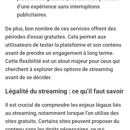
d’une expérience sans interruptions
publicitaires.
De plus, bon nombre de ces services offrent des
périodes d’essai gratuites. Cela permet aux
utilisateurs de tester la plateforme et son contenu
avant de prendre un engagement à long terme.
Cette flexibilité est un atout majeur pour ceux qui
cherchent à explorer des options de streaming
avant de se décider.
Légalité du streaming : ce qu’il faut savoir
Il est crucial de comprendre les enjeux légaux liés
au streaming, notamment lorsque l’on utilise des
sites gratuits. Certains sites peuvent proposer du
contenu sans les droits nécessaires, ce qui