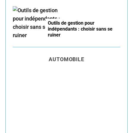
Outils de gestion pour
indépendants : choisir sans se
ruiner
AUTOMOBILE
Entretien voiture essence été : conseils pour
rouler serein