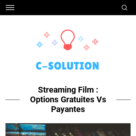
Streaming Film :
Options Gratuites Vs
Payantes