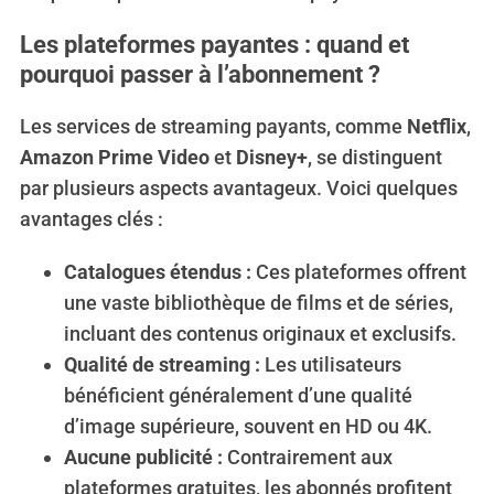
Les plateformes payantes : quand et
pourquoi passer à l’abonnement ?
Les services de streaming payants, comme
Netflix
,
Amazon Prime Video
et
Disney+
, se distinguent
par plusieurs aspects avantageux. Voici quelques
avantages clés :
Catalogues étendus :
Ces plateformes offrent
une vaste bibliothèque de films et de séries,
incluant des contenus originaux et exclusifs.
Qualité de streaming :
Les utilisateurs
bénéficient généralement d’une qualité
d’image supérieure, souvent en HD ou 4K.
Aucune publicité :
Contrairement aux
plateformes gratuites, les abonnés profitent