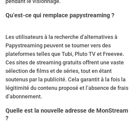
pendant le visionnage.
Qu’est-ce qui remplace papystreaming ?
Les utilisateurs à la recherche d’alternatives à
Papystreaming peuvent se tourner vers des
plateformes telles que Tubi, Pluto TV et Freevee.
Ces sites de streaming gratuits offrent une vaste
sélection de films et de séries, tout en étant
soutenus par la publicité. Cela garantit à la fois la
légitimité du contenu proposé et l’absence de frais
d’abonnement.
Quelle est la nouvelle adresse de MonStream
?