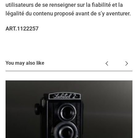
utilisateurs de se renseigner sur la fiabilité et la
légalité du contenu proposé avant de s’y aventurer.
ART.1122257
You may also like