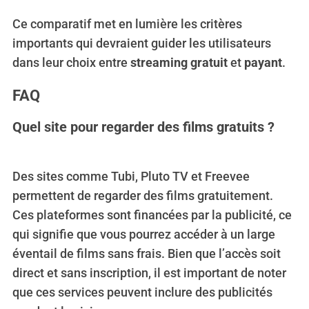
Ce comparatif met en lumière les critères
importants qui devraient guider les utilisateurs
dans leur choix entre
streaming gratuit
et
payant
.
FAQ
Quel site pour regarder des films gratuits ?
Des sites comme Tubi, Pluto TV et Freevee
permettent de regarder des films gratuitement.
Ces plateformes sont financées par la publicité, ce
qui signifie que vous pourrez accéder à un large
éventail de films sans frais. Bien que l’accès soit
direct et sans inscription, il est important de noter
que ces services peuvent inclure des publicités