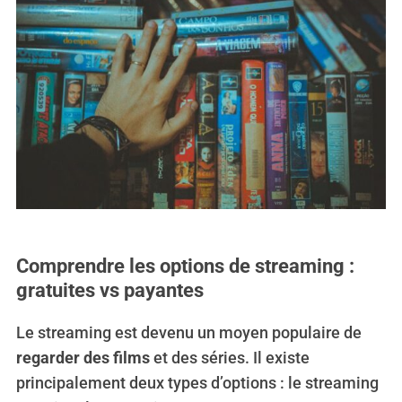
Comprendre les options de streaming :
gratuites vs payantes
Le streaming est devenu un moyen populaire de
regarder des films
et des séries. Il existe
principalement deux types d’options : le streaming