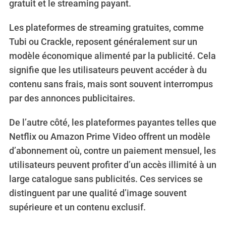
gratuit et le streaming payant.
Les plateformes de streaming gratuites, comme
Tubi ou Crackle, reposent généralement sur un
modèle économique alimenté par la publicité. Cela
signifie que les utilisateurs peuvent accéder à du
contenu sans frais, mais sont souvent interrompus
par des annonces publicitaires.
De l’autre côté, les plateformes payantes telles que
Netflix ou Amazon Prime Video offrent un modèle
d’abonnement où, contre un paiement mensuel, les
utilisateurs peuvent profiter d’un accès illimité à un
large catalogue sans publicités. Ces services se
distinguent par une qualité d’image souvent
supérieure et un contenu exclusif.