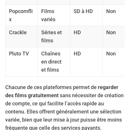
Popcornfli
Films
SD à HD
Non
x
variés
Crackle
Séries et
HD
Non
films
Pluto TV
Chaînes
HD
Non
en direct
et films
Chacune de ces plateformes permet de
regarder
des films gratuitement
sans nécessiter de création
de compte, ce qui facilite l’accès rapide au
contenu. Elles offrent généralement une sélection
variée, bien que leur mise à jour puisse être moins
fréquente que celle des services payants.