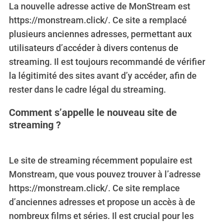
La nouvelle adresse active de MonStream est
https://monstream.click/. Ce site a remplacé
plusieurs anciennes adresses, permettant aux
utilisateurs d’accéder à divers contenus de
streaming. Il est toujours recommandé de vérifier
la légitimité des sites avant d’y accéder, afin de
rester dans le cadre légal du streaming.
Comment s’appelle le nouveau site de
streaming ?
Le site de streaming récemment populaire est
Monstream, que vous pouvez trouver à l’adresse
https://monstream.click/. Ce site remplace
d’anciennes adresses et propose un accès à de
nombreux films et séries. Il est crucial pour les