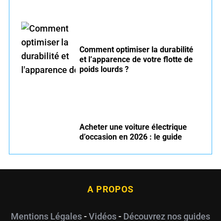
Comment optimiser la durabilité
et l’apparence de votre flotte de
poids lourds ?
Acheter une voiture électrique
d’occasion en 2026 : le guide
A PROPOS
Mentions Légales
-
Vidéos
-
Découvrez nos guides