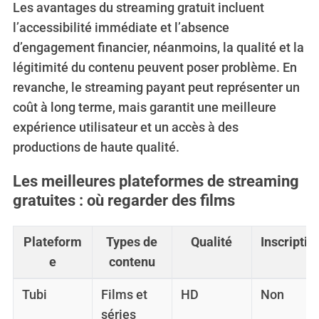
Les avantages du streaming gratuit incluent
l’accessibilité immédiate et l’absence
d’engagement financier, néanmoins, la qualité et la
légitimité du contenu peuvent poser problème. En
revanche, le streaming payant peut représenter un
coût à long terme, mais garantit une meilleure
expérience utilisateur et un accès à des
productions de haute qualité.
Les meilleures plateformes de streaming
gratuites : où regarder des films
Plateform
Types de
Qualité
Inscriptio
e
contenu
Tubi
Films et
HD
Non
séries