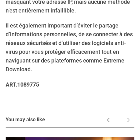
masquant votre adresse IP, mais aucune méthode
n’est entièrement infaillible.
Il est également important d’éviter le partage
d’informations personnelles, de se connecter à des
réseaux sécurisés et d’utiliser des logiciels anti-
virus pour vous protéger efficacement tout en
naviguant sur des plateformes comme Extreme
Download.
ART.1089775
You may also like