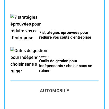
7 stratégies éprouvées pour
réduire vos coûts d’entreprise
Outils de gestion pour
indépendants : choisir sans se
ruiner
AUTOMOBILE