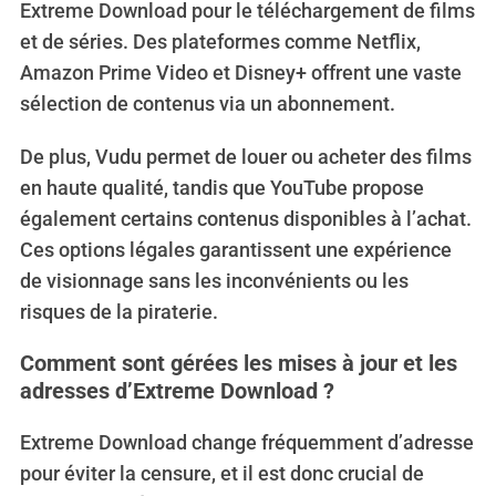
Extreme Download pour le téléchargement de films
et de séries. Des plateformes comme Netflix,
Amazon Prime Video et Disney+ offrent une vaste
sélection de contenus via un abonnement.
De plus, Vudu permet de louer ou acheter des films
en haute qualité, tandis que YouTube propose
également certains contenus disponibles à l’achat.
Ces options légales garantissent une expérience
de visionnage sans les inconvénients ou les
risques de la piraterie.
Comment sont gérées les mises à jour et les
adresses d’Extreme Download ?
Extreme Download change fréquemment d’adresse
pour éviter la censure, et il est donc crucial de