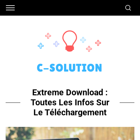
Extreme Download :
Toutes Les Infos Sur
Le Téléchargement