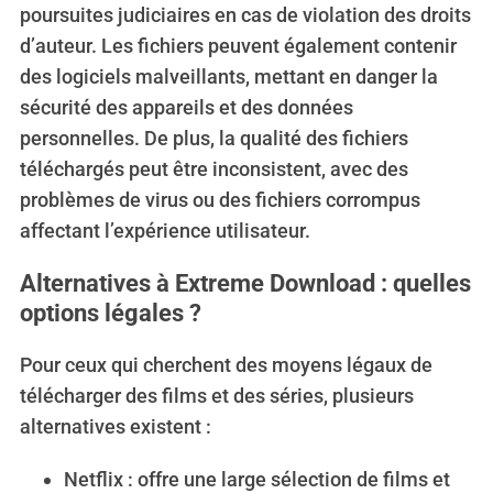
poursuites judiciaires en cas de violation des droits
d’auteur. Les fichiers peuvent également contenir
des logiciels malveillants, mettant en danger la
sécurité des appareils et des données
personnelles. De plus, la qualité des fichiers
téléchargés peut être inconsistent, avec des
problèmes de virus ou des fichiers corrompus
affectant l’expérience utilisateur.
Alternatives à Extreme Download : quelles
options légales ?
Pour ceux qui cherchent des moyens légaux de
télécharger des films et des séries, plusieurs
alternatives existent :
Netflix : offre une large sélection de films et