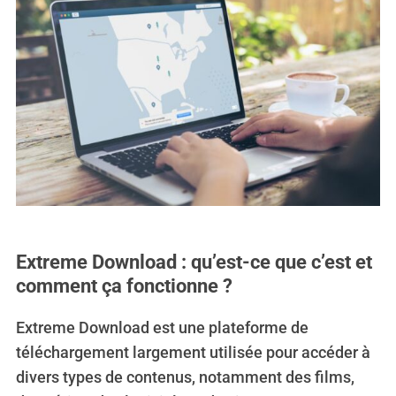
Extreme Download : qu’est-ce que c’est et
comment ça fonctionne ?
Extreme Download est une plateforme de
téléchargement largement utilisée pour accéder à
divers types de contenus, notamment des films,