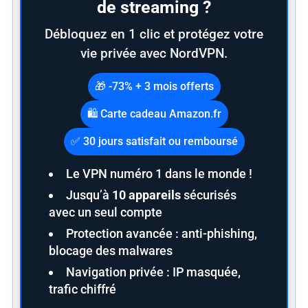
de streaming ?
Débloquez en 1 clic et protégez votre
vie privée avec NordVPN.
🎁 -73% + 3 mois offerts
🛍️ Carte cadeau Amazon.fr
✅ 30 jours satisfait ou remboursé
Le VPN numéro 1 dans le monde !
Jusqu’à
10 appareils
sécurisés
avec un seul compte
Protection avancée : anti-phishing,
blocage des malwares
Navigation privée : IP masquée,
trafic chiffré