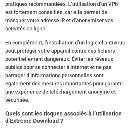
pratiques recommandées. L’utilisation d’un VPN
est fortement conseillée, car elle permet de
masquer votre adresse IP et d’anonymiser vos
activités en ligne.
En complément, l’installation d’un logiciel antivirus
peut protéger votre appareil contre des fichiers
potentiellement dangereux. Éviter les réseaux
publics pour se connecter à internet et ne pas
partager d’informations personnelles sont
également des mesures importantes pour garantir
une expérience de téléchargement anonyme et
sécurisée.
Quels sont les risques associés à l’utilisation
d’Extreme Download ?