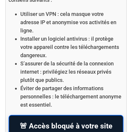
Utiliser un VPN : cela masque votre
adresse IP et anonymise vos activités en
ligne.
Installer un logiciel antivirus : il protège
votre appareil contre les téléchargements
dangereux.
S’assurer de la sécurité de la connexion
internet : privilégiez les réseaux privés
plutôt que publics.
Éviter de partager des informations
personnelles : le téléchargement anonyme
est essentiel.
🚨 Accès bloqué à votre site