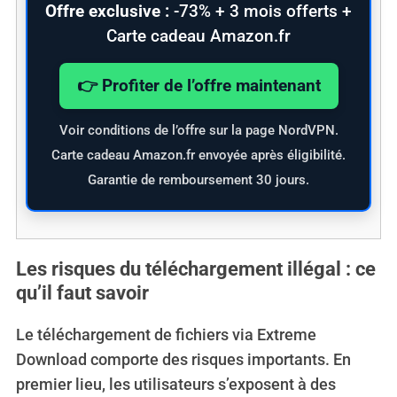
Offre exclusive :
-73% + 3 mois offerts +
Carte cadeau Amazon.fr
👉 Profiter de l’offre maintenant
Voir conditions de l’offre sur la page NordVPN.
Carte cadeau Amazon.fr envoyée après éligibilité.
Garantie de remboursement 30 jours.
Les risques du téléchargement illégal : ce
qu’il faut savoir
Le téléchargement de fichiers via Extreme
Download comporte des risques importants. En
premier lieu, les utilisateurs s’exposent à des