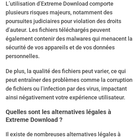
L’utilisation d’Extreme Download comporte
plusieurs risques majeurs, notamment des
poursuites judiciaires pour violation des droits
d’auteur. Les fichiers téléchargés peuvent
également contenir des malwares qui menacent la
sécurité de vos appareils et de vos données
personnelles.
De plus, la qualité des fichiers peut varier, ce qui
peut entraîner des problèmes comme la corruption
de fichiers ou l’infection par des virus, impactant
ainsi négativement votre expérience utilisateur.
Quelles sont les alternatives légales à
Extreme Download ?
Il existe de nombreuses alternatives légales à