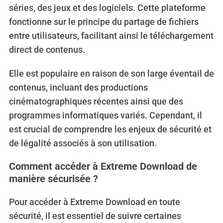
séries, des jeux et des logiciels. Cette plateforme
fonctionne sur le principe du partage de fichiers
entre utilisateurs, facilitant ainsi le téléchargement
direct de contenus.
Elle est populaire en raison de son large éventail de
contenus, incluant des productions
cinématographiques récentes ainsi que des
programmes informatiques variés. Cependant, il
est crucial de comprendre les enjeux de sécurité et
de légalité associés à son utilisation.
Comment accéder à Extreme Download de
manière sécurisée ?
Pour accéder à Extreme Download en toute
sécurité, il est essentiel de suivre certaines