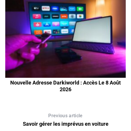
Nouvelle Adresse Darkiworld : Accès Le 8 Août
2026
Previous article
Savoir gérer les imprévus en voiture