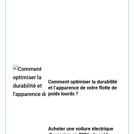
Entretien voiture essence été : conseils pour
rouler serein
Comment optimiser la durabilité
et l’apparence de votre flotte de
poids lourds ?
Acheter une voiture électrique