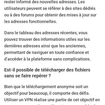
rester informé des nouvelles adresses. Les
utilisateurs peuvent se référer à des sites dédiés
ou à des forums pour obtenir des mises à jour sur
les adresses fonctionnelles.
Dans le tableau des adresses récentes, vous
pouvez trouver des informations utiles sur les
dernières adresses ainsi que les anciennes,
permettant de naviguer en toute confiance et
d’accéder à la plateforme sans complications.
Est-il possible de télécharger des fichiers
sans se faire repérer ?
Bien que le téléchargement anonyme soit un
objectif pour beaucoup, il comporte des défis.
Utiliser un VPN réalise une partie de cet objectif en