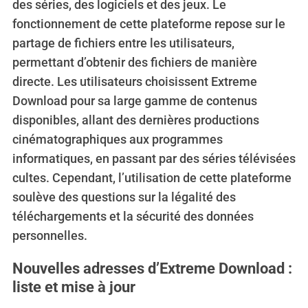
des séries, des logiciels et des jeux. Le
fonctionnement de cette plateforme repose sur le
partage de fichiers entre les utilisateurs,
permettant d’obtenir des fichiers de manière
directe. Les utilisateurs choisissent Extreme
Download pour sa large gamme de contenus
disponibles, allant des dernières productions
cinématographiques aux programmes
informatiques, en passant par des séries télévisées
cultes. Cependant, l’utilisation de cette plateforme
soulève des questions sur la légalité des
téléchargements et la sécurité des données
personnelles.
Nouvelles adresses d’Extreme Download :
liste et mise à jour