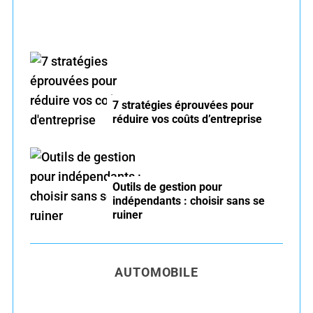
7 stratégies éprouvées pour
réduire vos coûts d’entreprise
Outils de gestion pour
indépendants : choisir sans se
ruiner
AUTOMOBILE