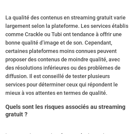
La qualité des contenus en streaming gratuit varie
largement selon la plateforme. Les services établis
comme Crackle ou Tubi ont tendance à offrir une
bonne qualité d’image et de son. Cependant,
certaines plateformes moins connues peuvent
proposer des contenus de moindre qualité, avec
des résolutions inférieures ou des problèmes de
diffusion. Il est conseillé de tester plusieurs
services pour déterminer ceux qui répondent le
mieux à vos attentes en termes de qualité.
Quels sont les risques associés au streaming
gratuit ?