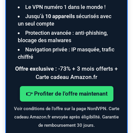
Le VPN numéro 1 dans le monde !
Jusqu’à
10 appareils
sécurisés avec
un seul compte
Protection avancée : anti-phishing,
blocage des malwares
Navigation privée : IP masquée, trafic
chiffré
Offre exclusive :
-73% + 3 mois offerts +
Carte cadeau Amazon.fr
👉 Profiter de l’offre maintenant
Voir conditions de l’offre sur la page NordVPN. Carte
cadeau Amazon.fr envoyée après éligibilité. Garantie
de remboursement 30 jours.