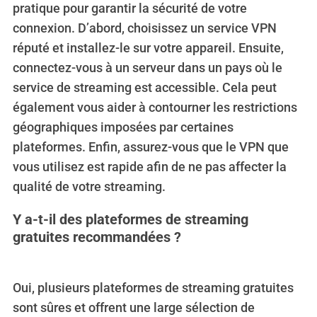
pratique pour garantir la sécurité de votre
connexion. D’abord, choisissez un service VPN
réputé et installez-le sur votre appareil. Ensuite,
connectez-vous à un serveur dans un pays où le
service de streaming est accessible. Cela peut
également vous aider à contourner les restrictions
géographiques imposées par certaines
plateformes. Enfin, assurez-vous que le VPN que
vous utilisez est rapide afin de ne pas affecter la
qualité de votre streaming.
Y a-t-il des plateformes de streaming
gratuites recommandées ?
Oui, plusieurs plateformes de streaming gratuites
sont sûres et offrent une large sélection de