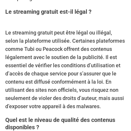
Le streaming gratuit est-il légal ?
Le streaming gratuit peut être légal ou illégal,
selon la plateforme utilisée. Certaines plateformes
comme Tubi ou Peacock offrent des contenus
légalement avec le soutien de la publicité. Il est
essentiel de vérifier les conditions d’utilisation et
d’accès de chaque service pour s’assurer que le
contenu est diffusé conformément à la loi. En
utilisant des sites non officiels, vous risquez non
seulement de violer des droits d’auteur, mais aussi
d’exposer votre appareil à des malwares.
Quel est le niveau de qualité des contenus
disponibles ?