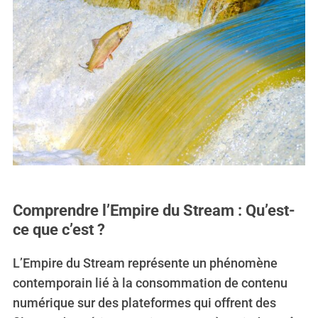
Comprendre l’Empire du Stream : Qu’est-
ce que c’est ?
L’Empire du Stream représente un phénomène
contemporain lié à la consommation de contenu
numérique sur des plateformes qui offrent des