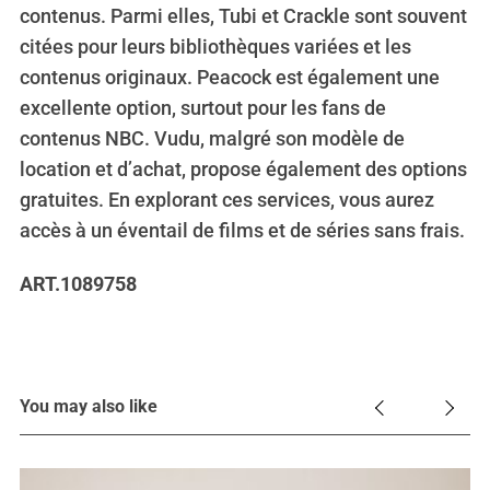
contenus. Parmi elles, Tubi et Crackle sont souvent
citées pour leurs bibliothèques variées et les
contenus originaux. Peacock est également une
excellente option, surtout pour les fans de
contenus NBC. Vudu, malgré son modèle de
location et d’achat, propose également des options
gratuites. En explorant ces services, vous aurez
accès à un éventail de films et de séries sans frais.
ART.1089758
You may also like