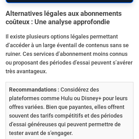
Alternatives légales aux abonnements
coûteux : Une analyse approfondie
Il existe plusieurs options légales permettant
d’accéder à un large éventail de contenus sans se
ruiner. Ces services d’abonnement moins connus
ou proposant des périodes d’essai peuvent s’avérer
très avantageux.
Recommandations :
Considérez des
plateformes comme Hulu ou Disney+ pour leurs
offres variées. Bien que payantes, elles offrent
souvent des tarifs compétitifs et des périodes
d’essai généreuses qui peuvent permettre de
S
tester avant de s’engager.
e