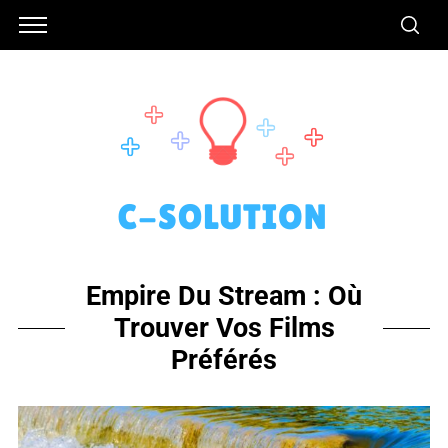
Empire Du Stream : Où
Trouver Vos Films
Préférés