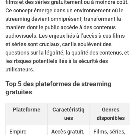
films et des séries gratuitement ou à moindre coût.
Ce concept émerge dans un environnement où le
streaming devient omniprésent, transformant la
manière dont le public accède à des contenus
audiovisuels. Les enjeux liés à l’accès à ces films
et séries sont cruciaux, car ils soulèvent des
questions sur la légalité, la qualité des contenus, et
les risques potentiels liés à la sécurité des
utilisateurs.
Top 5 des plateformes de streaming
gratuites
Plateforme
Caractéristiq
Genres
ues
disponibles
Empire
Accès gratuit,
Films, séries,