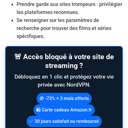
Prendre garde aux sites trompeurs : privilégier
les plateformes reconnues.
Se renseigner sur les paramètres de
recherche pour trouver des films et séries
spécifiques.
🚨 Accès bloqué à votre site de
streaming ?
Débloquez en 1 clic et protégez votre vie
privée avec NordVPN.
🎁 -73% + 3 mois offerts
🛍️ Carte cadeau Amazon.fr
✅ 30 jours satisfait ou remboursé