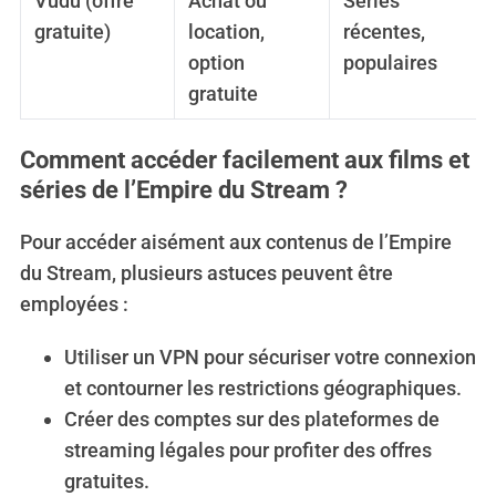
Vudu (offre
Achat ou
Séries
gratuite)
location,
récentes,
option
populaires
gratuite
Comment accéder facilement aux films et
séries de l’Empire du Stream ?
Pour accéder aisément aux contenus de l’Empire
du Stream, plusieurs astuces peuvent être
employées :
Utiliser un VPN pour sécuriser votre connexion
et contourner les restrictions géographiques.
Créer des comptes sur des plateformes de
streaming légales pour profiter des offres
gratuites.