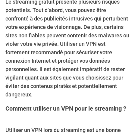
Le streaming gratuit présente plusieurs risques
potentiels. Tout d’abord, vous pouvez être
confronté à des publicités intrusives qui perturbent
votre expérience de visionnage. De plus, certains
sites non fiables peuvent contenir des malwares ou
violer votre vie privée. Utiliser un VPN est
fortement recommandé pour sécuriser votre
connexion Internet et protéger vos données
personnelles. Il est également impératif de rester
vigilant quant aux sites que vous choisissez pour
éviter des contenus piratés et potentiellement
dangereux.
Comment utiliser un VPN pour le streaming ?
Utiliser un VPN lors du streaming est une bonne