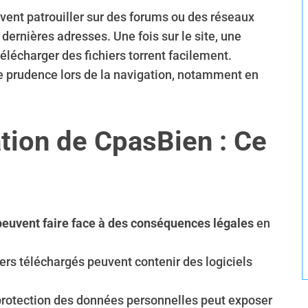
uvent patrouiller sur des forums ou des réseaux
dernières adresses. Une fois sur le site, une
élécharger des fichiers torrent facilement.
de prudence lors de la navigation, notamment en
ation de CpasBien : Ce
 peuvent faire face à des conséquences légales
en
ers téléchargés peuvent contenir des logiciels
rotection des données personnelles peut exposer