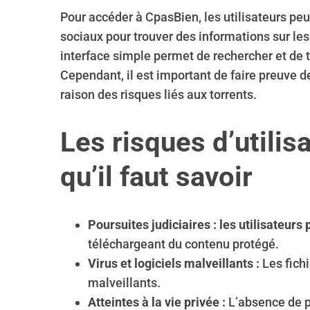
Pour accéder à CpasBien, les utilisateurs pe
sociaux pour trouver des informations sur les 
interface simple permet de rechercher et de t
Cependant, il est important de faire preuve 
raison des risques liés aux torrents.
Les risques d’utilis
qu’il faut savoir
Poursuites judiciaires :
les utilisateurs
téléchargeant du contenu protégé.
Virus et logiciels malveillants :
Les fichi
malveillants.
Atteintes à la vie privée :
L’absence de p