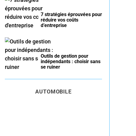
7 stratégies éprouvées pour
réduire vos coûts
d’entreprise
Outils de gestion pour
indépendants : choisir sans
se ruiner
AUTOMOBILE
Entretien voiture essence