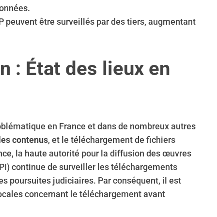
données.
 peuvent être surveillés par des tiers, augmentant
 : État des lieux en
roblématique en France et dans de nombreux autres
 les contenus
, et le téléchargement de fichiers
nce, la haute autorité pour la diffusion des œuvres
OPI) continue de surveiller les téléchargements
es poursuites judiciaires. Par conséquent, il est
 locales concernant le téléchargement avant