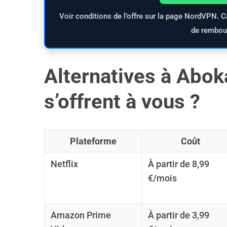
Voir conditions de l’offre sur la page NordVPN. C
de rembou
Alternatives à Abok
s’offrent à vous ?
Plateforme
Coût
Netflix
À partir de 8,99
€/mois
Amazon Prime
À partir de 3,99