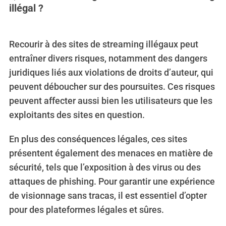
illégal ?
Recourir à des sites de streaming illégaux peut
entraîner divers risques, notamment des dangers
juridiques liés aux violations de droits d’auteur, qui
peuvent déboucher sur des poursuites. Ces risques
peuvent affecter aussi bien les utilisateurs que les
exploitants des sites en question.
En plus des conséquences légales, ces sites
présentent également des menaces en matière de
sécurité, tels que l’exposition à des virus ou des
attaques de phishing. Pour garantir une expérience
de visionnage sans tracas, il est essentiel d’opter
pour des plateformes légales et sûres.