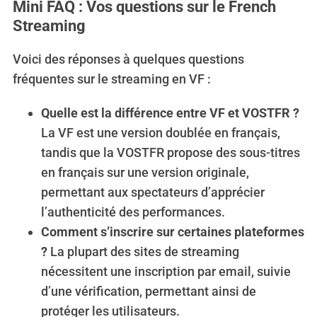
Mini FAQ : Vos questions sur le French
Streaming
Voici des réponses à quelques questions
fréquentes sur le streaming en VF :
Quelle est la différence entre VF et VOSTFR ?
La VF est une version doublée en français,
tandis que la VOSTFR propose des sous-titres
en français sur une version originale,
permettant aux spectateurs d’apprécier
l’authenticité des performances.
Comment s’inscrire sur certaines plateformes
?
La plupart des sites de streaming
nécessitent une inscription par email, suivie
d’une vérification, permettant ainsi de
protéger les utilisateurs.