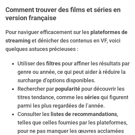
Comment trouver des films et séries en
version française
Pour naviguer efficacement sur les
plateformes de
streaming
et dénicher des contenus en VF, voici
quelques astuces précieuses :
Utiliser des
filtres
pour affiner les résultats par
genre ou année, ce qui peut aider à réduire la
surcharge d’options disponibles.
Rechercher par
popularité
pour découvrir les
titres tendance, comme les
séries
qui figurent
parmi les plus regardées de l’année.
Consulter les
listes de recommandations
,
telles que celles fournies par les plateformes,
pour ne pas manquer les œuvres acclamées