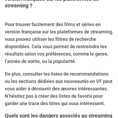
streaming ?
Pour trouver facilement des films et séries en
version française sur les plateformes de streaming,
vous pouvez utiliser les filtres de recherche
disponibles. Cela vous permet de restreindre les
résultats selon vos préférences, comme le genre,
l’année de sortie, ou la popularité.
De plus, consulter les listes de recommandations
ou les sections dédiées aux nouveautés en VF peut
vous aider à découvrir des œuvres intéressantes.
N’hésitez pas à créer des listes de favoris pour
garder une trace des titres qui vous intéressent.
Quels sont les dangers associés au streaming