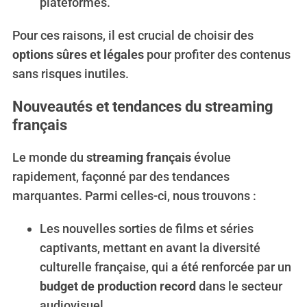
plateformes.
Pour ces raisons, il est crucial de choisir des
options sûres et légales
pour profiter des contenus
sans risques inutiles.
Nouveautés et tendances du streaming
français
Le monde du
streaming français
évolue
rapidement, façonné par des tendances
marquantes. Parmi celles-ci, nous trouvons :
Les nouvelles sorties de films et séries
captivants, mettant en avant la diversité
culturelle française, qui a été renforcée par un
budget de production record
dans le secteur
audiovisuel.