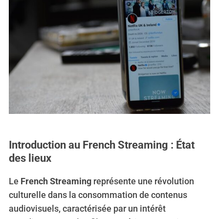
Introduction au French Streaming : État
des lieux
Le
French Streaming
représente une révolution
culturelle dans la consommation de contenus
audiovisuels, caractérisée par un intérêt