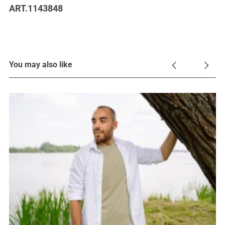
ART.1143848
You may also like