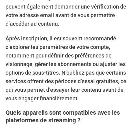
peuvent également demander une vérification de
votre adresse email avant de vous permettre
d’accéder au contenu.
Après inscription, il est souvent recommandé
d’explorer les paramètres de votre compte,
notamment pour définir des préférences de
visionnage, gérer les abonnements ou ajuster les
options de sous-titres. N’oubliez pas que certains
services offrent des périodes d’essai gratuites, ce
qui vous permet d’essayer leur contenu avant de
vous engager financièrement.
Quels appareils sont compatibles avec les
plateformes de streaming ?