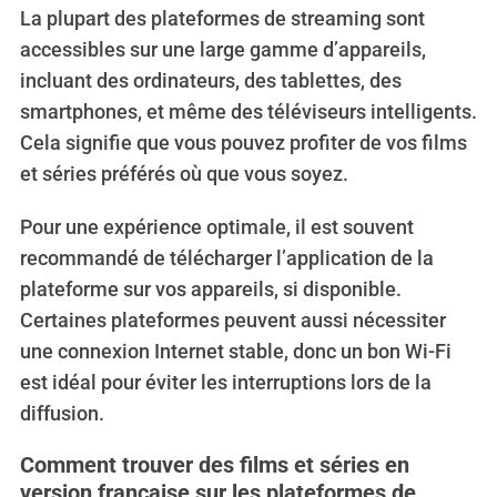
La plupart des plateformes de streaming sont
accessibles sur une large gamme d’appareils,
incluant des ordinateurs, des tablettes, des
smartphones, et même des téléviseurs intelligents.
Cela signifie que vous pouvez profiter de vos films
et séries préférés où que vous soyez.
Pour une expérience optimale, il est souvent
recommandé de télécharger l’application de la
plateforme sur vos appareils, si disponible.
Certaines plateformes peuvent aussi nécessiter
une connexion Internet stable, donc un bon Wi-Fi
est idéal pour éviter les interruptions lors de la
diffusion.
Comment trouver des films et séries en
version française sur les plateformes de