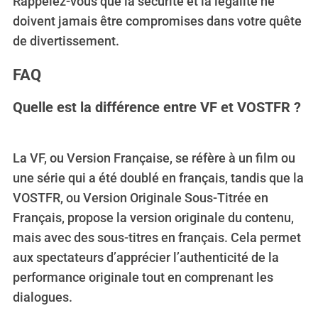
Rappelez-vous que la sécurité et la légalité ne
doivent jamais être compromises dans votre quête
de divertissement.
FAQ
Quelle est la différence entre VF et VOSTFR ?
La VF, ou Version Française, se réfère à un film ou
une série qui a été doublé en français, tandis que la
VOSTFR, ou Version Originale Sous-Titrée en
Français, propose la version originale du contenu,
mais avec des sous-titres en français. Cela permet
aux spectateurs d’apprécier l’authenticité de la
performance originale tout en comprenant les
dialogues.