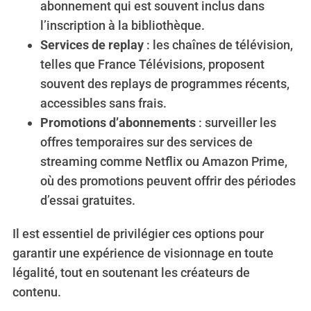
abonnement qui est souvent inclus dans
l’inscription à la bibliothèque.
Services de replay
: les chaînes de télévision,
telles que France Télévisions, proposent
souvent des replays de programmes récents,
accessibles sans frais.
Promotions d’abonnements
: surveiller les
offres temporaires sur des services de
streaming comme Netflix ou Amazon Prime,
où des promotions peuvent offrir des périodes
d’essai gratuites.
Il est essentiel de privilégier ces options pour
garantir une expérience de visionnage en toute
légalité, tout en soutenant les créateurs de
contenu.