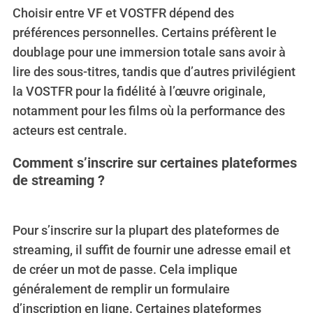
Choisir entre VF et VOSTFR dépend des
préférences personnelles. Certains préfèrent le
doublage pour une immersion totale sans avoir à
lire des sous-titres, tandis que d’autres privilégient
la VOSTFR pour la fidélité à l’œuvre originale,
notamment pour les films où la performance des
acteurs est centrale.
Comment s’inscrire sur certaines plateformes
de streaming ?
Pour s’inscrire sur la plupart des plateformes de
streaming, il suffit de fournir une adresse email et
de créer un mot de passe. Cela implique
généralement de remplir un formulaire
d’inscription en ligne. Certaines plateformes