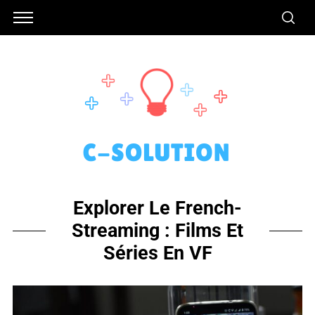
Explorer Le French-
Streaming : Films Et
Séries En VF