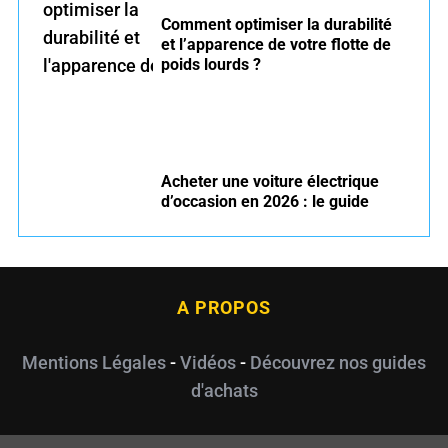
Comment optimiser la durabilité
et l’apparence de votre flotte de
poids lourds ?
Acheter une voiture électrique
d’occasion en 2026 : le guide
A PROPOS
Mentions Légales
-
Vidéos
-
Découvrez nos guides
d'achats