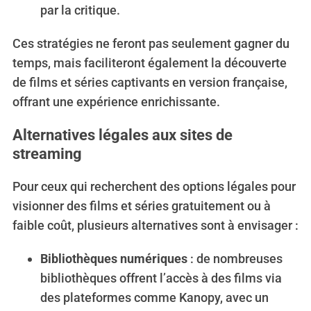
par la critique.
Ces stratégies ne feront pas seulement gagner du
temps, mais faciliteront également la découverte
de films et séries captivants en version française,
offrant une expérience enrichissante.
Alternatives légales aux sites de
streaming
Pour ceux qui recherchent des options légales pour
visionner des films et séries gratuitement ou à
faible coût, plusieurs alternatives sont à envisager :
Bibliothèques numériques
: de nombreuses
bibliothèques offrent l’accès à des films via
des plateformes comme Kanopy, avec un