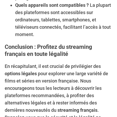
Quels appareils sont compatibles ?
La plupart
des plateformes sont accessibles sur
ordinateurs, tablettes, smartphones, et
téléviseurs connectés, facilitant l’accès à tout
moment.
Conclusion : Profitez du streaming
français en toute légalité
En récapitulant, il est crucial de privilégier des
options légales
pour explorer une large variété de
films et séries en version française. Nous
encourageons tous les lecteurs à découvrir les
plateformes recommandées, à profiter des
alternatives légales et à rester informés des
dernières nouveautés du
streaming français
.