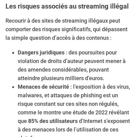
Les risques associés au streaming illégal
Recourir à des sites de streaming illégaux peut
comporter des risques significatifs, qui dépassent
la simple question d’accès à des contenus :
Dangers juridiques
: des poursuites pour
violation de droits d’auteur peuvent mener à
des amendes considérables, pouvant
atteindre plusieurs milliers d’euros.
Menaces de sécurité
: l’exposition à des virus,
malwares, et attaques de phishing est un
risque constant sur ces sites non régulés,
comme le montre une étude de 2022 révélant
que
85% des utilisateurs
d’Internet s’exposent
à des menaces lors de l’utilisation de ces